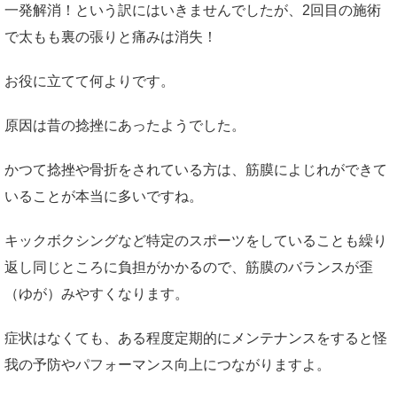
一発解消！という訳にはいきませんでしたが、2回目の施術
で太もも裏の張りと痛みは消失！
お役に立てて何よりです。
原因は昔の捻挫にあったようでした。
かつて捻挫や骨折をされている方は、筋膜によじれができて
いることが本当に多いですね。
キックボクシングなど特定のスポーツをしていることも繰り
返し同じところに負担がかかるので、筋膜のバランスが歪
（ゆが）みやすくなります。
症状はなくても、ある程度定期的にメンテナンスをすると怪
我の予防やパフォーマンス向上につながりますよ。