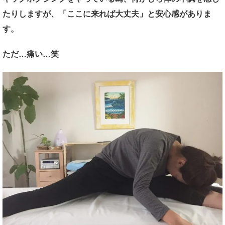
たりしますが、「ここに来れば大丈夫」と安心感がありま
す。
ただ…痛い…笑