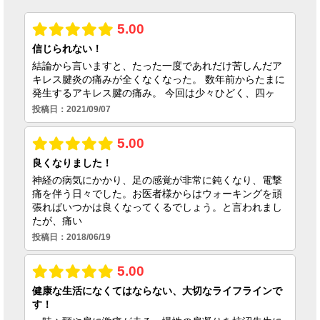
2026.06.23