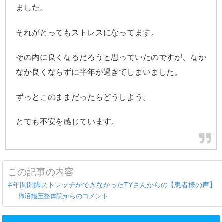
ました。
それがとってもストレスになってます。
その内に良くなるだろうと思っていたのですが、なか
なか良くならずに半年が過ぎてしまいました。
ずっとこのままだったらどうしよう。
とても不安を感じています。
この記事の内容
半年間開脚ストレッチができなかったTYさんからの【患者様の声】
柿沼指圧整体院からのコメント