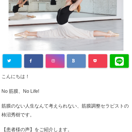
こんにちは！
No 筋膜、No Life!
筋膜のない人生なんて考えられない、筋膜調整セラピストの
柿沼秀樹です。
【患者様の声】をご紹介します。