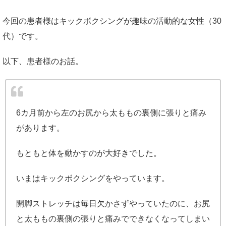
今回の患者様はキックボクシングが趣味の活動的な女性（30
代）です。
以下、患者様のお話。
6カ月前から左のお尻から太ももの裏側に張りと痛み
があります。
もともと体を動かすのが大好きでした。
いまはキックボクシングをやっています。
開脚ストレッチは毎日欠かさずやっていたのに、お尻
と太ももの裏側の張りと痛みでできなくなってしまい