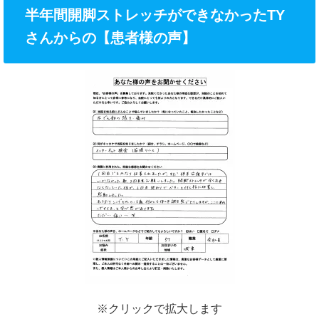
半年間開脚ストレッチができなかったTY
さんからの【患者様の声】
※クリックで拡大します