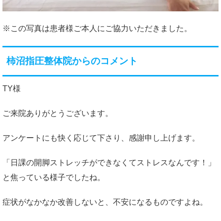
※この写真は患者様ご本人にご協力いただきました。
柿沼指圧整体院からのコメント
TY様
ご来院ありがとうございます。
アンケートにも快く応じて下さり、感謝申し上げます。
「日課の開脚ストレッチができなくてストレスなんです！」
と焦っている様子でしたね。
症状がなかなか改善しないと、不安になるものですよね。