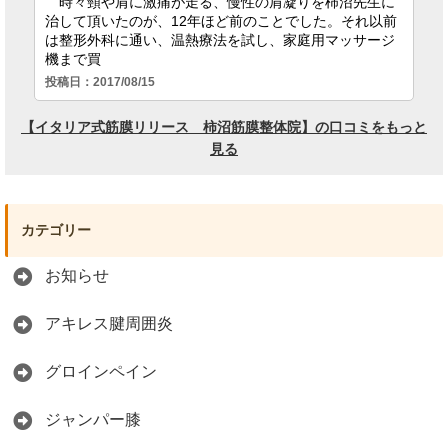
カテゴリー
お知らせ
アキレス腱周囲炎
グロインペイン
ジャンパー膝