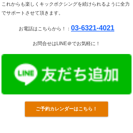
これからも楽しくキックボクシングを続けられるように全力
でサポートさせて頂きます。
03-6321-4021
お電話はこちらから！：
お問合せはLINE＠でお気軽に！
ご予約カレンダーはこちら！