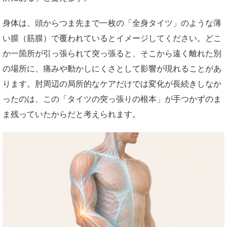
身体は、頭からつま先まで一枚の「全身タイツ」のような薄
い膜（筋膜）で覆われているとイメージしてください。どこ
か一箇所が引っ張られて突っ張ると、そこから遠く離れた別
の場所に、痛みや動かしにくさとして影響が現れることがあ
ります。肘周辺の局所的なケアだけでは変化が長続きしなか
ったのは、この「タイツの突っ張りの根本」が手つかずのま
ま残っていたからだと考えられます。