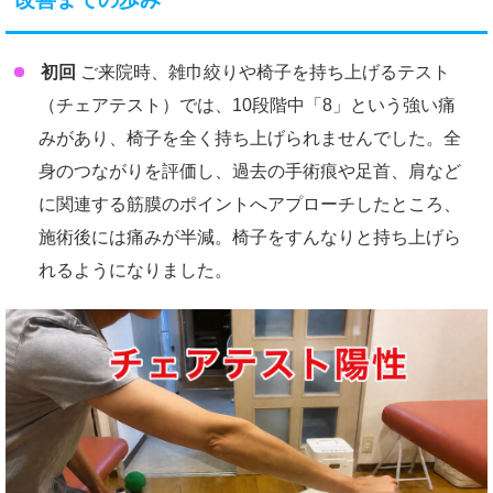
初回
ご来院時、雑巾絞りや椅子を持ち上げるテスト
（チェアテスト）では、10段階中「8」という強い痛
みがあり、椅子を全く持ち上げられませんでした。全
身のつながりを評価し、過去の手術痕や足首、肩など
に関連する筋膜のポイントへアプローチしたところ、
施術後には痛みが半減。椅子をすんなりと持ち上げら
れるようになりました。