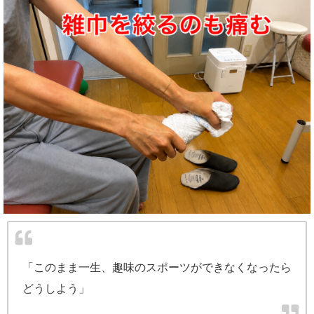
「このまま一生、趣味のスポーツができなくなったら
どうしよう」