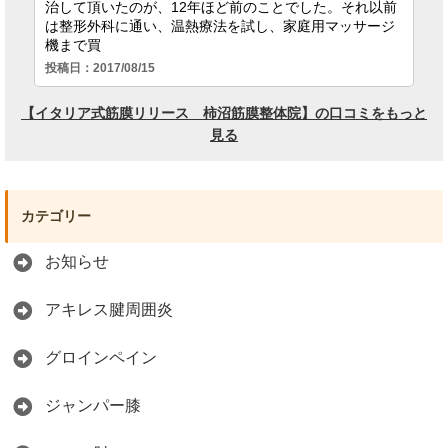
カテゴリー
お知らせ
アキレス腱周囲炎
グロインペイン
ジャンパー膝