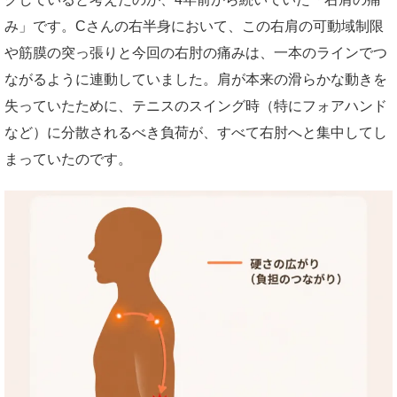
み」です。Cさんの右半身において、この右肩の可動域制限
や筋膜の突っ張りと今回の右肘の痛みは、一本のラインでつ
ながるように連動していました。肩が本来の滑らかな動きを
失っていたために、テニスのスイング時（特にフォアハンド
など）に分散されるべき負荷が、すべて右肘へと集中してし
まっていたのです。