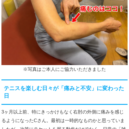
※写真はご本人にご協力いただきました
テニスを楽しむ日々が「痛みと不安」に変わった
日
3ヶ月以上前、特にきっかけもなく右肘の外側に痛みを感じ
るようになったCさん。最初は一時的なものかと思っていま