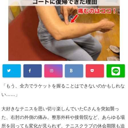
「もう、全力でラケットを握ることはできないのかもしれな
い……」
大好きなテニスを思い切り楽しんでいたCさんを突如襲っ
た、右肘の外側の痛み。整形外科や接骨院など、あらゆる場
所を回っても変化が見られず、テニスクラブの休会期限も迫