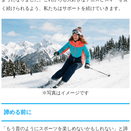
く続けられるよう、私たちはサポートを続けていきます。
※写真はイメージです
諦める前に
「もう昔のようにスポーツを楽しめないかもしれない」と諦