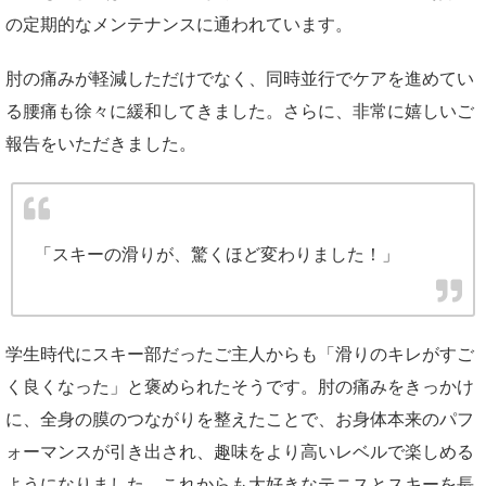
の定期的なメンテナンスに通われています。
肘の痛みが軽減しただけでなく、同時並行でケアを進めてい
る腰痛も徐々に緩和してきました。さらに、非常に嬉しいご
報告をいただきました。
「スキーの滑りが、驚くほど変わりました！」
学生時代にスキー部だったご主人からも「滑りのキレがすご
く良くなった」と褒められたそうです。肘の痛みをきっかけ
に、全身の膜のつながりを整えたことで、お身体本来のパフ
ォーマンスが引き出され、趣味をより高いレベルで楽しめる
ようになりました。これからも大好きなテニスとスキーを長