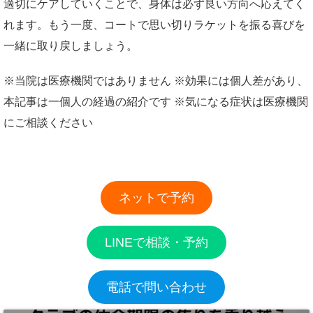
適切にケアしていくことで、身体は必ず良い方向へ応えてく
れます。もう一度、コートで思い切りラケットを振る喜びを
一緒に取り戻しましょう。
※当院は医療機関ではありません ※効果には個人差があり、
本記事は一個人の経過の紹介です ※気になる症状は医療機関
にご相談ください
ネットで予約
LINEで相談・予約
電話で問い合わせ