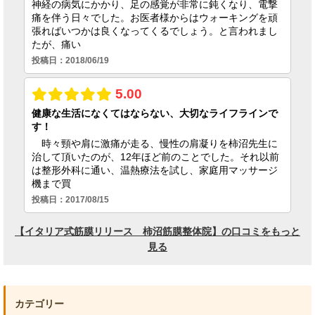
カテゴリー