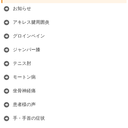
お知らせ
アキレス腱周囲炎
グロインペイン
ジャンパー膝
テニス肘
モートン病
坐骨神経痛
患者様の声
手・手首の症状