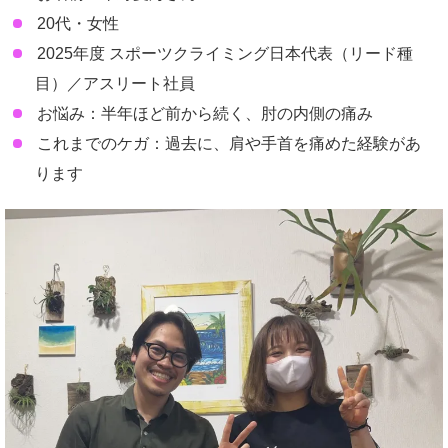
20代・女性
2025年度 スポーツクライミング日本代表（リード種
目）／アスリート社員
お悩み：半年ほど前から続く、肘の内側の痛み
これまでのケガ：過去に、肩や手首を痛めた経験があ
ります