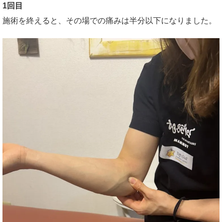
1回目
施術を終えると、その場での痛みは半分以下になりました。