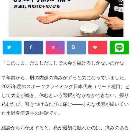
「このまま、だましだましで大会を続けるしかないのかな」
半年前から、肘の内側の痛みがずっと気になっていました。
2025年度のスポーツクライミング日本代表（リード種目）と
して大会が続き、休むという選択がなかなかできない。握り
込むたび、引きつけるたびに痛む——そんな状態が続いてい
た平野夏海選手のお話です。
結論からお伝えすると、私が最初に触れたのは、痛みのある