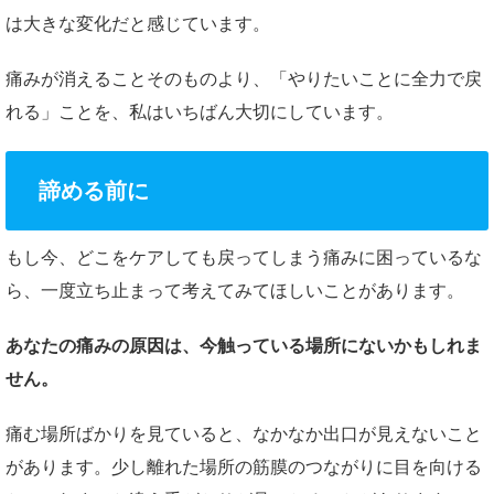
は大きな変化だと感じています。
痛みが消えることそのものより、「やりたいことに全力で戻
れる」ことを、私はいちばん大切にしています。
諦める前に
もし今、どこをケアしても戻ってしまう痛みに困っているな
ら、一度立ち止まって考えてみてほしいことがあります。
あなたの痛みの原因は、今触っている場所にないかもしれま
せん。
痛む場所ばかりを見ていると、なかなか出口が見えないこと
があります。少し離れた場所の筋膜のつながりに目を向ける