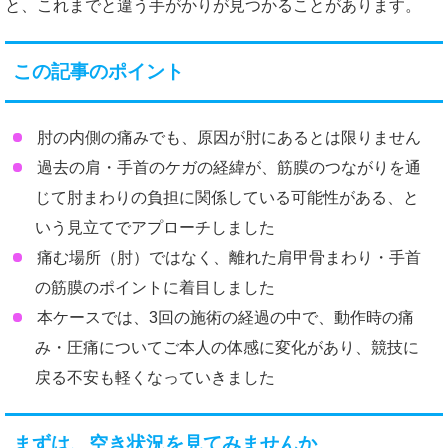
と、これまでと違う手がかりが見つかることがあります。
この記事のポイント
肘の内側の痛みでも、原因が肘にあるとは限りません
過去の肩・手首のケガの経緯が、筋膜のつながりを通
じて肘まわりの負担に関係している可能性がある、と
いう見立てでアプローチしました
痛む場所（肘）ではなく、離れた肩甲骨まわり・手首
の筋膜のポイントに着目しました
本ケースでは、3回の施術の経過の中で、動作時の痛
み・圧痛についてご本人の体感に変化があり、競技に
戻る不安も軽くなっていきました
まずは、空き状況を見てみませんか