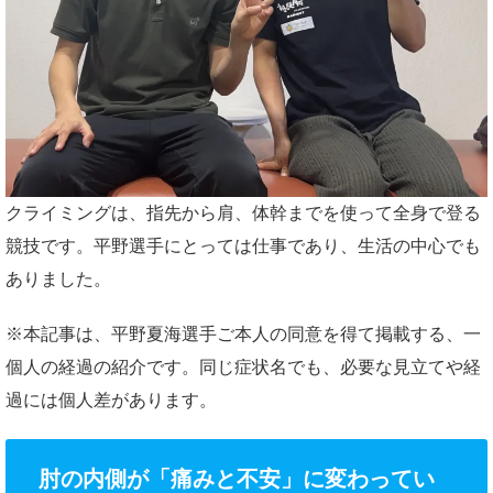
クライミングは、指先から肩、体幹までを使って全身で登る
競技です。平野選手にとっては仕事であり、生活の中心でも
ありました。
※本記事は、平野夏海選手ご本人の同意を得て掲載する、一
個人の経過の紹介です。同じ症状名でも、必要な見立てや経
過には個人差があります。
肘の内側が「痛みと不安」に変わってい