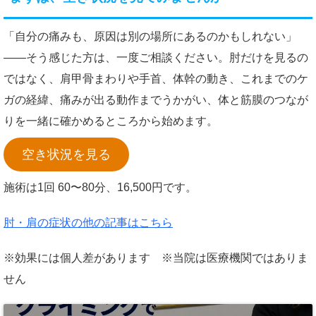
「自分の痛みも、原因は別の場所にあるのかもしれない」
——そう感じた方は、一度ご相談ください。肘だけを見るの
ではなく、肩甲骨まわりや手首、体幹の動き、これまでのケ
ガの経緯、痛みが出る動作までうかがい、体と筋膜のつなが
りを一緒に確かめるところから始めます。
空き状況を見る
施術は1回 60〜80分、16,500円です。
肘・肩の症状の他の記事はこちら
※効果には個人差があります ※当院は医療機関ではありま
せん