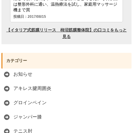
カテゴリー
お知らせ
アキレス腱周囲炎
グロインペイン
ジャンパー膝
テニス肘