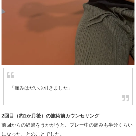
「痛みはだいぶ引きました」
2回目（約1か月後）の施術前カウンセリング
前回からの経過をうかがうと、プレー中の痛みも半分くらい
になった、とのことでした。