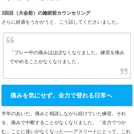
3回目（大会前）の施術前カウンセリング
さらに経過をうかがうと、こう話してくださいました。
「プレー中の痛みはほぼなくなりました。練習を痛み
でやめることがなくなりました」
痛みを気にせず、全力で登れる日常へ
半年のあいだ、痛みと相談しながら続けていた練習。それ
を、痛みで中断することがなくなりました。「全力でつか
む」ことに迷いがなくなった——アスリートにとって、これ