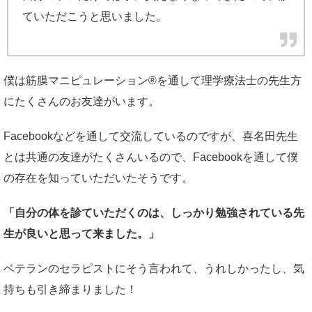
ていただこうと思いました。
僕は筋膜マニピュレーション®を通して理学療法士の先生方
にたくさんのお友達がいます。
Facebookなどを通して交流しているのですが、喜名田先生
とは共通の友達がたくさんいるので、Facebookを通して僕
の存在を知っていただいたそうです。
「自分の体を診ていただくのは、しっかり勉強されている先
生が良いと思って来ました。」
ベテランのセラピストにそう言われて、うれしかったし、気
持ちも引き締まりました！