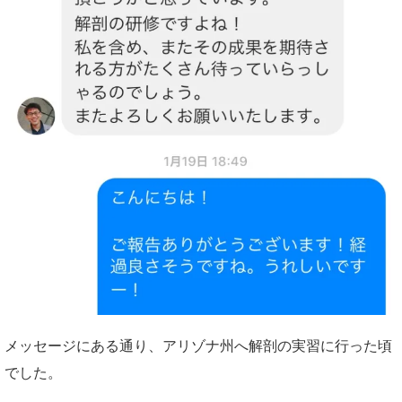
メッセージにある通り、アリゾナ州へ解剖の実習に行った頃
でした。