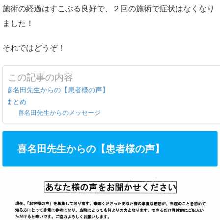
施術の経過はすこぶる良好で、２回の施術で症状はなくなり
ました！
それではどうぞ！
この記事の内容
喜名田先生からの【患者様の声】
まとめ
喜名田先生からのメッセージ
喜名田先生からの【患者様の声】