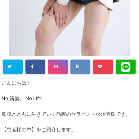
こんにちは！
No 筋膜、 No Life!
筋膜とともに生きていく筋膜のセラピスト柿沼秀樹です。
【患者様の声】をご紹介します。