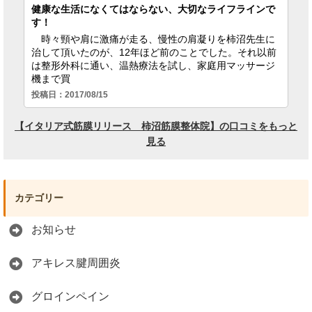
カテゴリー
お知らせ
アキレス腱周囲炎
グロインペイン