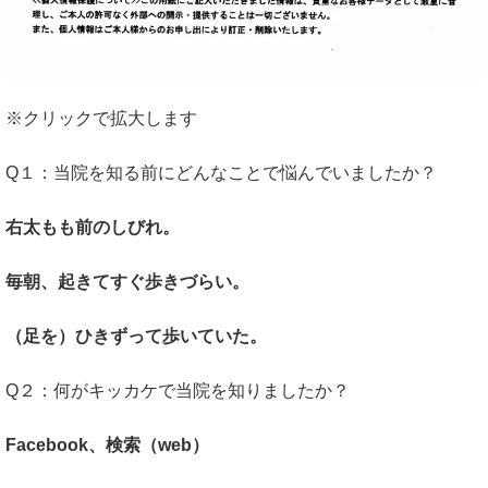
※クリックで拡大します
Q１：当院を知る前にどんなことで悩んでいましたか？
右太もも前のしびれ。
毎朝、起きてすぐ歩きづらい。
（足を）ひきずって歩いていた。
Q２：何がキッカケで当院を知りましたか？
Facebook、検索（web）