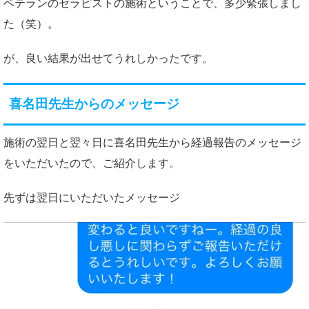
ベテランのセラピストの施術ということで、多少緊張しまし
た（笑）。
が、良い結果が出せてうれしかったです。
喜名田先生からのメッセージ
施術の翌日と翌々日に喜名田先生から経過報告のメッセージ
をいただいたので、ご紹介します。
先ずは翌日にいただいたメッセージ