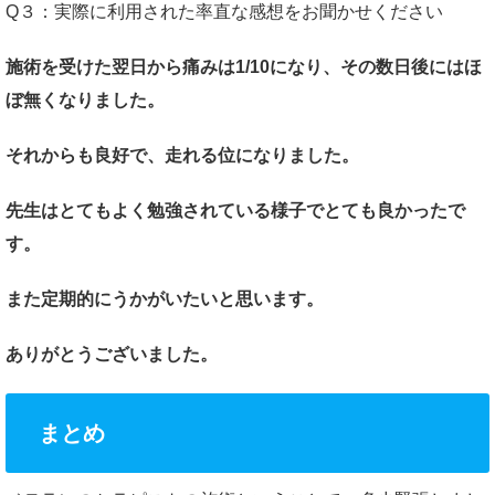
Q３：実際に利用された率直な感想をお聞かせください
施術を受けた翌日から痛みは1/10になり、その数日後にはほ
ぼ無くなりました。
それからも良好で、走れる位になりました。
先生はとてもよく勉強されている様子でとても良かったで
す。
また定期的にうかがいたいと思います。
ありがとうございました。
まとめ