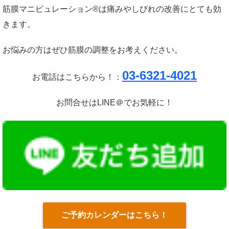
筋膜マニピュレーション®は痛みやしびれの改善にとても効
きます。
お悩みの方はぜひ筋膜の調整をお考えください。
03-6321-4021
お電話はこちらから！：
お問合せはLINE＠でお気軽に！
ご予約カレンダーはこちら！