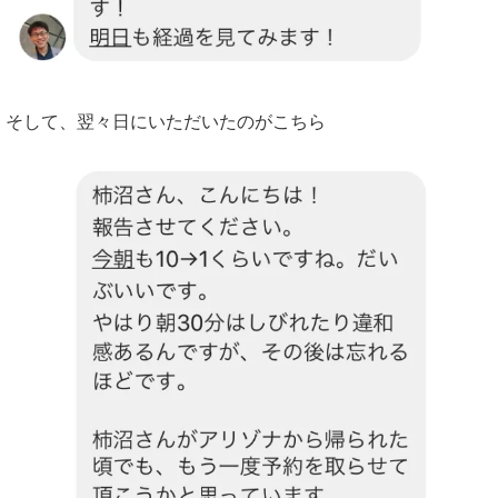
そして、翌々日にいただいたのがこちら