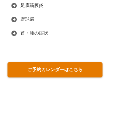
足底筋膜炎
野球肩
首・腰の症状
ご予約カレンダーはこちら