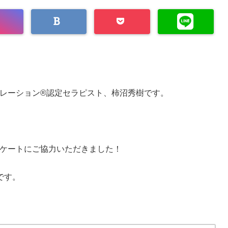
レーション®認定セラピスト、柿沼秀樹です。
ケートにご協力いただきました！
です。