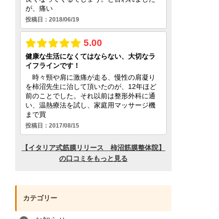
カテゴリー