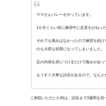
ママさんバレーをやっています。
1か月くらい前に練習中に足首をひねっ
それでも痛みはなかったので練習を続け
のも大変な状態になってしまいました。
足の内側を床につけるだけで痛みがあっ
もうすぐ大事な試合があるので、なんと
ご来院いただいた時は、試合まで3週間を切