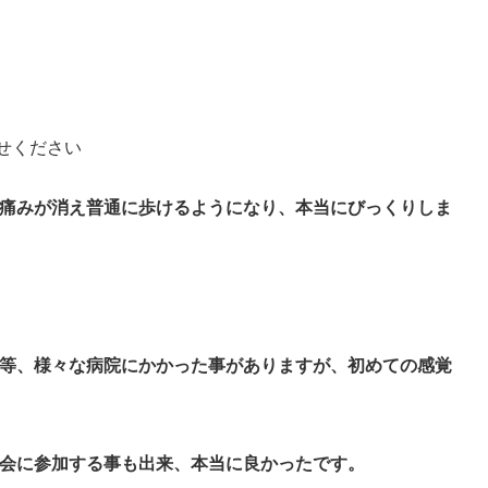
せください
痛みが消え普通に歩けるようになり、本当にびっくりしま
等、様々な病院にかかった事がありますが、初めての感覚
会に参加する事も出来、本当に良かったです。