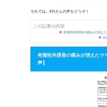
それでは、KHさんの声をどうぞ！
この記事の内容
有痛性外脛骨の痛みが消えた
柿
有痛性外脛骨の痛みが消えたマ
声】