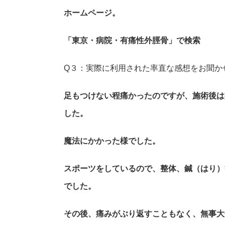
ホームページ。
「東京・病院・有痛性外脛骨」で検索
Q３：実際に利用された率直な感想をお聞か
足もつけない程痛かったのですが、施術後は
した。
魔法にかかった様でした。
スポーツをしているので、整体、鍼（はり）
でした。
その後、痛みがぶり返すこともなく、無事大