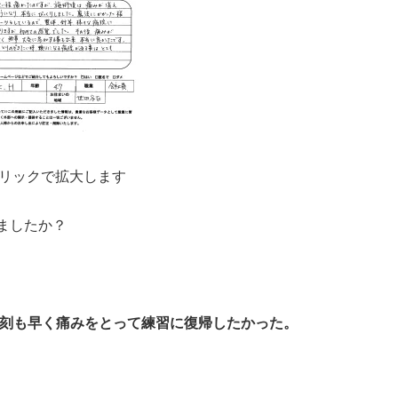
リックで拡大します
ましたか？
刻も早く痛みをとって練習に復帰したかった。