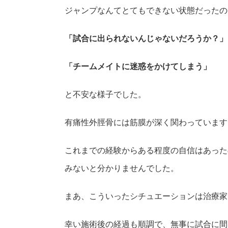
ジャンプなんてとてもできない状態だったの
「試合に出られないんじゃないだろうか？」
「チームメイトに迷惑をかけてしまう」
と不安な様子でした。
有痛性外脛骨には筋膜が深く関わっています
これまでの経験からある程度の自信はあった
みないと分かりませんでした。
まあ、こういったシチュエーションは治療家
幸い施術後の経過も順調で、無事に試合に間