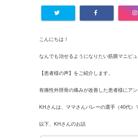
こんにちは！
なんでも治せるようになりたい筋膜マニピュ
【患者様の声】をご紹介します。
有痛性外脛骨の痛みが改善した患者様にアン
KHさんは、ママさんバレーの選手（40代）
以下、KHさんのお話