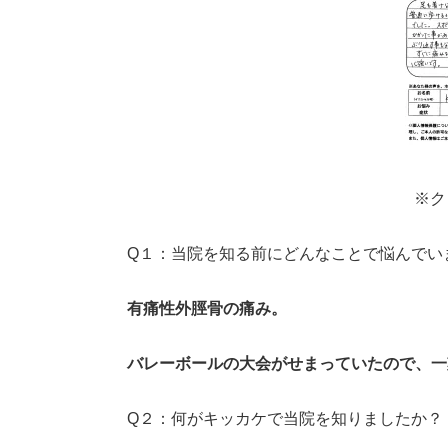
※ク
Q１：当院を知る前にどんなことで悩んでい
有痛性外脛骨の痛み。
バレーボールの大会がせまっていたので、一
Q２：何がキッカケで当院を知りましたか？