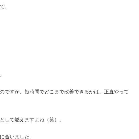
で、
。
のですが、短時間でどこまで改善できるかは、正直やって
として燃えますよね（笑）。
に合いました。