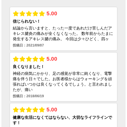
2026.06.23