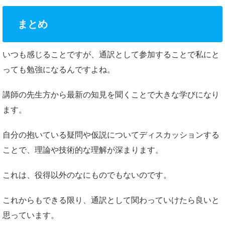
まとめ
いつも感じることですが、通訳として参加することで私にと
っても勉強になるんですよね。
講師の先生方から最新の知見を聞くことで大きな学びになり
ます。
自分の抱いている疑問や仮説についてディスカッションする
ことで、理論や技術的な理解が深まります。
これは、役得以外のなにものでもないのです。
これからもできる限り、通訳として関わっていけたら良いと
思っています。