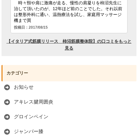
カテゴリー
お知らせ
アキレス腱周囲炎
グロインペイン
ジャンパー膝