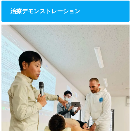
治療デモンストレーション