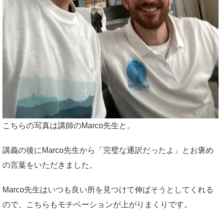
こちらの写真は講師のMarco先生と。
講義の後にMarco先生から「完璧な通訳だったよ」とお褒め
の言葉をいただきました。
Marco先生はいつも良い所を見つけて伸ばそうとしてくれる
ので、こちらもモチベーションが上がりまくりです。