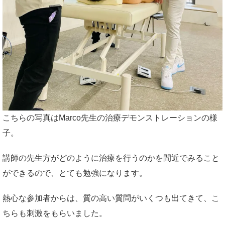
こちらの写真はMarco先生の治療デモンストレーションの様
子。
講師の先生方がどのように治療を行うのかを間近でみること
ができるので、とても勉強になります。
熱心な参加者からは、質の高い質問がいくつも出てきて、こ
ちらも刺激をもらいました。