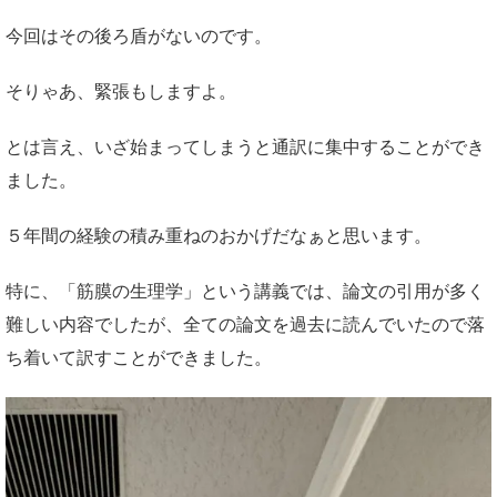
今回はその後ろ盾がないのです。
そりゃあ、緊張もしますよ。
とは言え、いざ始まってしまうと通訳に集中することができ
ました。
５年間の経験の積み重ねのおかげだなぁと思います。
特に、「筋膜の生理学」という講義では、論文の引用が多く
難しい内容でしたが、全ての論文を過去に読んでいたので落
ち着いて訳すことができました。