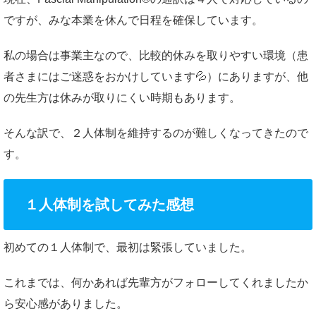
ですが、みな本業を休んで日程を確保しています。
私の場合は事業主なので、比較的休みを取りやすい環境（患
者さまにはご迷惑をおかけしています💦）にありますが、他
の先生方は休みが取りにくい時期もあります。
そんな訳で、２人体制を維持するのが難しくなってきたので
す。
１人体制を試してみた感想
初めての１人体制で、最初は緊張していました。
これまでは、何かあれば先輩方がフォローしてくれましたか
ら安心感がありました。