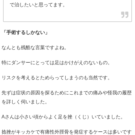
で治したいと思ってます。
「手術するしかない」
なんとも残酷な言葉ですよね。
特にダンサーにとっては足はかけがえのないもの。
リスクを考えるとためらってしまうのも当然です。
先ずは症状の原因を探るためにこれまでの痛みや怪我の履歴
を詳しく伺いました。
Aさんは小さい頃からよく足を挫（くじ）いていました。
捻挫がキッカケで有痛性外脛骨を発症するケースは多いです