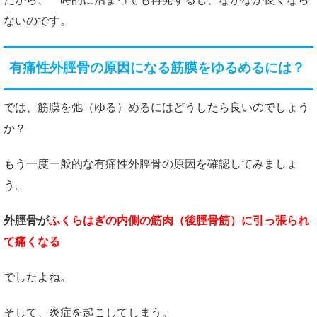
ないのです。
有痛性外脛骨の原因になる筋膜をゆるめるには？
では、筋膜を弛（ゆる）めるにはどうしたら良いのでしょう
か？
もう一度一般的な有痛性外脛骨の原因を確認してみましょ
う。
外脛骨が
ふくらはぎの内側の筋肉（後脛骨筋）に引っ張られ
て痛くなる
でしたよね。
そして、炎症を起こしてしまう。