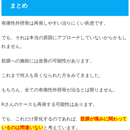
まとめ
有痛性外脛骨は再発しやすい治りにくい疾患です。
でも、それは本当の原因にアプローチしていないからかもし
れません。
筋膜への施術には改善の可能性があります。
これまで何人も良くなられた方をみてきました。
もちろん、全ての有痛性外脛骨が治るとは限りません。
Kさんのケースも再発する可能性はあります。
でも、これだけ変化するのであれば、
筋膜が痛みに関わって
いるのは間違いない
と考えています。