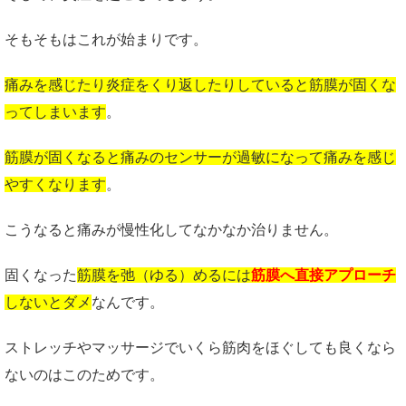
そもそもはこれが始まりです。
痛みを感じたり炎症をくり返したりしていると筋膜が固くな
ってしまいます
。
筋膜が固くなると痛みのセンサーが過敏になって痛みを感じ
やすくなります
。
こうなると痛みが慢性化してなかなか治りません。
固くなった
筋膜を弛（ゆる）めるには
筋膜へ直接アプローチ
しないとダメ
なんです。
ストレッチやマッサージでいくら筋肉をほぐしても良くなら
ないのはこのためです。