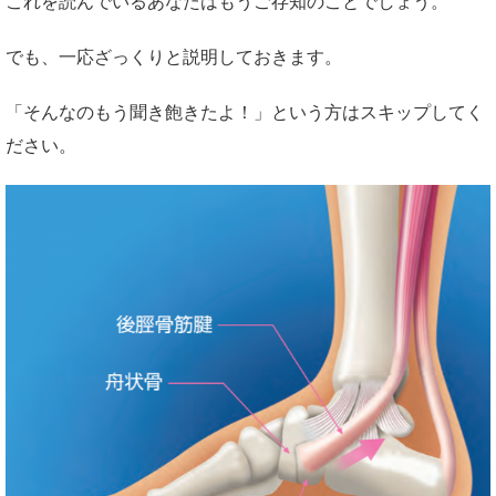
これを読んでいるあなたはもうご存知のことでしょう。
でも、一応ざっくりと説明しておきます。
「そんなのもう聞き飽きたよ！」という方はスキップしてく
ださい。