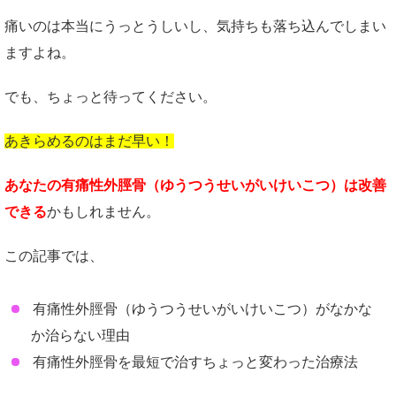
痛いのは本当にうっとうしいし、気持ちも落ち込んでしまい
ますよね。
でも、ちょっと待ってください。
あきらめるのはまだ早い！
あなたの有痛性外脛骨（ゆうつうせいがいけいこつ）は改善
できる
かもしれません。
この記事では、
有痛性外脛骨（ゆうつうせいがいけいこつ）がなかな
か治らない理由
有痛性外脛骨を最短で治すちょっと変わった治療法