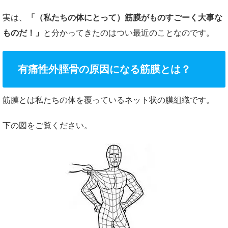
実は、
「（私たちの体にとって）筋膜がものすごーく大事な
ものだ！」
と分かってきたのはつい最近のことなのです。
有痛性外脛骨の原因になる筋膜とは？
筋膜とは私たちの体を覆っているネット状の膜組織です。
下の図をご覧ください。