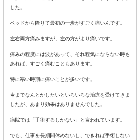
した。
ベッドから降りて最初の一歩がすごく痛いんです。
左右両方痛みますが、左の方がより痛いです。
痛みの程度には波があって、それ程気にならない時も
あれば、すごく痛むこともあります。
特に寒い時期に痛いことが多いです。
今までなんとかしたいといろいろな治療を受けてきま
したが、あまり効果はありませんでした。
病院では「手術するしかない」と言われています。
でも、仕事を長期間休めないし、できれば手術しない