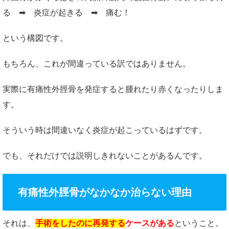
る ➡ 炎症が起きる ➡ 痛む！
という構図です。
もちろん、これが間違っている訳ではありません。
実際に有痛性外脛骨を発症すると腫れたり赤くなったりしま
す。
そういう時は間違いなく炎症が起こっているはずです。
でも、それだけでは説明しきれないことがあるんです。
有痛性外脛骨がなかなか治らない理由
それは、
手術をしたのに再発する
ケースがある
ということ。