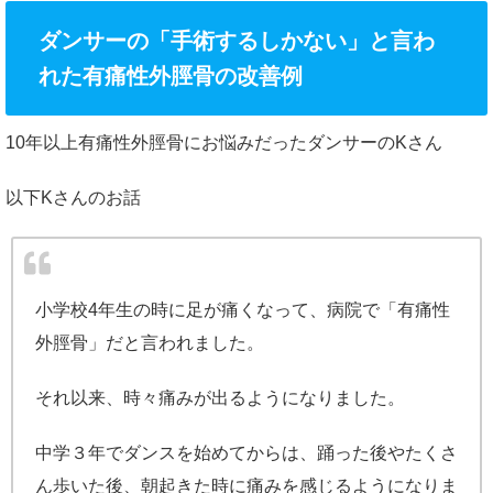
ダンサーの「手術するしかない」と言わ
れた有痛性外脛骨の改善例
10年以上有痛性外脛骨にお悩みだったダンサーのKさん
以下Kさんのお話
小学校4年生の時に足が痛くなって、病院で「有痛性
外脛骨」だと言われました。
それ以来、時々痛みが出るようになりました。
中学３年でダンスを始めてからは、踊った後やたくさ
ん歩いた後、朝起きた時に痛みを感じるようになりま