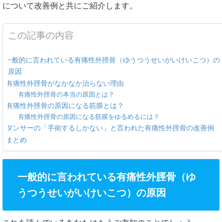
について改善例と共にご紹介します。
この記事の内容
一般的に言われている有痛性外脛骨（ゆうつうせいがいけいこつ）の
原因
有痛性外脛骨がなかなか治らない理由
有痛性外脛骨の本当の原因とは？
有痛性外脛骨の原因になる筋膜とは？
有痛性外脛骨の原因になる筋膜をゆるめるには？
ダンサーの「手術するしかない」と言われた有痛性外脛骨の改善例
まとめ
一般的に言われている有痛性外脛骨（ゆ
うつうせいがいけいこつ）の原因