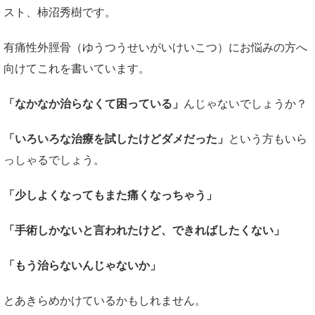
スト、柿沼秀樹です。
有痛性外脛骨（ゆうつうせいがいけいこつ）にお悩みの方へ
向けてこれを書いています。
「なかなか治らなくて困っている」
んじゃないでしょうか？
「いろいろな治療を試したけどダメだった」
という方もいら
っしゃるでしょう。
「少しよくなってもまた痛くなっちゃう」
「手術しかないと言われたけど、できればしたくない」
「もう治らないんじゃないか」
とあきらめかけているかもしれません。