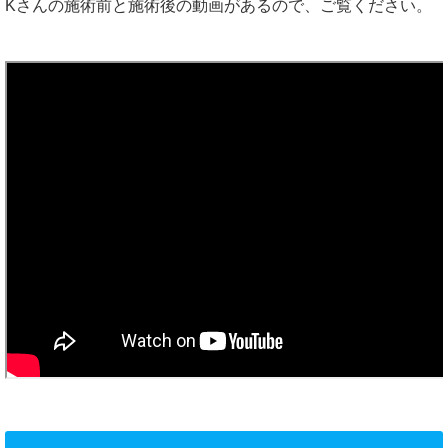
Kさんの施術前と施術後の動画があるので、ご覧ください。