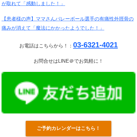
が取れて「感動しました！」
【患者様の声】ママさんバレーボール選手の有痛性外脛骨の
痛みが消えて「魔法にかかったようでした！」
03-6321-4021
お電話はこちらから！：
お問合せはLINE＠でお気軽に！
ご予約カレンダーはこちら！