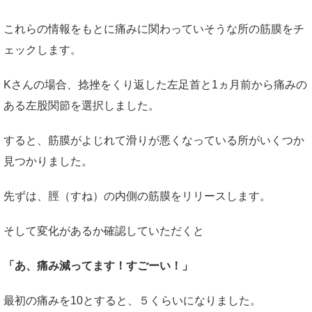
これらの情報をもとに痛みに関わっていそうな所の筋膜をチ
ェックします。
Kさんの場合、捻挫をくり返した左足首と1ヵ月前から痛みの
ある左股関節を選択しました。
すると、筋膜がよじれて滑りが悪くなっている所がいくつか
見つかりました。
先ずは、脛（すね）の内側の筋膜をリリースします。
そして変化があるか確認していただくと
「あ、痛み減ってます！すごーい！」
最初の痛みを10とすると、５くらいになりました。