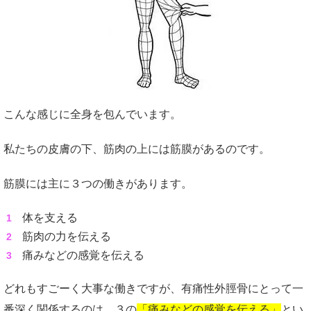
こんな感じに全身を包んでいます。
私たちの皮膚の下、筋肉の上には筋膜があるのです。
筋膜には主に３つの働きがあります。
体を支える
筋肉の力を伝える
痛みなどの感覚を伝える
どれもすごーく大事な働きですが、有痛性外脛骨にとって一
番深く関係するのは、３の
「痛みなどの感覚を伝える」
とい