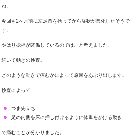
ね。
今回も2ヶ月前に左足首を捻ってから症状が悪化したそうで
す。
やはり捻挫が関係しているのでは、と考えました。
続いて動きの検査。
どのような動きで痛むかによって原因をあぶり出します。
検査によって
つま先立ち
足の内側を床に押し付けるように体重をかける動き
で痛むことが分かりました。