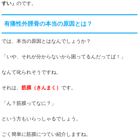
すい」
のです。
有痛性外脛骨の本当の原因とは？
では、本当の原因とはなんでしょうか？
「いや、それが分からないから困ってるんだってば！」
なんて叱られそうですね。
それは、
筋膜（きんまく）
です。
「ん？筋膜ってなに？」
という方もいらっしゃるでしょう。
ごく簡単に筋膜につてい紹介しますね。