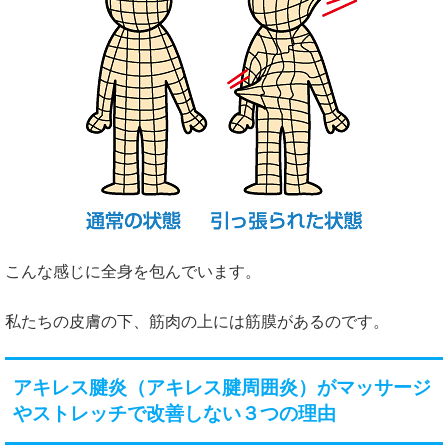
こんな感じに全身を包んでいます。
私たちの皮膚の下、筋肉の上には筋膜があるのです。
アキレス腱炎（アキレス腱周囲炎）がマッサージ
やストレッチで改善しない３つの理由