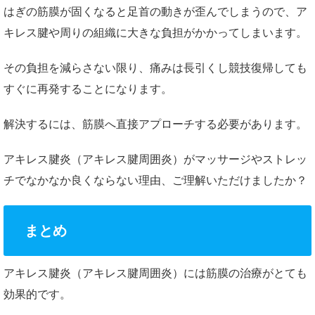
はぎの筋膜が固くなると足首の動きが歪んでしまうので、ア
キレス腱や周りの組織に大きな負担がかかってしまいます。
その負担を減らさない限り、痛みは長引くし競技復帰しても
すぐに再発することになります。
解決するには、筋膜へ直接アプローチする必要があります。
アキレス腱炎（アキレス腱周囲炎）がマッサージやストレッ
チでなかなか良くならない理由、ご理解いただけましたか？
まとめ
アキレス腱炎（アキレス腱周囲炎）には筋膜の治療がとても
効果的です。