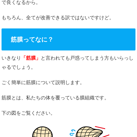
で良くなるから。
もちろん、全てが改善できる訳ではないですけど。
筋膜ってなに？
いきなり
「筋膜」
と言われても戸惑ってしまう方もいらっし
ゃるでしょう。
ごく簡単に筋膜について説明します。
筋膜とは、私たちの体を覆っている膜組織です。
下の図をご覧ください。