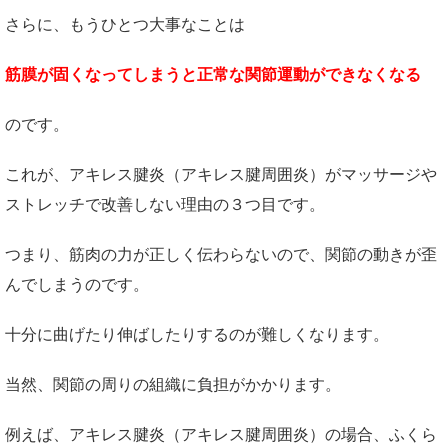
さらに、もうひとつ大事なことは
筋膜が固くなってしまうと正常な関節運動ができなくなる
のです。
これが、アキレス腱炎（アキレス腱周囲炎）がマッサージや
ストレッチで改善しない理由の３つ目です。
つまり、筋肉の力が正しく伝わらないので、関節の動きが歪
んでしまうのです。
十分に曲げたり伸ばしたりするのが難しくなります。
当然、関節の周りの組織に負担がかかります。
例えば、アキレス腱炎（アキレス腱周囲炎）の場合、ふくら