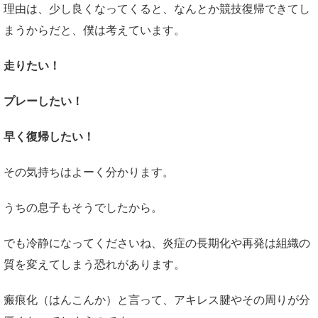
理由は、少し良くなってくると、なんとか競技復帰できてし
まうからだと、僕は考えています。
走りたい！
プレーしたい！
早く復帰したい！
その気持ちはよーく分かります。
うちの息子もそうでしたから。
でも冷静になってくださいね、炎症の長期化や再発は組織の
質を変えてしまう恐れがあります。
瘢痕化（はんこんか）と言って、アキレス腱やその周りが分