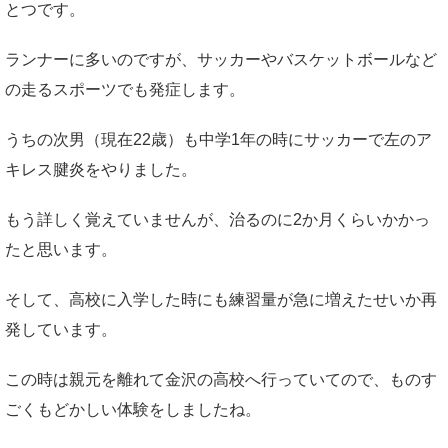
とつです。
ランナーに多いのですが、サッカーやバスケットボールなど
の走るスポーツでも発症します。
うちの次男（現在22歳）も中学1年の時にサッカーで左のア
キレス腱炎をやりました。
もう詳しく覚えていませんが、治るのに2か月くらいかかっ
たと思います。
そして、高校に入学した時にも練習量が急に増えたせいか再
発しています。
この時は親元を離れて金沢の高校へ行っていてので、ものす
ごくもどかしい体験をしましたね。