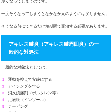
厚くなってしまうのです。
一度そうなってしまうとなかなか元のようには戻りません。
そうなる前にできるだけ短期間で完治する必要があります。
アキレス腱炎（アキレス腱周囲炎）の一
般的な対処法
一般的な対象法としては、
運動を控えて安静にする
アイシングをする
消炎鎮痛剤（ボルタレン等）
足底板（インソール）
テーピング