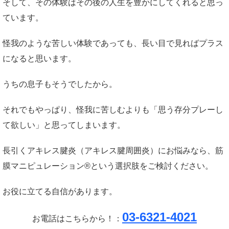
そして、その体験はその後の人生を豊かにしてくれると思っ
ています。
怪我のような苦しい体験であっても、長い目で見ればプラス
になると思います。
うちの息子もそうでしたから。
それでもやっぱり、怪我に苦しむよりも「思う存分プレーし
て欲しい」と思ってしまいます。
長引くアキレス腱炎（アキレス腱周囲炎）にお悩みなら、筋
膜マニピュレーション®という選択肢をご検討ください。
お役に立てる自信があります。
03-6321-4021
お電話はこちらから！：