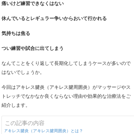
痛いけど練習できなくはない
休んでいるとレギュラー争いからおいて行かれる
気持ちは焦る
つい練習や試合に出てしまう
なんてことをくり返して長期化してしまうケースが多いので
はないでしょうか。
今回はアキレス腱炎（アキレス腱周囲炎）がマッサージやス
トレッチでなかなか良くならない理由や効果的な治療法をご
紹介します。
この記事の内容
アキレス腱炎（アキレス腱周囲炎）とは？