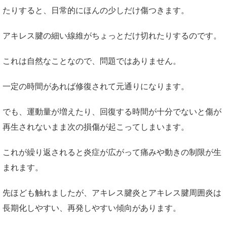
たりすると、日常的にほんの少しだけ傷つきます。
アキレス腱の細い線維がちょっとだけ切れたりするのです。
これは自然なことなので、問題ではありません。
一定の時間があれば修復されて元通りになります。
でも、運動量が増えたり、回復する時間が十分でないと傷が
再生されないまま次の損傷が起こってしまいます。
これが繰り返されると炎症が広がって痛みや動きの制限が生
まれます。
先ほども触れましたが、アキレス腱炎とアキレス腱周囲炎は
長期化しやすい、再発しやすい傾向があります。