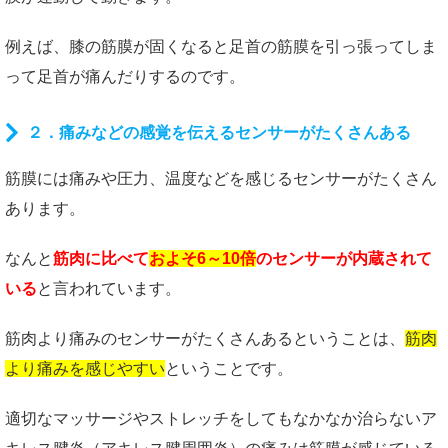
例えば、膝の筋膜が固くなると足首の筋膜を引っ張ってしま
って足首が痛んだりするのです。
２．痛みなどの感覚を伝えるセンサーがたくさんある
筋膜には痛みや圧力、温度などを感じるセンサーがたくさん
あります。
なんと
筋肉に比べて
およそ6～10倍
のセンサーが内蔵されて
いる
と言われています。
筋肉より痛みのセンサーがたくさんあるということは、
筋肉
より痛みを感じやすい
ということです。
適切なマッサージやストレッチをしてもなかなか治らないア