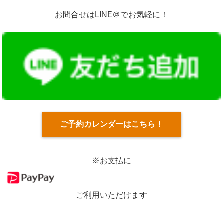
お問合せはLINE＠でお気軽に！
ご予約カレンダーはこちら！
※お支払に
ご利用いただけます