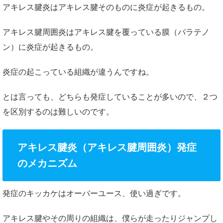
アキレス腱炎はアキレス腱そのものに炎症が起きるもの。
アキレス腱周囲炎はアキレス腱を覆っている膜（パラテノ
ン）に炎症が起きるもの。
炎症の起こっている組織が違うんですね。
とは言っても、どちらも発症していることが多いので、２つ
を区別するのは難しいのです。
アキレス腱炎（アキレス腱周囲炎）発症
のメカニズム
発症のキッカケはオーバーユース、使い過ぎです。
アキレス腱やその周りの組織は、僕らが走ったりジャンプし