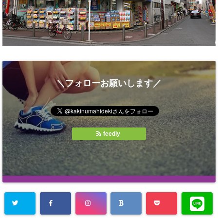
＼フォローお願いします／
feedly