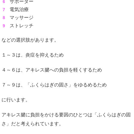
サポーター
電気治療
マッサージ
ストレッチ
などの選択肢があります。
１～３は、炎症を抑えるため
４～６は、アキレス腱への負担を軽くするため
７～９は、「ふくらはぎの固さ」をゆるめるため
に行います。
アキレス腱に負担をかける要因のひとつは「ふくらはぎの固
さ」だと考えられています。