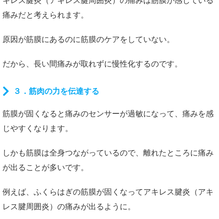
キレス腱炎（アキレス腱周囲炎）の痛みは筋膜が感じている
痛みだと考えられます。
原因が筋膜にあるのに筋膜のケアをしていない。
だから、長い間痛みが取れずに慢性化するのです。
３．筋肉の力を伝達する
筋膜が固くなると痛みのセンサーが過敏になって、痛みを感
じやすくなります。
しかも筋膜は全身つながっているので、離れたところに痛み
が出ることが多いです。
例えば、ふくらはぎの筋膜が固くなってアキレス腱炎（アキ
レス腱周囲炎）の痛みが出るように。