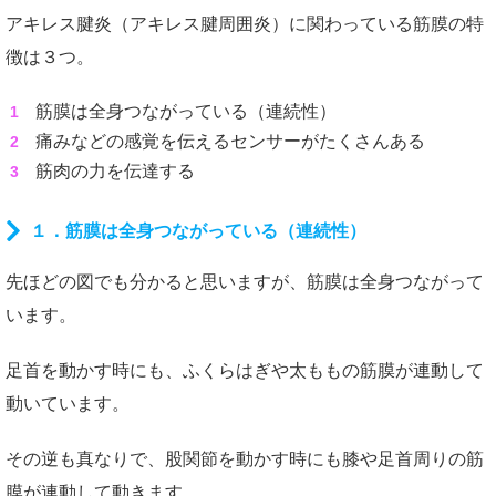
アキレス腱炎（アキレス腱周囲炎）に関わっている筋膜の特
徴は３つ。
筋膜は全身つながっている（連続性）
痛みなどの感覚を伝えるセンサーがたくさんある
筋肉の力を伝達する
１．筋膜は全身つながっている（連続性）
先ほどの図でも分かると思いますが、筋膜は全身つながって
います。
足首を動かす時にも、ふくらはぎや太ももの筋膜が連動して
動いています。
その逆も真なりで、股関節を動かす時にも膝や足首周りの筋
膜が連動して動きます。