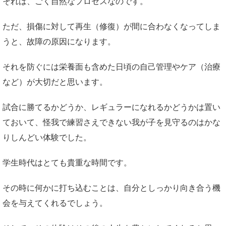
それは、ごく自然なプロセスなのです。
ただ、損傷に対して再生（修復）が間に合わなくなってしま
うと、故障の原因になります。
それを防ぐには栄養面も含めた日頃の自己管理やケア（治療
など）が大切だと思います。
試合に勝てるかどうか、レギュラーになれるかどうかは置い
ておいて、怪我で練習さえできない我が子を見守るのはかな
りしんどい体験でした。
学生時代はとても貴重な時間です。
その時に何かに打ち込むことは、自分としっかり向き合う機
会を与えてくれるでしょう。