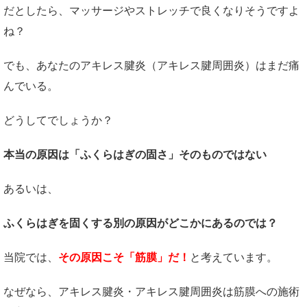
だとしたら、マッサージやストレッチで良くなりそうですよ
ね？
でも、あなたのアキレス腱炎（アキレス腱周囲炎）はまだ痛
んでいる。
どうしてでしょうか？
本当の原因は「ふくらはぎの固さ」そのものではない
あるいは、
ふくらはぎを固くする別の原因がどこかにあるのでは？
当院では、
その原因こそ「筋膜」だ！
と考えています。
なぜなら、アキレス腱炎・アキレス腱周囲炎は筋膜への施術