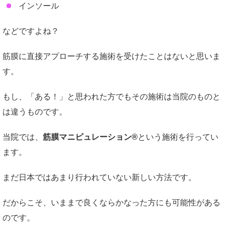
インソール
などですよね？
筋膜に直接アプローチする施術を受けたことはないと思いま
す。
もし、「ある！」と思われた方でもその施術は当院のものと
は違うものです。
当院では、
筋膜マニピュレーション®
という施術を行ってい
ます。
まだ日本ではあまり行われていない新しい方法です。
だからこそ、いままで良くならかなった方にも可能性がある
のです。