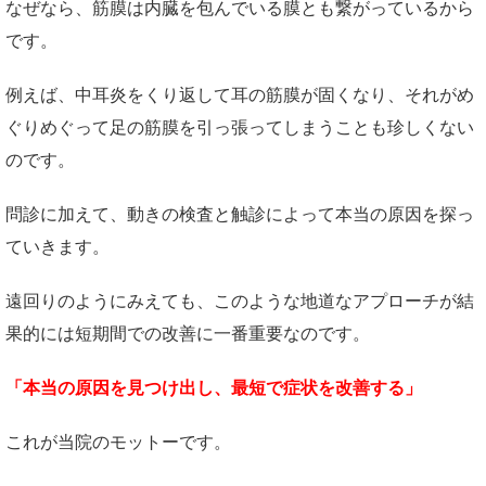
なぜなら、筋膜は内臓を包んでいる膜とも繋がっているから
です。
例えば、中耳炎をくり返して耳の筋膜が固くなり、それがめ
ぐりめぐって足の筋膜を引っ張ってしまうことも珍しくない
のです。
問診に加えて、動きの検査と触診によって本当の原因を探っ
ていきます。
遠回りのようにみえても、このような地道なアプローチが結
果的には短期間での改善に一番重要なのです。
「本当の原因を見つけ出し、最短で症状を改善する」
これが当院のモットーです。