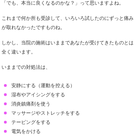
「でも、本当に良くなるのかな？」って思いますよね。
これまで何か所も受診して、いろいろ試したのにずっと痛み
が取れなかったですものね。
しかし、当院の施術はいままであなたが受けてきたものとは
全く違います。
いままでの対処法は、
安静にする（運動を控える）
湿布やアイシングをする
消炎鎮痛剤を使う
マッサージやストレッチをする
テーピングをする
電気をかける