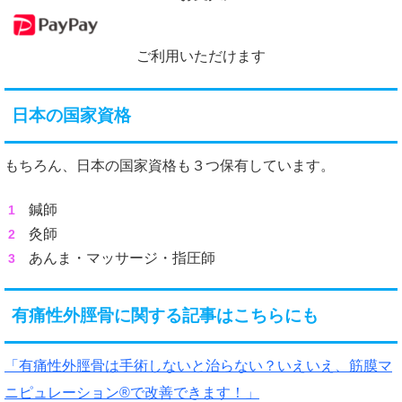
ご利用いただけます
日本の国家資格
もちろん、日本の国家資格も３つ保有しています。
鍼師
灸師
あんま・マッサージ・指圧師
有痛性外脛骨に関する記事はこちらにも
「有痛性外脛骨は手術しないと治らない？いえいえ、筋膜マ
ニピュレーション®で改善できます！」