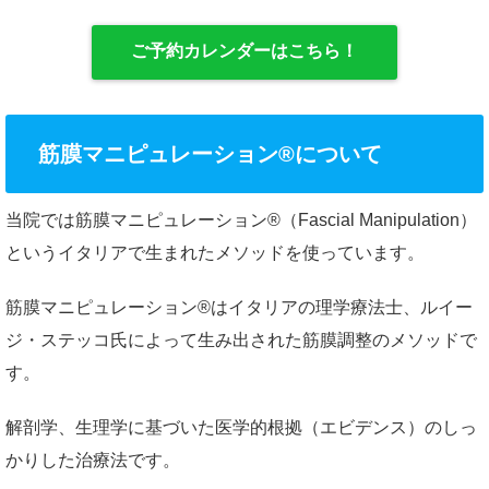
ご予約カレンダーはこちら！
筋膜マニピュレーション®について
当院では筋膜マニピュレーション®（Fascial Manipulation）
というイタリアで生まれたメソッドを使っています。
筋膜マニピュレーション®はイタリアの理学療法士、ルイー
ジ・ステッコ氏によって生み出された筋膜調整のメソッドで
す。
解剖学、生理学に基づいた医学的根拠（エビデンス）のしっ
かりした治療法です。