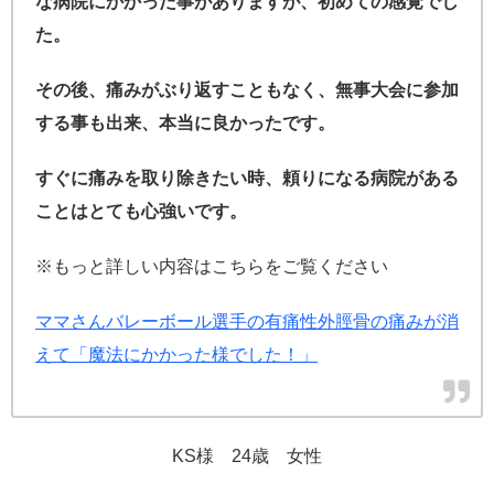
な病院にかかった事がありますが、初めての感覚でし
た。
その後、痛みがぶり返すこともなく、無事大会に参加
する事も出来、本当に良かったです。
すぐに痛みを取り除きたい時、頼りになる病院がある
ことはとても心強いです。
※もっと詳しい内容はこちらをご覧ください
ママさんバレーボール選手の有痛性外脛骨の痛みが消
えて「魔法にかかった様でした！」
KS様 24歳 女性