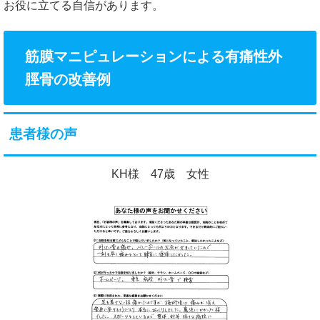
お役に立てる自信があります。
筋膜マニピュレーションによる有痛性外
脛骨の改善例
患者様の声
KH様 47歳 女性