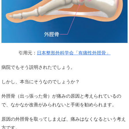
引用元：
日本整形外科学会「有痛性外脛骨」
病院でもそう説明されたでしょう。
しかし、本当にそうなのでしょうか？
外脛骨（出っ張った骨）が痛みの原因と考えられているの
で、なかなか改善がみられないと手術を勧められます。
原因の外脛骨を取ってしまえば、痛みはなくなるという考え
方です。