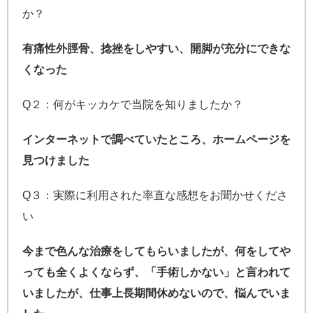
か？
有痛性外脛骨、捻挫をしやすい、開脚が充分にできな
くなった
Q２：何がキッカケで当院を知りましたか？
インターネットで調べていたところ、ホームページを
見つけました
Q３：実際に利用された率直な感想をお聞かせくださ
い
今まで色んな治療をしてもらいましたが、何をしてや
っても全くよくならず、「手術しかない」と言われて
いましたが、仕事上長期間休めないので、悩んでいま