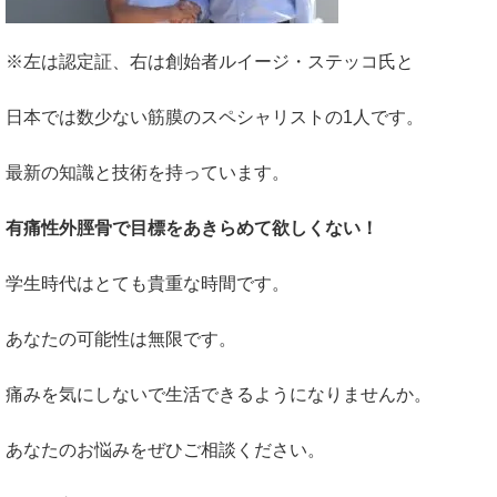
※左は認定証、右は創始者ルイージ・ステッコ氏と
日本では数少ない筋膜のスペシャリストの1人です。
最新の知識と技術を持っています。
有痛性外脛骨で目標をあきらめて欲しくない！
学生時代はとても貴重な時間です。
あなたの可能性は無限です。
痛みを気にしないで生活できるようになりませんか。
あなたのお悩みをぜひご相談ください。