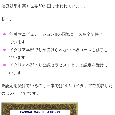
治療効果も高く世界50か国で使われています。
私は、
筋膜マニピュレーション®の国際コースを全て修了し
ています
イタリア本部でしか受けられない上級コースも修了し
ています
イタリア本部より公認セラピストとして認定を受けて
います
※認定を受けているのは日本では14人（イタリアで受験した
のは5人）だけです。