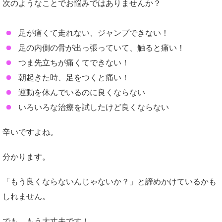
次のようなことでお悩みではありませんか？
足が痛くて走れない、ジャンプできない！
足の内側の骨が出っ張っていて、触ると痛い！
つま先立ちが痛くてできない！
朝起きた時、足をつくと痛い！
運動を休んでいるのに良くならない
いろいろな治療を試したけど良くならない
辛いですよね。
分かります。
「もう良くならないんじゃないか？」と諦めかけているかも
しれません。
でも、もう大丈夫です！