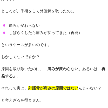
ところが、手術をして外脛骨を取ったのに
痛みが変わらない
しばらくしたら痛みが戻ってきた（再発）
というケースが多いのです。
おかしくないですか？
原因を取り除いたのに、
「痛みが変わらない」
あるいは
「再
発する」
。
それって実は、
外脛骨が痛みの原因ではない
んじゃない？
と考えざるを得ません。