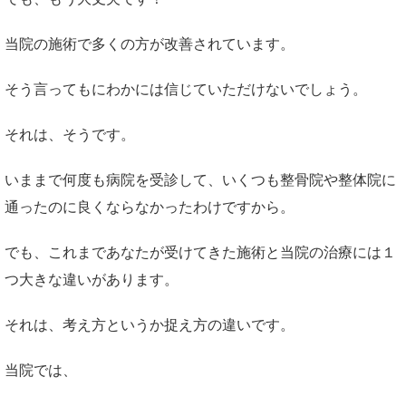
当院の施術で多くの方が改善されています。
そう言ってもにわかには信じていただけないでしょう。
それは、そうです。
いままで何度も病院を受診して、いくつも整骨院や整体院に
通ったのに良くならなかったわけですから。
でも、これまであなたが受けてきた施術と当院の治療には１
つ大きな違いがあります。
それは、考え方というか捉え方の違いです。
当院では、