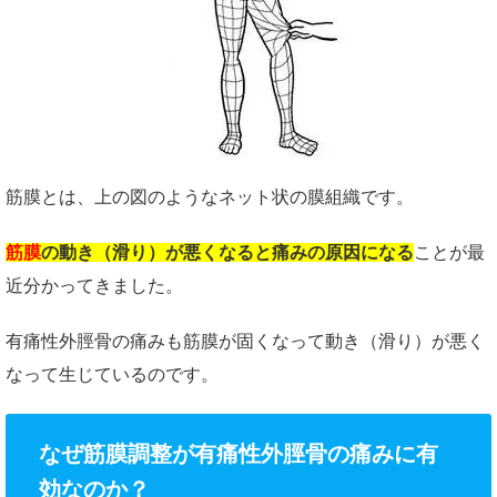
筋膜とは、上の図のようなネット状の膜組織です。
筋膜
の
動き（滑り）が悪くなると痛みの原因になる
ことが最
近分かってきました。
有痛性外脛骨の痛みも筋膜が固くなって動き（滑り）が悪く
なって生じているのです。
なぜ筋膜調整が有痛性外脛骨の痛みに有
効なのか？