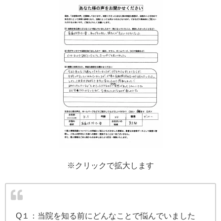
※クリックで拡大します
Q１：当院を知る前にどんなことで悩んでいました