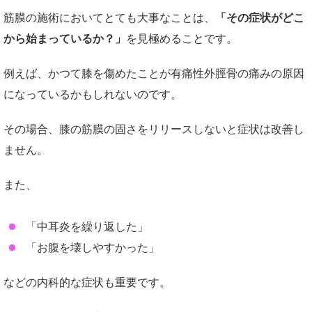
筋膜の施術においてとても大事なことは、
「その症状がどこ
から始まっているか？」
を見極めることです。
例えば、かつて膝を傷めたことが有痛性外脛骨の痛みの原因
になっているかもしれないのです。
その場合、膝の筋膜の固さをリリースしないと症状は改善し
ません。
また、
「中耳炎を繰り返した」
「お腹を壊しやすかった」
などの内科的な症状も重要です。