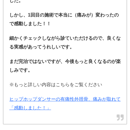
した。
しかし、1回目の施術で本当に（痛みが）変わったの
で感動しました！！
細かくチェックしながら診ていただけるので、良くな
る実感があってうれしいです。
まだ完治ではないですが、今後もっと良くなるのが楽
しみです。
※もっと詳しい内容はこちらをご覧ください
ヒップホップダンサーの有痛性外脛骨、痛みが取れて
「感動しました！」