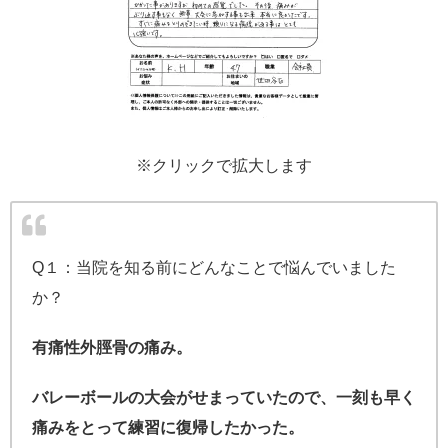
※クリックで拡大します
Q１：当院を知る前にどんなことで悩んでいました
か？
有痛性外脛骨の痛み。
バレーボールの大会がせまっていたので、一刻も早く
痛みをとって練習に復帰したかった。