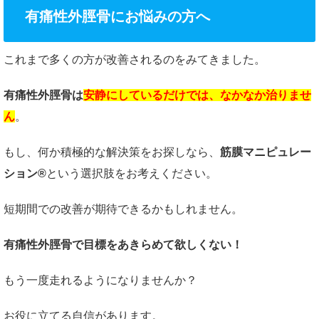
有痛性外脛骨にお悩みの方へ
これまで多くの方が改善されるのをみてきました。
有痛性外脛骨は
安静にしているだけでは、なかなか治りませ
ん
。
もし、何か積極的な解決策をお探しなら、
筋膜マニピュレー
ション®
という選択肢をお考えください。
短期間での改善が期待できるかもしれません。
有痛性外脛骨で目標をあきらめて欲しくない！
もう一度走れるようになりませんか？
お役に立てる自信があります。