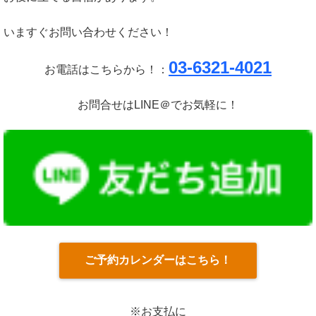
いますぐお問い合わせください！
03-6321-4021
お電話はこちらから！：
お問合せはLINE＠でお気軽に！
ご予約カレンダーはこちら！
※お支払に