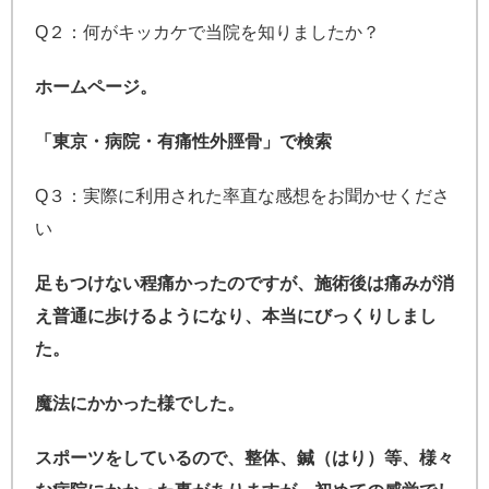
Q２：何がキッカケで当院を知りましたか？
ホームページ。
「東京・病院・有痛性外脛骨」で検索
Q３：実際に利用された率直な感想をお聞かせくださ
い
足もつけない程痛かったのですが、施術後は痛みが消
え普通に歩けるようになり、本当にびっくりしまし
た。
魔法にかかった様でした。
スポーツをしているので、整体、鍼（はり）等、様々