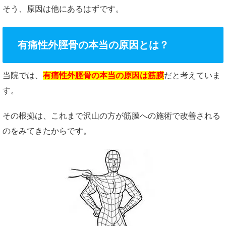
そう、原因は他にあるはずです。
有痛性外脛骨の本当の原因とは？
当院では、
有痛性外脛骨の本当の原因は筋膜
だと考えていま
す。
その根拠は、これまで沢山の方が筋膜への施術で改善される
のをみてきたからです。