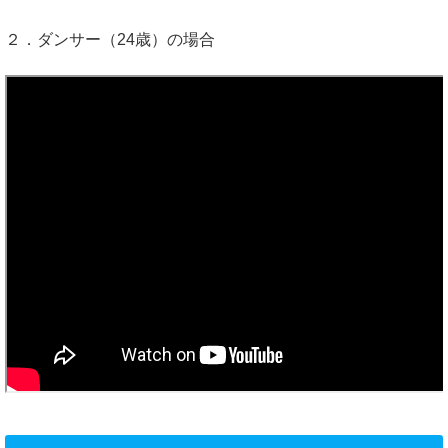
２．ダンサー（24歳）の場合