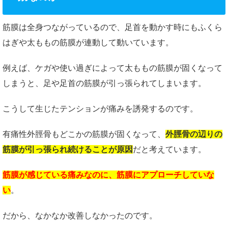
筋膜は全身つながっているので、足首を動かす時にもふくら
はぎや太ももの筋膜が連動して動いています。
例えば、ケガや使い過ぎによって太ももの筋膜が固くなって
しまうと、足や足首の筋膜が引っ張られてしまいます。
こうして生じたテンションが痛みを誘発するのです。
有痛性外脛骨もどこかの筋膜が固くなって、
外脛骨の辺りの
筋膜が引っ張られ続けることが原因
だと考えています。
筋膜が感じている痛みなのに、筋膜にアプローチしていな
い
。
だから、なかなか改善しなかったのです。