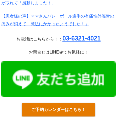
が取れて「感動しました！」
【患者様の声】ママさんバレーボール選手の有痛性外脛骨の
痛みが消えて「魔法にかかったようでした！」
03-6321-4021
お電話はこちらから！：
お問合せはLINE＠でお気軽に！
ご予約カレンダーはこちら！