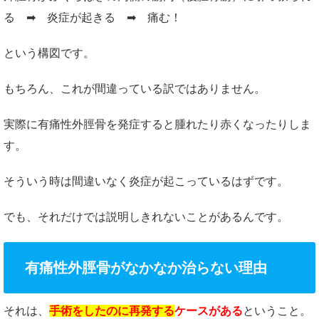
る ➡ 炎症が起きる ➡ 痛む！
という構図です。
もちろん、これが間違っている訳ではありません。
実際に有痛性外脛骨を発症すると腫れたり赤くなったりしま
す。
そういう時は間違いなく炎症が起こっているはずです。
でも、それだけでは説明しきれないことがあるんです。
有痛性外脛骨がなかなか治らない理由
それは、
手術をしたのに再発する
ケースがある
ということ。