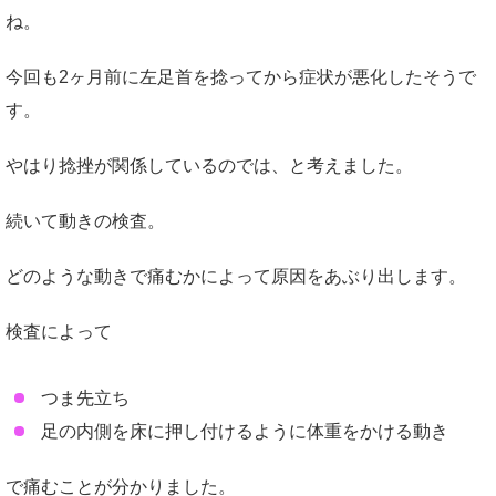
ね。
今回も2ヶ月前に左足首を捻ってから症状が悪化したそうで
す。
やはり捻挫が関係しているのでは、と考えました。
続いて動きの検査。
どのような動きで痛むかによって原因をあぶり出します。
検査によって
つま先立ち
足の内側を床に押し付けるように体重をかける動き
で痛むことが分かりました。