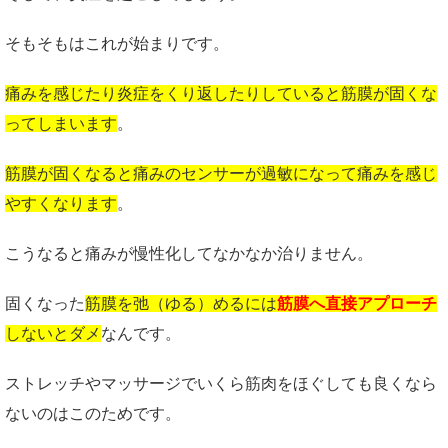
そもそもはこれが始まりです。
痛みを感じたり炎症をくり返したりしていると筋膜が固くな
ってしまいます
。
筋膜が固くなると痛みのセンサーが過敏になって痛みを感じ
やすくなります
。
こうなると痛みが慢性化してなかなか治りません。
固くなった
筋膜を弛（ゆる）めるには
筋膜へ直接アプローチ
しないとダメ
なんです。
ストレッチやマッサージでいくら筋肉をほぐしても良くなら
ないのはこのためです。