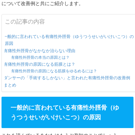
について改善例と共にご紹介します。
この記事の内容
一般的に言われている有痛性外脛骨（ゆうつうせいがいけいこつ）の
原因
有痛性外脛骨がなかなか治らない理由
有痛性外脛骨の本当の原因とは？
有痛性外脛骨の原因になる筋膜とは？
有痛性外脛骨の原因になる筋膜をゆるめるには？
ダンサーの「手術するしかない」と言われた有痛性外脛骨の改善例
まとめ
一般的に言われている有痛性外脛骨（ゆ
うつうせいがいけいこつ）の原因