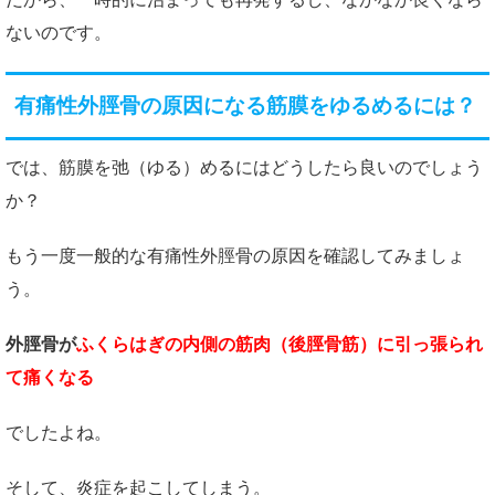
ないのです。
有痛性外脛骨の原因になる筋膜をゆるめるには？
では、筋膜を弛（ゆる）めるにはどうしたら良いのでしょう
か？
もう一度一般的な有痛性外脛骨の原因を確認してみましょ
う。
外脛骨が
ふくらはぎの内側の筋肉（後脛骨筋）に引っ張られ
て痛くなる
でしたよね。
そして、炎症を起こしてしまう。