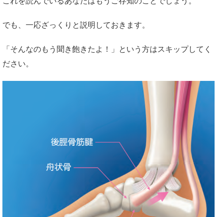
これを読んでいるあなたはもうご存知のことでしょう。
でも、一応ざっくりと説明しておきます。
「そんなのもう聞き飽きたよ！」という方はスキップしてく
ださい。