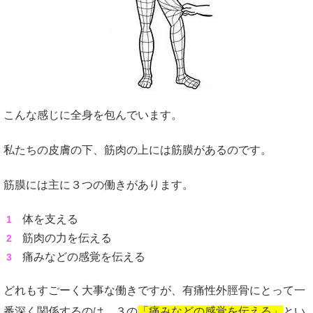
こんな感じに全身を包んでいます。
私たちの皮膚の下、筋肉の上には筋膜があるのです。
筋膜には主に３つの働きがあります。
体を支える
筋肉の力を伝える
痛みなどの感覚を伝える
どれもすごーく大事な働きですが、有痛性外脛骨にとって一
番深く関係するのは、３の
「痛みなどの感覚を伝える」
とい