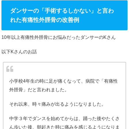
ダンサーの「手術するしかない」と言わ
れた有痛性外脛骨の改善例
10年以上有痛性外脛骨にお悩みだったダンサーのKさん
以下Kさんのお話
小学校4年生の時に足が痛くなって、病院で「有痛性
外脛骨」だと言われました。
それ以来、時々痛みが出るようになりました。
中学３年でダンスを始めてからは、踊った後やたくさ
ん歩いた後、朝起きた時に痛みを感じるようになりま