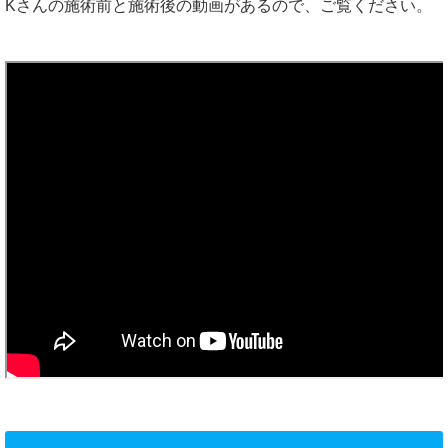
Kさんの施術前と施術後の動画があるので、ご覧ください。