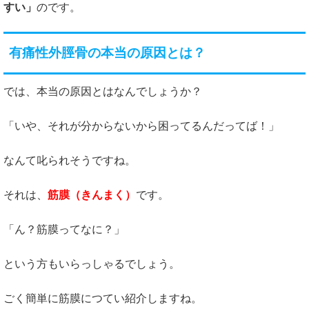
すい」
のです。
有痛性外脛骨の本当の原因とは？
では、本当の原因とはなんでしょうか？
「いや、それが分からないから困ってるんだってば！」
なんて叱られそうですね。
それは、
筋膜（きんまく）
です。
「ん？筋膜ってなに？」
という方もいらっしゃるでしょう。
ごく簡単に筋膜につてい紹介しますね。