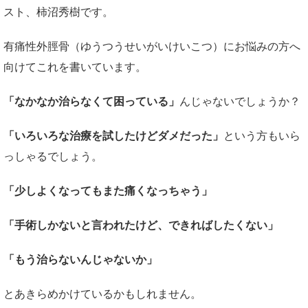
スト、柿沼秀樹です。
有痛性外脛骨（ゆうつうせいがいけいこつ）にお悩みの方へ
向けてこれを書いています。
「なかなか治らなくて困っている」
んじゃないでしょうか？
「いろいろな治療を試したけどダメだった」
という方もいら
っしゃるでしょう。
「少しよくなってもまた痛くなっちゃう」
「手術しかないと言われたけど、できればしたくない」
「もう治らないんじゃないか」
とあきらめかけているかもしれません。