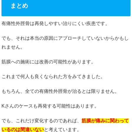
まとめ
有痛性外脛骨は再発しやすい治りにくい疾患です。
でも、それは本当の原因にアプローチしていないからかもし
れません。
筋膜への施術には改善の可能性があります。
これまで何人も良くなられた方をみてきました。
もちろん、全ての有痛性外脛骨が治るとは限りません。
Kさんのケースも再発する可能性はあります。
でも、これだけ変化するのであれば、
筋膜が痛みに関わって
いるのは間違いない
と考えています。