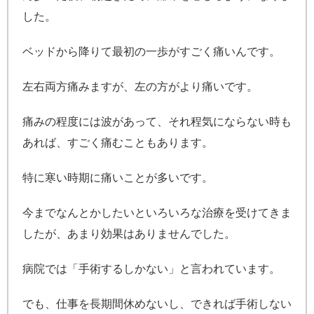
した。
ベッドから降りて最初の一歩がすごく痛いんです。
左右両方痛みますが、左の方がより痛いです。
痛みの程度には波があって、それ程気にならない時も
あれば、すごく痛むこともあります。
特に寒い時期に痛いことが多いです。
今までなんとかしたいといろいろな治療を受けてきま
したが、あまり効果はありませんでした。
病院では「手術するしかない」と言われています。
でも、仕事を長期間休めないし、できれば手術しない