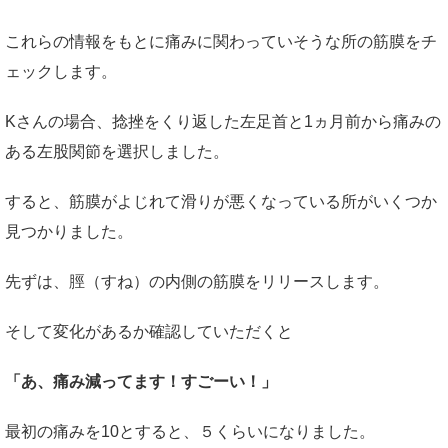
これらの情報をもとに痛みに関わっていそうな所の筋膜をチ
ェックします。
Kさんの場合、捻挫をくり返した左足首と1ヵ月前から痛みの
ある左股関節を選択しました。
すると、筋膜がよじれて滑りが悪くなっている所がいくつか
見つかりました。
先ずは、脛（すね）の内側の筋膜をリリースします。
そして変化があるか確認していただくと
「あ、痛み減ってます！すごーい！」
最初の痛みを10とすると、５くらいになりました。