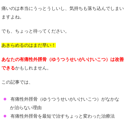
痛いのは本当にうっとうしいし、気持ちも落ち込んでしまい
ますよね。
でも、ちょっと待ってください。
あきらめるのはまだ早い！
あなたの有痛性外脛骨（ゆうつうせいがいけいこつ）は改善
できる
かもしれません。
この記事では、
有痛性外脛骨（ゆうつうせいがいけいこつ）がなかな
か治らない理由
有痛性外脛骨を最短で治すちょっと変わった治療法