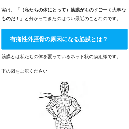
実は、
「（私たちの体にとって）筋膜がものすごーく大事な
ものだ！」
と分かってきたのはつい最近のことなのです。
有痛性外脛骨の原因になる筋膜とは？
筋膜とは私たちの体を覆っているネット状の膜組織です。
下の図をご覧ください。