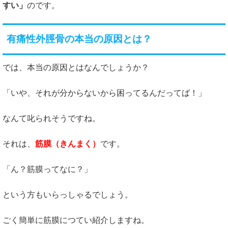
すい」
のです。
有痛性外脛骨の本当の原因とは？
では、本当の原因とはなんでしょうか？
「いや、それが分からないから困ってるんだってば！」
なんて叱られそうですね。
それは、
筋膜（きんまく）
です。
「ん？筋膜ってなに？」
という方もいらっしゃるでしょう。
ごく簡単に筋膜につてい紹介しますね。