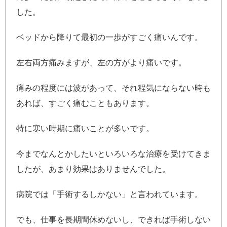
した。
ベッドから降りて最初の一歩がすごく痛いんです。
左右両方痛みますが、左の方がより痛いです。
痛みの程度には波があって、それ程気にならない時も
あれば、すごく痛むこともあります。
特に寒い時期に痛いことが多いです。
今までなんとかしたいといろいろな治療を受けてきま
したが、あまり効果はありませんでした。
病院では「手術するしかない」と言われています。
でも、仕事を長期間休めないし、できれば手術しない