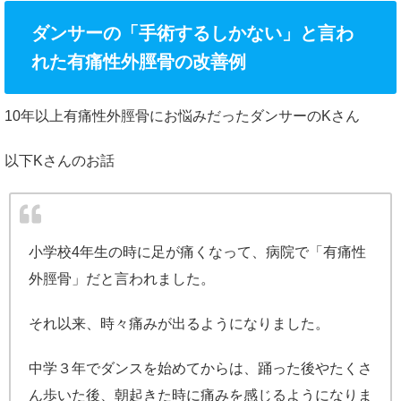
ダンサーの「手術するしかない」と言わ
れた有痛性外脛骨の改善例
10年以上有痛性外脛骨にお悩みだったダンサーのKさん
以下Kさんのお話
小学校4年生の時に足が痛くなって、病院で「有痛性
外脛骨」だと言われました。
それ以来、時々痛みが出るようになりました。
中学３年でダンスを始めてからは、踊った後やたくさ
ん歩いた後、朝起きた時に痛みを感じるようになりま