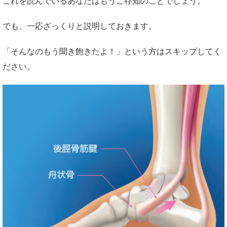
これを読んでいるあなたはもうご存知のことでしょう。
でも、一応ざっくりと説明しておきます。
「そんなのもう聞き飽きたよ！」という方はスキップしてく
ださい。