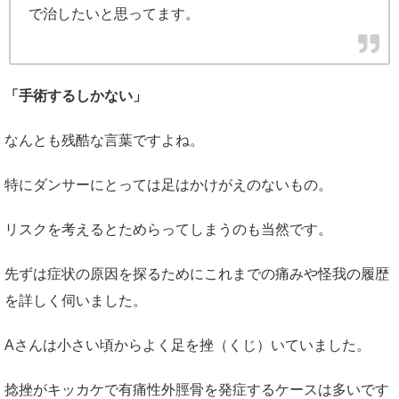
で治したいと思ってます。
「手術するしかない」
なんとも残酷な言葉ですよね。
特にダンサーにとっては足はかけがえのないもの。
リスクを考えるとためらってしまうのも当然です。
先ずは症状の原因を探るためにこれまでの痛みや怪我の履歴
を詳しく伺いました。
Aさんは小さい頃からよく足を挫（くじ）いていました。
捻挫がキッカケで有痛性外脛骨を発症するケースは多いです