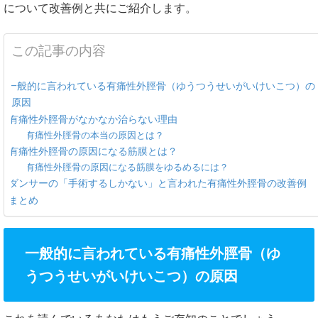
について改善例と共にご紹介します。
この記事の内容
一般的に言われている有痛性外脛骨（ゆうつうせいがいけいこつ）の
原因
有痛性外脛骨がなかなか治らない理由
有痛性外脛骨の本当の原因とは？
有痛性外脛骨の原因になる筋膜とは？
有痛性外脛骨の原因になる筋膜をゆるめるには？
ダンサーの「手術するしかない」と言われた有痛性外脛骨の改善例
まとめ
一般的に言われている有痛性外脛骨（ゆ
うつうせいがいけいこつ）の原因