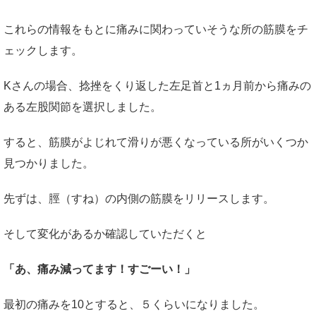
これらの情報をもとに痛みに関わっていそうな所の筋膜をチ
ェックします。
Kさんの場合、捻挫をくり返した左足首と1ヵ月前から痛みの
ある左股関節を選択しました。
すると、筋膜がよじれて滑りが悪くなっている所がいくつか
見つかりました。
先ずは、脛（すね）の内側の筋膜をリリースします。
そして変化があるか確認していただくと
「あ、痛み減ってます！すごーい！」
最初の痛みを10とすると、５くらいになりました。