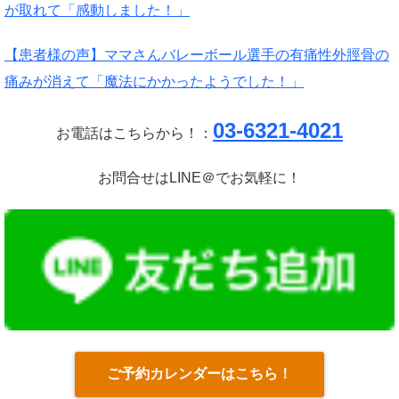
が取れて「感動しました！」
【患者様の声】ママさんバレーボール選手の有痛性外脛骨の
痛みが消えて「魔法にかかったようでした！」
03-6321-4021
お電話はこちらから！：
お問合せはLINE＠でお気軽に！
ご予約カレンダーはこちら！