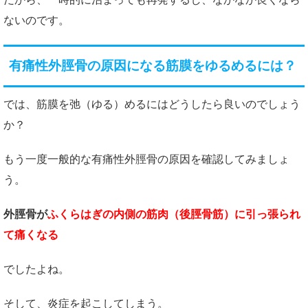
ないのです。
有痛性外脛骨の原因になる筋膜をゆるめるには？
では、筋膜を弛（ゆる）めるにはどうしたら良いのでしょう
か？
もう一度一般的な有痛性外脛骨の原因を確認してみましょ
う。
外脛骨が
ふくらはぎの内側の筋肉（後脛骨筋）に引っ張られ
て痛くなる
でしたよね。
そして、炎症を起こしてしまう。