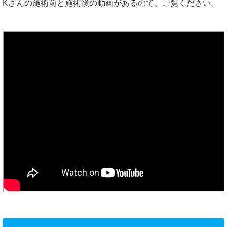
Kさんの施術前と施術後の動画があるので、ご覧ください。