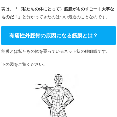
実は、
「（私たちの体にとって）筋膜がものすごーく大事な
ものだ！」
と分かってきたのはつい最近のことなのです。
有痛性外脛骨の原因になる筋膜とは？
筋膜とは私たちの体を覆っているネット状の膜組織です。
下の図をご覧ください。