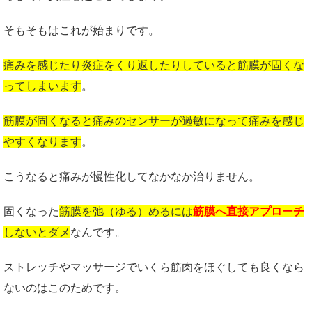
そもそもはこれが始まりです。
痛みを感じたり炎症をくり返したりしていると筋膜が固くな
ってしまいます
。
筋膜が固くなると痛みのセンサーが過敏になって痛みを感じ
やすくなります
。
こうなると痛みが慢性化してなかなか治りません。
固くなった
筋膜を弛（ゆる）めるには
筋膜へ直接アプローチ
しないとダメ
なんです。
ストレッチやマッサージでいくら筋肉をほぐしても良くなら
ないのはこのためです。