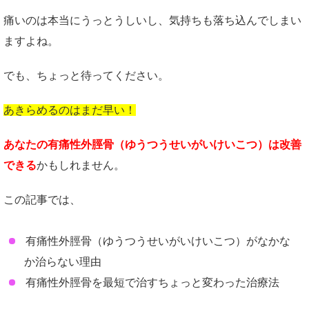
痛いのは本当にうっとうしいし、気持ちも落ち込んでしまい
ますよね。
でも、ちょっと待ってください。
あきらめるのはまだ早い！
あなたの有痛性外脛骨（ゆうつうせいがいけいこつ）は改善
できる
かもしれません。
この記事では、
有痛性外脛骨（ゆうつうせいがいけいこつ）がなかな
か治らない理由
有痛性外脛骨を最短で治すちょっと変わった治療法