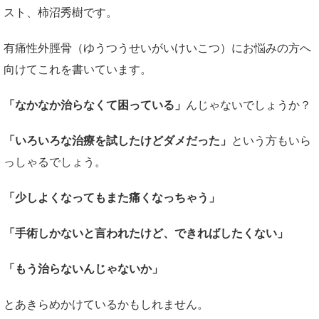
スト、柿沼秀樹です。
有痛性外脛骨（ゆうつうせいがいけいこつ）にお悩みの方へ
向けてこれを書いています。
「なかなか治らなくて困っている」
んじゃないでしょうか？
「いろいろな治療を試したけどダメだった」
という方もいら
っしゃるでしょう。
「少しよくなってもまた痛くなっちゃう」
「手術しかないと言われたけど、できればしたくない」
「もう治らないんじゃないか」
とあきらめかけているかもしれません。