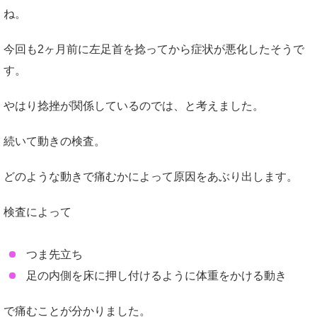
ね。
今回も2ヶ月前に左足首を捻ってから症状が悪化したそうで
す。
やはり捻挫が関係しているのでは、と考えました。
続いて動きの検査。
どのような動きで痛むかによって原因をあぶり出します。
検査によって
つま先立ち
足の内側を床に押し付けるように体重をかける動き
で痛むことが分かりました。