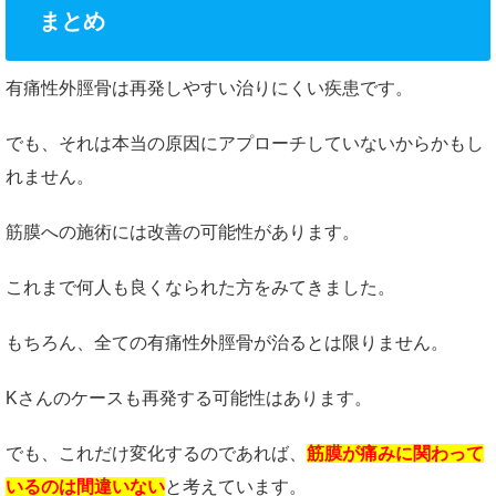
まとめ
有痛性外脛骨は再発しやすい治りにくい疾患です。
でも、それは本当の原因にアプローチしていないからかもし
れません。
筋膜への施術には改善の可能性があります。
これまで何人も良くなられた方をみてきました。
もちろん、全ての有痛性外脛骨が治るとは限りません。
Kさんのケースも再発する可能性はあります。
でも、これだけ変化するのであれば、
筋膜が痛みに関わって
いるのは間違いない
と考えています。