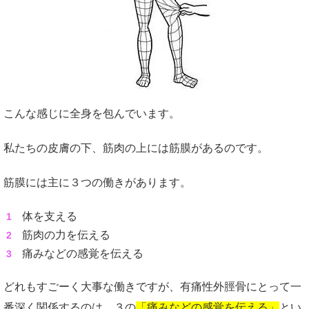
こんな感じに全身を包んでいます。
私たちの皮膚の下、筋肉の上には筋膜があるのです。
筋膜には主に３つの働きがあります。
体を支える
筋肉の力を伝える
痛みなどの感覚を伝える
どれもすごーく大事な働きですが、有痛性外脛骨にとって一
番深く関係するのは、３の
「痛みなどの感覚を伝える」
とい