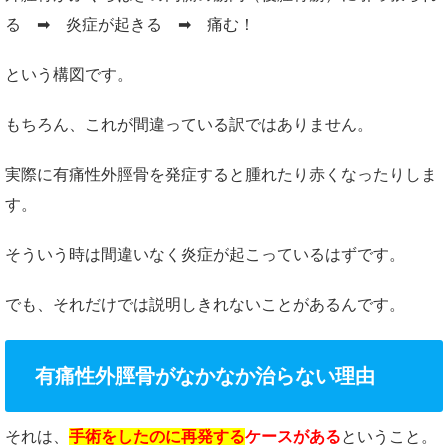
る ➡ 炎症が起きる ➡ 痛む！
という構図です。
もちろん、これが間違っている訳ではありません。
実際に有痛性外脛骨を発症すると腫れたり赤くなったりしま
す。
そういう時は間違いなく炎症が起こっているはずです。
でも、それだけでは説明しきれないことがあるんです。
有痛性外脛骨がなかなか治らない理由
それは、
手術をしたのに再発する
ケースがある
ということ。