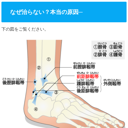
なぜ治らない？本当の原因─
下の図をご覧ください。