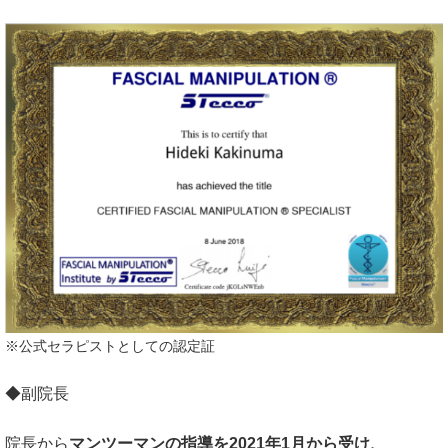
※公式セラピストとしての認定証
◆副院長
院長から
マンツーマンの指導を2021年1月から受け、