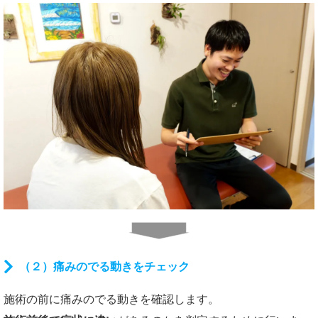
（２）痛みのでる動きをチェック
施術の前に痛みのでる動きを確認します。