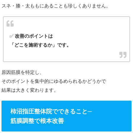
スネ・膝・太ももにあることも珍しくありません。
✅
改善のポイントは
「どこを施術するか」です。
原因筋膜を特定し、
そのポイントを集中的にゆるめられるかどうかで
結果は大きく変わります。
柿沼指圧整体院でできること─
筋膜調整で根本改善