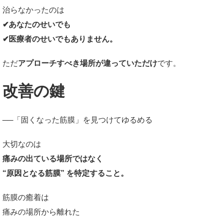
治らなかったのは
✔あなたのせいでも
✔医療者のせいでもありません。
ただ
アプローチすべき場所が違っていただけ
です。
改善の鍵
──「固くなった筋膜」を見つけてゆるめる
大切なのは
痛みの出ている場所ではなく
“原因となる筋膜” を特定すること。
筋膜の癒着は
痛みの場所から離れた