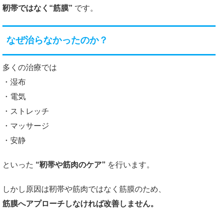
靭帯ではなく“筋膜”
です。
なぜ治らなかったのか？
多くの治療では
・湿布
・電気
・ストレッチ
・マッサージ
・安静
といった
“靭帯や筋肉のケア”
を行います。
しかし原因は靭帯や筋肉ではなく筋膜のため、
筋膜へアプローチしなければ改善しません。