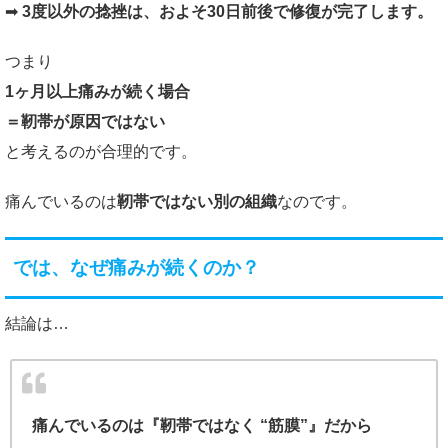
➡
3度以外の捻挫は、およそ30日前後で修復が完了します。
つまり
1ヶ月以上痛みが続く場合
＝靭帯が原因ではない
と考えるのが合理的です。
痛んでいるのは
靭帯ではない別の組織
なのです。
では、なぜ痛みが続くのか？
結論は…
痛んでいるのは『靭帯ではなく “筋膜”』だから