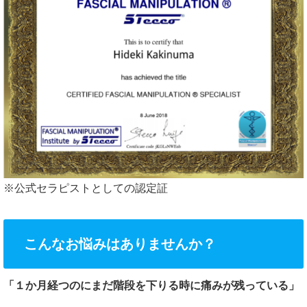
※公式セラピストとしての認定証
こんなお悩みはありませんか？
「１か月経つのにまだ階段を下りる時に痛みが残っている」