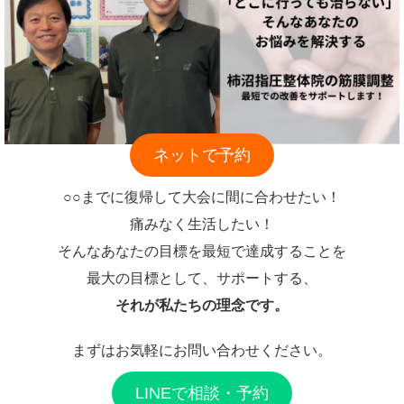
ネットで予約
○○までに復帰して大会に間に合わせたい！
痛みなく生活したい！
そんなあなたの目標を最短で達成することを
最大の目標として、サポートする、
それが私たちの理念です。
まずはお気軽にお問い合わせください。
LINEで相談・予約