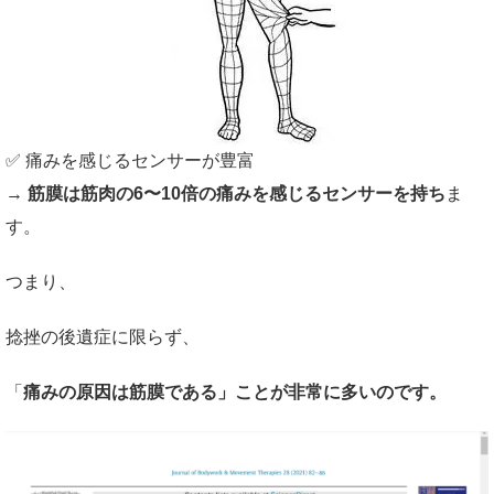
✅ 痛みを感じるセンサーが豊富
→
筋膜は筋肉の6〜10倍の痛みを感じるセンサーを持ち
ま
す。
つまり、
捻挫の後遺症に限らず、
「
痛みの原因は筋膜である」ことが非常に多いのです。