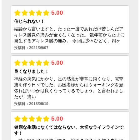
2026.06.23