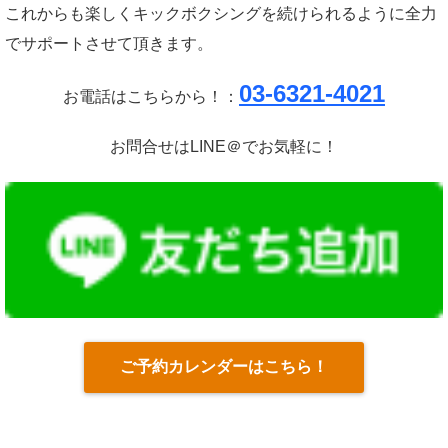
これからも楽しくキックボクシングを続けられるように全力
でサポートさせて頂きます。
03-6321-4021
お電話はこちらから！：
お問合せはLINE＠でお気軽に！
ご予約カレンダーはこちら！