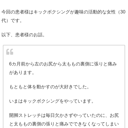
今回の患者様はキックボクシングが趣味の活動的な女性（30
代）です。
以下、患者様のお話。
6カ月前から左のお尻から太ももの裏側に張りと痛み
があります。
もともと体を動かすのが大好きでした。
いまはキックボクシングをやっています。
開脚ストレッチは毎日欠かさずやっていたのに、お尻
と太ももの裏側の張りと痛みでできなくなってしまい