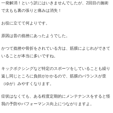
一発解消！という訳にはいきませんでしたが、2回目の施術
で太もも裏の張りと痛みは消失！
お役に立てて何よりです。
原因は昔の捻挫にあったようでした。
かつて捻挫や骨折をされている方は、筋膜によじれができて
いることが本当に多いですね。
キックボクシングなど特定のスポーツをしていることも繰り
返し同じところに負担がかかるので、筋膜のバランスが歪
（ゆが）みやすくなります。
症状はなくても、ある程度定期的にメンテナンスをすると怪
我の予防やパフォーマンス向上につながりますよ。