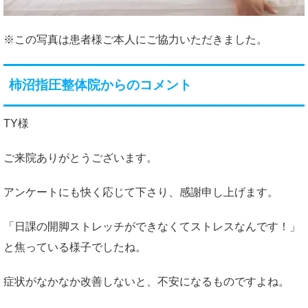
※この写真は患者様ご本人にご協力いただきました。
柿沼指圧整体院からのコメント
TY様
ご来院ありがとうございます。
アンケートにも快く応じて下さり、感謝申し上げます。
「日課の開脚ストレッチができなくてストレスなんです！」
と焦っている様子でしたね。
症状がなかなか改善しないと、不安になるものですよね。