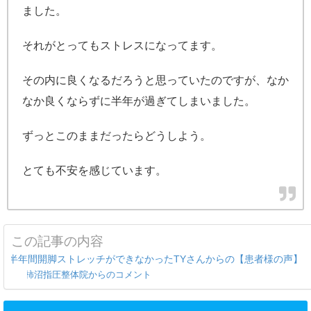
ました。
それがとってもストレスになってます。
その内に良くなるだろうと思っていたのですが、なか
なか良くならずに半年が過ぎてしまいました。
ずっとこのままだったらどうしよう。
とても不安を感じています。
この記事の内容
半年間開脚ストレッチができなかったTYさんからの【患者様の声】
柿沼指圧整体院からのコメント