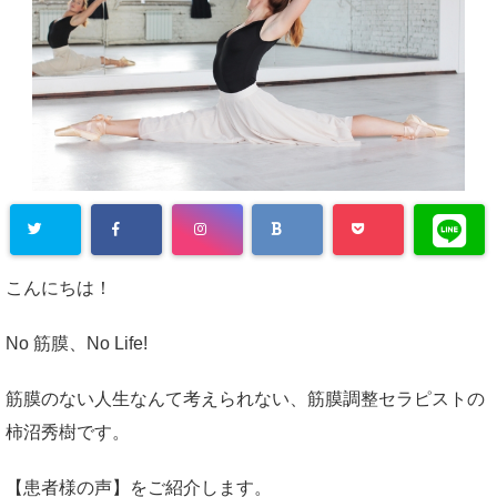
こんにちは！
No 筋膜、No Life!
筋膜のない人生なんて考えられない、筋膜調整セラピストの
柿沼秀樹です。
【患者様の声】をご紹介します。