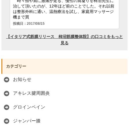
カテゴリー
お知らせ
アキレス腱周囲炎
グロインペイン
ジャンパー膝