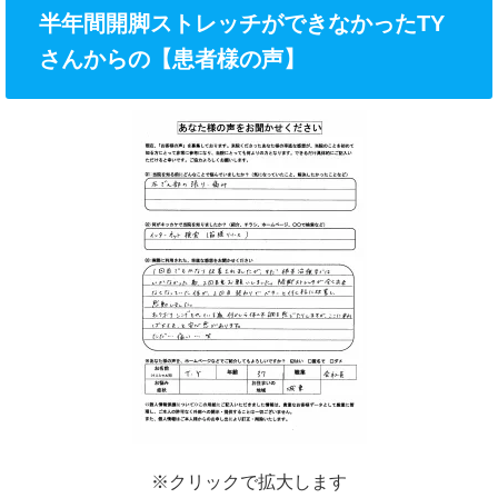
半年間開脚ストレッチができなかったTY
さんからの【患者様の声】
※クリックで拡大します