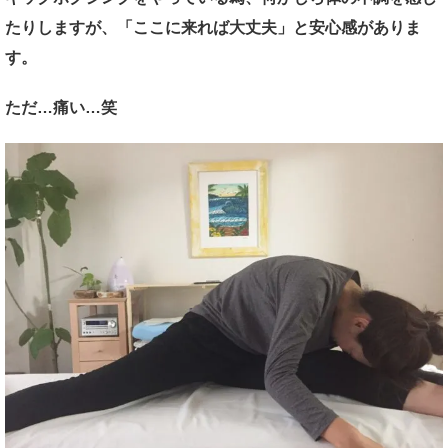
たりしますが、「ここに来れば大丈夫」と安心感がありま
す。
ただ…痛い…笑