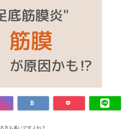
る方も多いですよね？