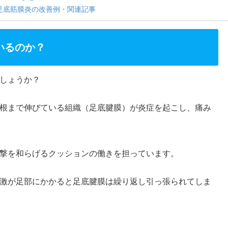
足底筋膜炎の改善例・関連記事
いるのか？
しょうか？
根まで伸びている組織（足底腱膜）が炎症を起こし、痛み
撃を和らげるクッションの働きを担っています。
激が足部にかかると足底腱膜は繰り返し引っ張られてしま