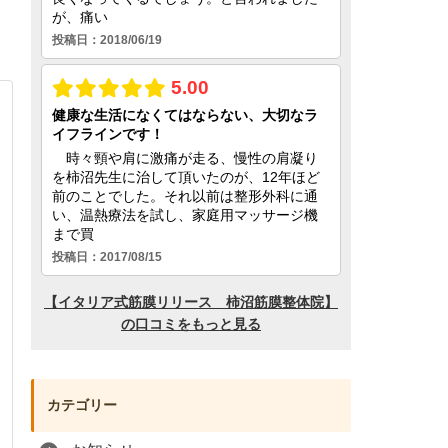
カテゴリー