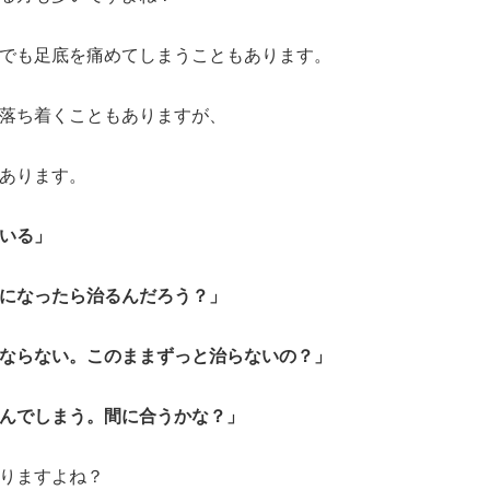
でも足底を痛めてしまうこともあります。
落ち着くこともありますが、
あります。
いる」
になったら治るんだろう？」
ならない。このままずっと治らないの？」
んでしまう。間に合うかな？」
りますよね？