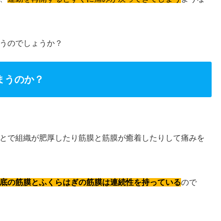
うのでしょうか？
まうのか？
とで組織が肥厚したり筋膜と筋膜が癒着したりして痛みを
底の筋膜とふくらはぎの筋膜は連続性を持っている
ので