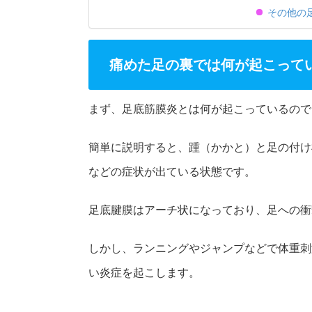
その他の
痛めた足の裏では何が起こって
まず、足底筋膜炎とは何が起こっているので
簡単に説明すると、踵（かかと）と足の付け
などの症状が出ている状態です。
足底腱膜はアーチ状になっており、足への衝
しかし、ランニングやジャンプなどで体重刺
い炎症を起こします。