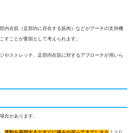
部内在筋（足部内に存在する筋肉）などがアーチの支持機
こすことが要因として考えられます。
ジやストレッチ、足部内在筋に対するアプローチが用いら
場合があります。
、
運動を再開するとすぐに痛みが戻ってきてしまう
ような