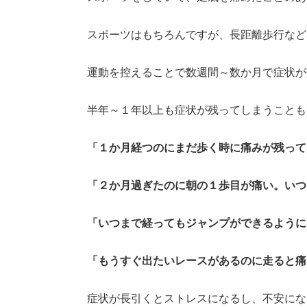
スポーツはもちろんですが、長距離歩行など
運動を控えることで数週間～数か月で症状が
半年～１年以上も症状が残ってしまうことも
「１か月経つのにまだ歩く時に痛みが残って
「２か月過ぎたのに朝の１歩目が痛い。いつ
「いつまで経ってもジャンプができるように
「もうすぐ出たいレースがあるのに走ると痛
症状が長引くとストレスになるし、不安にな