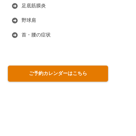
足底筋膜炎
野球肩
首・腰の症状
ご予約カレンダーはこちら