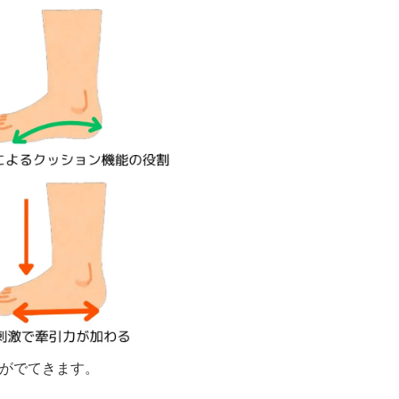
がでてきます。