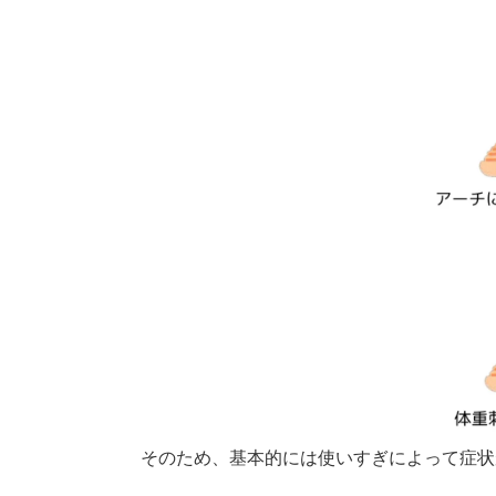
そのため、基本的には使いすぎによって症状