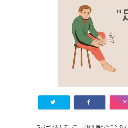
スポーツをしていて、足底を痛めたことのあ