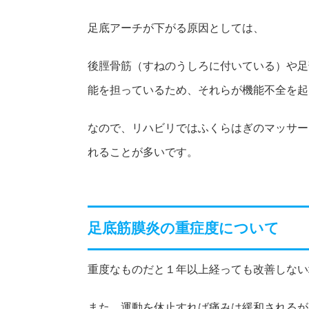
足底アーチが下がる原因としては、
後脛骨筋（すねのうしろに付いている）や足
能を担っているため、それらが機能不全を起
なので、リハビリではふくらはぎのマッサー
れることが多いです。
足底筋膜炎の重症度について
重度なものだと１年以上経っても改善しない
また、運動を休止すれば痛みは緩和されるが