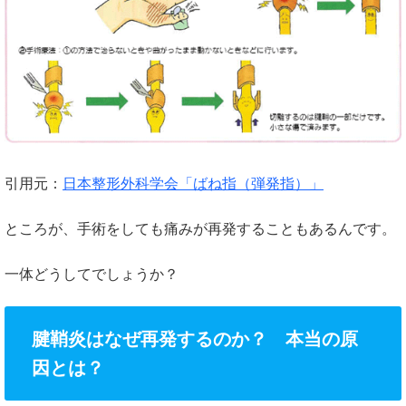
引用元：
日本整形外科学会「ばね指（弾発指）」
ところが、手術をしても痛みが再発することもあるんです。
一体どうしてでしょうか？
腱鞘炎はなぜ再発するのか？ 本当の原
因とは？