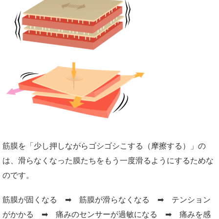
筋膜を「少し押しながらゴシゴシこする（摩擦する）」の
は、滑らなくなった膜たちをもう一度滑るようにするためな
のです。
筋膜が固くなる ➡ 筋膜が滑らなくなる ➡ テンション
がかかる ➡ 痛みのセンサーが過敏になる ➡ 痛みを感