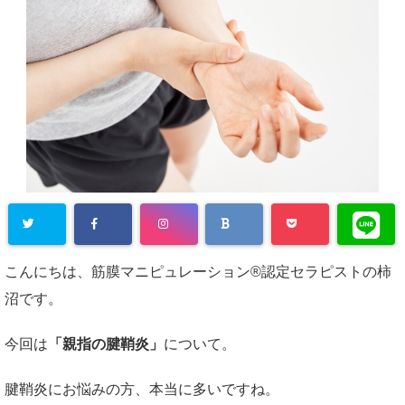
こんにちは、筋膜マニピュレーション®認定セラピストの柿
沼です。
今回は
「親指の腱鞘炎」
について。
腱鞘炎にお悩みの方、本当に多いですね。