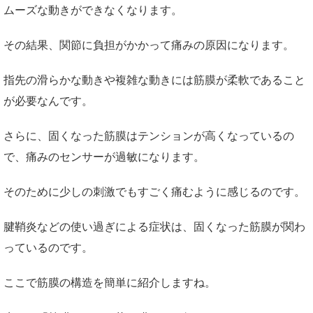
ムーズな動きができなくなります。
その結果、関節に負担がかかって痛みの原因になります。
指先の滑らかな動きや複雑な動きには筋膜が柔軟であること
が必要なんです。
さらに、固くなった筋膜はテンションが高くなっているの
で、痛みのセンサーが過敏になります。
そのために少しの刺激でもすごく痛むように感じるのです。
腱鞘炎などの使い過ぎによる症状は、固くなった筋膜が関わ
っているのです。
ここで筋膜の構造を簡単に紹介しますね。