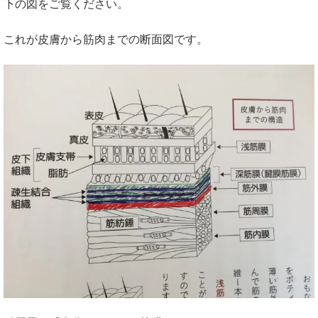
下の図をご覧ください。
これが皮膚から筋肉までの断面図です。