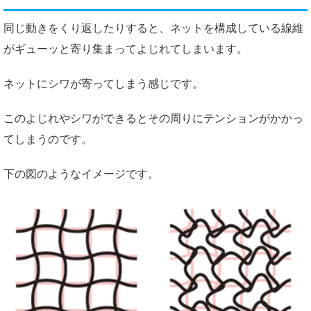
同じ動きをくり返したりすると、ネットを構成している線維
がギューッと寄り集まってよじれてしまいます。
ネットにシワが寄ってしまう感じです。
このよじれやシワができるとその周りにテンションがかかっ
てしまうのです。
下の図のようなイメージです。