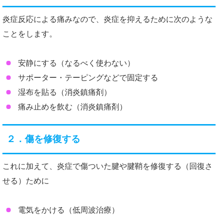
炎症反応による痛みなので、炎症を抑えるために次のような
ことをします。
安静にする（なるべく使わない）
サポーター・テーピングなどで固定する
湿布を貼る（消炎鎮痛剤）
痛み止めを飲む（消炎鎮痛剤）
２．傷を修復する
これに加えて、炎症で傷ついた腱や腱鞘を修復する（回復さ
せる）ために
電気をかける（低周波治療）