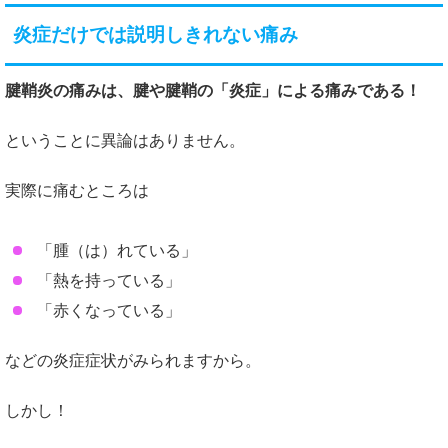
炎症だけでは説明しきれない痛み
腱鞘炎の痛みは、腱や腱鞘の「炎症」による痛みである！
ということに異論はありません。
実際に痛むところは
「腫（は）れている」
「熱を持っている」
「赤くなっている」
などの炎症症状がみられますから。
しかし！