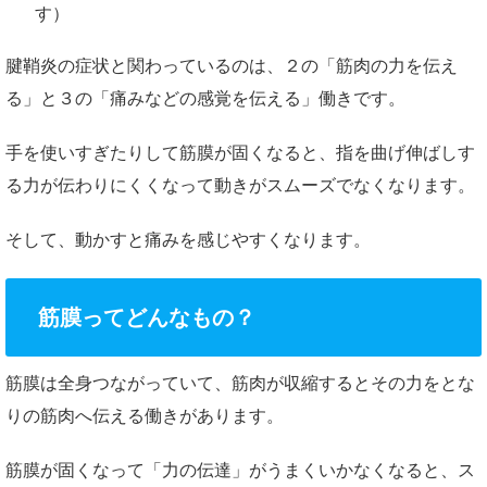
す）
腱鞘炎の症状と関わっているのは、２の「筋肉の力を伝え
る」と３の「痛みなどの感覚を伝える」働きです。
手を使いすぎたりして筋膜が固くなると、指を曲げ伸ばしす
る力が伝わりにくくなって動きがスムーズでなくなります。
そして、動かすと痛みを感じやすくなります。
筋膜ってどんなもの？
筋膜は全身つながっていて、筋肉が収縮するとその力をとな
りの筋肉へ伝える働きがあります。
筋膜が固くなって「力の伝達」がうまくいかなくなると、ス