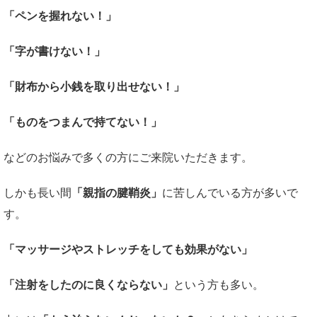
「ペンを握れない！」
「字が書けない！」
「財布から小銭を取り出せない！」
「ものをつまんで持てない！」
などのお悩みで多くの方にご来院いただきます。
しかも長い間
「親指の腱鞘炎」
に苦しんでいる方が多いで
す。
「マッサージやストレッチをしても効果がない」
「注射をしたのに良くならない」
という方も多い。