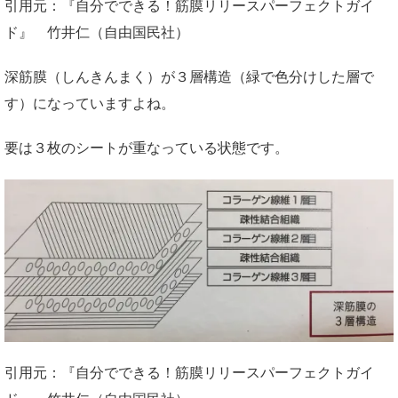
引用元：『自分でできる！筋膜リリースパーフェクトガイ
ド』 竹井仁（自由国民社）
深筋膜（しんきんまく）が３層構造（緑で色分けした層で
す）になっていますよね。
要は３枚のシートが重なっている状態です。
引用元：『自分でできる！筋膜リリースパーフェクトガイ