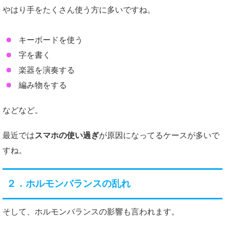
やはり手をたくさん使う方に多いですね。
キーボードを使う
字を書く
楽器を演奏する
編み物をする
などなど。
最近では
スマホの使い過ぎ
が原因になってるケースが多いで
すね。
２．ホルモンバランスの乱れ
そして、ホルモンバランスの影響も言われます。