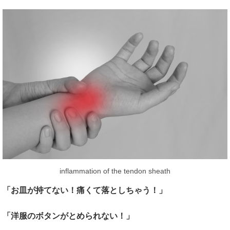
inflammation of the tendon sheath
「お皿が持てない！痛くて落としちゃう！」
「洋服のボタンがとめられない！」