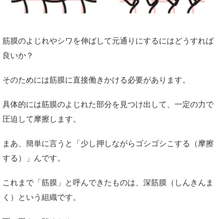
筋膜のよじれやシワを伸ばして元通りにするにはどうすれば
良いか？
そのためには筋膜に直接働きかける必要があります。
具体的には筋膜のよじれた部分を見つけ出して、一定の力で
圧迫して摩擦します。
まあ、簡単に言うと「少し押しながらゴシゴシこする（摩擦
する）」んです。
これまで「筋膜」と呼んできたものは、深筋膜（しんきんま
く）という組織です。