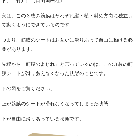
ド』 竹井仁（自由国民社）
実は、この３枚の筋膜はそれぞれ縦・横・斜め方向に独立し
て動くようにできているのです。
つまり、筋膜のシートはお互いに滑りあって自由に動ける必
要があります。
先程から「筋膜のよじれ」と言っているのは、この３枚の筋
膜シートが滑りあえなくなった状態のことです。
下の図をご覧ください。
上が筋膜のシートが滑れなくなってしまった状態。
下が自由に滑りあっている状態です。