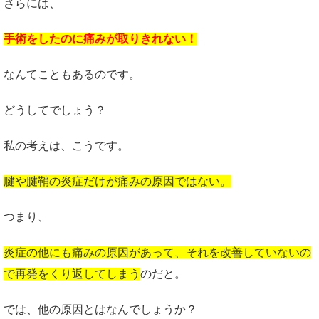
さらには、
手術をしたのに痛みが取りきれない！
なんてこともあるのです。
どうしてでしょう？
私の考えは、こうです。
腱や腱鞘の炎症だけが痛みの原因ではない。
つまり、
炎症の他にも痛みの原因があって、それを改善していないの
で再発をくり返してしまう
のだと。
では、他の原因とはなんでしょうか？