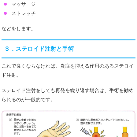
マッサージ
ストレッチ
などをします。
３．ステロイド注射と手術
これで良くならなければ、炎症を抑える作用のあるステロイ
ド注射。
ステロイド注射をしても再発を繰り返す場合は、手術を勧め
られるのが一般的です。