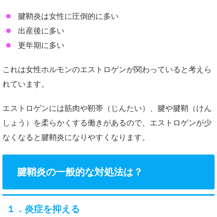
腱鞘炎は女性に圧倒的に多い
出産後に多い
更年期に多い
これは女性ホルモンのエストロゲンが関わっていると考えら
れています。
エストロゲンには筋肉や靭帯（じんたい）、腱や腱鞘（けん
しょう）を柔らかくする働きがあるので、エストロゲンが少
なくなると腱鞘炎になりやすくなります。
腱鞘炎の一般的な対処法は？
１．炎症を抑える