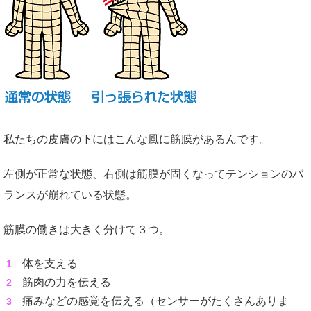
私たちの皮膚の下にはこんな風に筋膜があるんです。
左側が正常な状態、右側は筋膜が固くなってテンションのバ
ランスが崩れている状態。
筋膜の働きは大きく分けて３つ。
体を支える
筋肉の力を伝える
痛みなどの感覚を伝える（センサーがたくさんありま