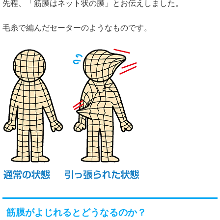
先程、「筋膜はネット状の膜」とお伝えしました。
毛糸で編んだセーターのようなものです。
筋膜がよじれるとどうなるのか？