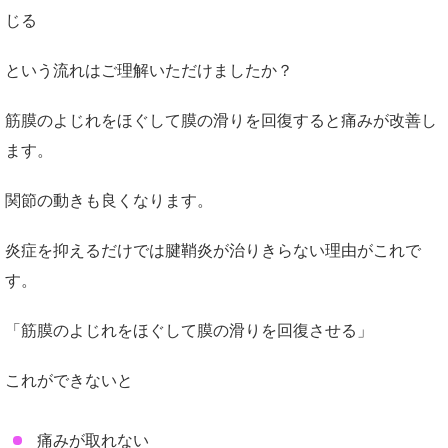
じる
という流れはご理解いただけましたか？
筋膜のよじれをほぐして膜の滑りを回復すると痛みが改善し
ます。
関節の動きも良くなります。
炎症を抑えるだけでは腱鞘炎が治りきらない理由がこれで
す。
「筋膜のよじれをほぐして膜の滑りを回復させる」
これができないと
痛みが取れない