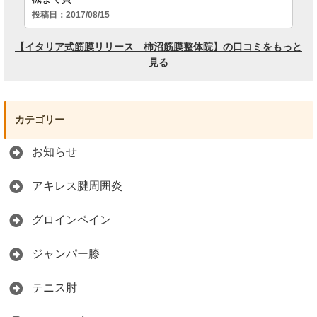
カテゴリー
お知らせ
アキレス腱周囲炎
グロインペイン
ジャンパー膝
テニス肘