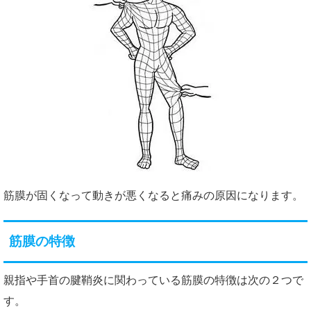
筋膜が固くなって動きが悪くなると痛みの原因になります。
筋膜の特徴
親指や手首の腱鞘炎に関わっている筋膜の特徴は次の２つで
す。