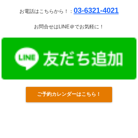
03-6321-4021
お電話はこちらから！：
お問合せはLINE＠でお気軽に！
ご予約カレンダーはこちら！