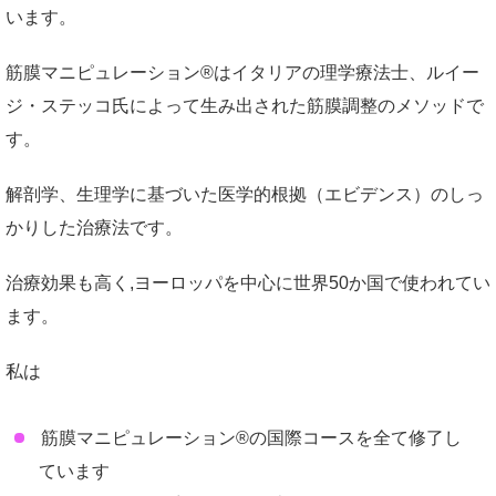
います。
筋膜マニピュレーション®はイタリアの理学療法士、ルイー
ジ・ステッコ氏によって生み出された筋膜調整のメソッドで
す。
解剖学、生理学に基づいた医学的根拠（エビデンス）のしっ
かりした治療法です。
治療効果も高く,ヨーロッパを中心に世界50か国で使われてい
ます。
私は
筋膜マニピュレーション®の国際コースを全て修了し
ています