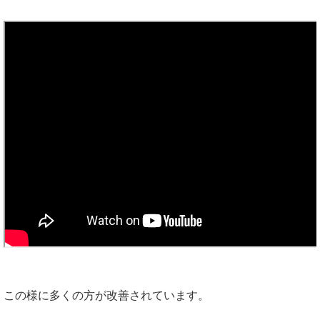
この様に多くの方が改善されています。