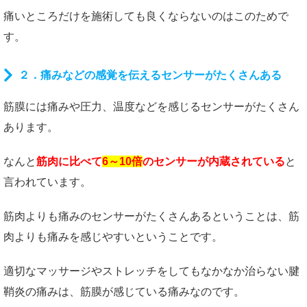
痛いところだけを施術しても良くならないのはこのためで
す。
２．痛みなどの感覚を伝えるセンサーがたくさんある
筋膜には痛みや圧力、温度などを感じるセンサーがたくさん
あります。
なんと
筋肉に比べて
6～10倍
のセンサーが内蔵されている
と
言われています。
筋肉よりも痛みのセンサーがたくさんあるということは、筋
肉よりも痛みを感じやすいということです。
適切なマッサージやストレッチをしてもなかなか治らない腱
鞘炎の痛みは、筋膜が感じている痛みなのです。