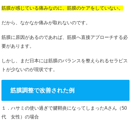
筋膜が感じている痛みなのに、筋膜のケアをしていない。
だから、なかなか痛みが取れないのです。
筋膜に原因があるのであれば、筋膜へ直接アプローチする必
要があります。
しかし、まだ日本には筋膜のバランスを整えられるセラピス
トが少ないのが現状です。
筋膜調整で改善された例
１．ハサミの使い過ぎで腱鞘炎になってしまったAさん（50
代 女性）の場合