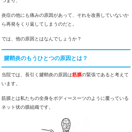
つまり、
炎症の他にも痛みの原因があって、それを改善していないか
ら再発をくり返してしまうのだと。
では、他の原因とはなんでしょうか？
腱鞘炎のもうひとつの原因とは？
当院では、長引く腱鞘炎の原因は
筋膜
の緊張であると考えて
います。
筋膜とは私たちの全身をボディースーツのように覆っている
ネット状の膜組織です。