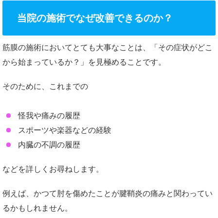
当院の施術でなぜ改善できるのか？
筋膜の施術においてとても大事なことは、「その症状がどこ
から始まっているか？」を見極めることです。
そのために、これまでの
怪我や痛みの履歴
スポーツや楽器などの経験
内臓の不調の履歴
などを詳しくお尋ねします。
例えば、かつて肘を傷めたことが腱鞘炎の痛みと関わってい
るかもしれません。