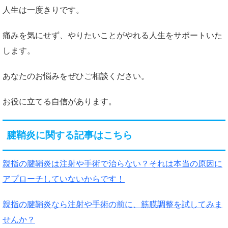
人生は一度きりです。
痛みを気にせず、やりたいことがやれる人生をサポートいた
します。
あなたのお悩みをぜひご相談ください。
お役に立てる自信があります。
腱鞘炎に関する記事はこちら
親指の腱鞘炎は注射や手術で治らない？それは本当の原因に
アプローチしていないからです！
親指の腱鞘炎なら注射や手術の前に、筋膜調整を試してみま
せんか？