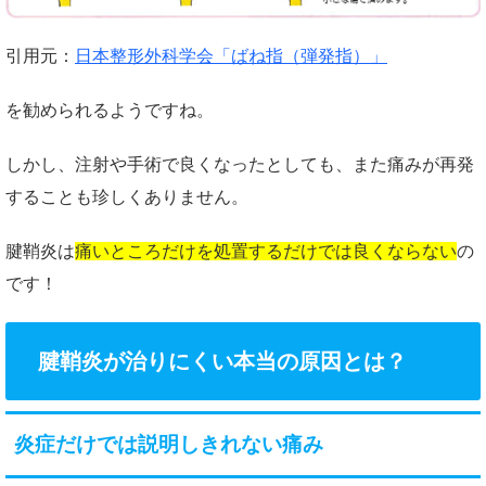
引用元：
日本整形外科学会「ばね指（弾発指）」
を勧められるようですね。
しかし、注射や手術で良くなったとしても、また痛みが再発
することも珍しくありません。
腱鞘炎は
痛いところだけを処置するだけでは良くならない
の
です！
腱鞘炎が治りにくい本当の原因とは？
炎症だけでは説明しきれない痛み