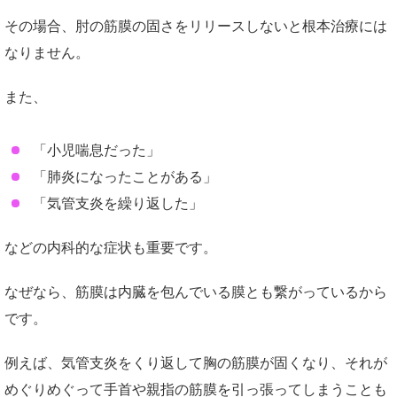
その場合、肘の筋膜の固さをリリースしないと根本治療には
なりません。
また、
「小児喘息だった」
「肺炎になったことがある」
「気管支炎を繰り返した」
などの内科的な症状も重要です。
なぜなら、筋膜は内臓を包んでいる膜とも繋がっているから
です。
例えば、気管支炎をくり返して胸の筋膜が固くなり、それが
めぐりめぐって手首や親指の筋膜を引っ張ってしまうことも