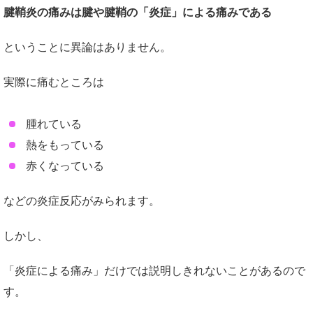
腱鞘炎の痛みは腱や腱鞘の「炎症」による痛みである
ということに異論はありません。
実際に痛むところは
腫れている
熱をもっている
赤くなっている
などの炎症反応がみられます。
しかし、
「炎症による痛み」だけでは説明しきれないことがあるので
す。