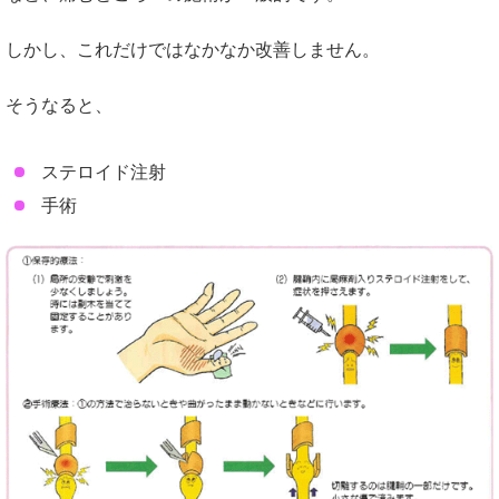
しかし、これだけではなかなか改善しません。
そうなると、
ステロイド注射
手術