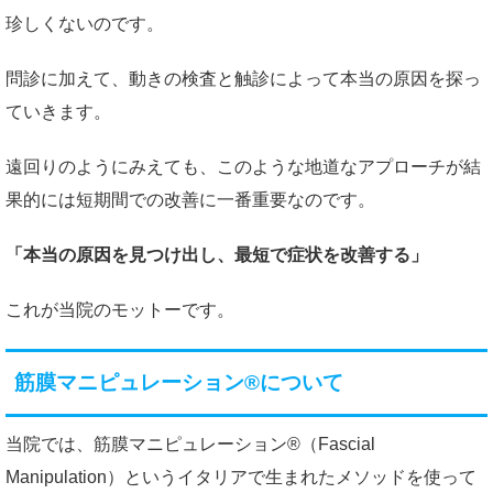
珍しくないのです。
問診に加えて、動きの検査と触診によって本当の原因を探っ
ていきます。
遠回りのようにみえても、このような地道なアプローチが結
果的には短期間での改善に一番重要なのです。
「本当の原因を見つけ出し、最短で症状を改善する」
これが当院のモットーです。
筋膜マニピュレーション®について
当院では、筋膜マニピュレーション®（Fascial
Manipulation）というイタリアで生まれたメソッドを使って