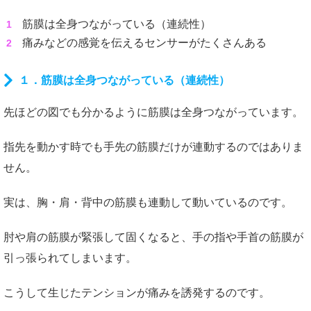
筋膜は全身つながっている（連続性）
痛みなどの感覚を伝えるセンサーがたくさんある
１．筋膜は全身つながっている（連続性）
先ほどの図でも分かるように筋膜は全身つながっています。
指先を動かす時でも手先の筋膜だけが連動するのではありま
せん。
実は、胸・肩・背中の筋膜も連動して動いているのです。
肘や肩の筋膜が緊張して固くなると、手の指や手首の筋膜が
引っ張られてしまいます。
こうして生じたテンションが痛みを誘発するのです。