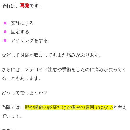
それは、
再発
です。
安静にする
固定する
アイシングをする
などして炎症が収まってもまた痛みがぶり返す。
さらには、ステロイド注射や手術をしたのに痛みが戻ってく
ることもあります。
どうしてでしょうか？
当院では、
腱や腱鞘の炎症だけが痛みの原因ではない
と考え
ています。