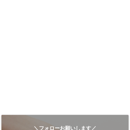
＼フォローお願いします／