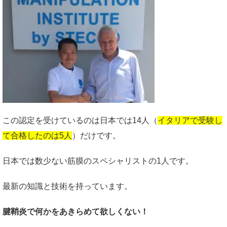
この認定を受けているのは日本では14人（
イタリアで受験し
て合格したのは5人
）だけです。
日本では数少ない筋膜のスペシャリストの1人です。
最新の知識と技術を持っています。
腱鞘炎で何かをあきらめて欲しくない！