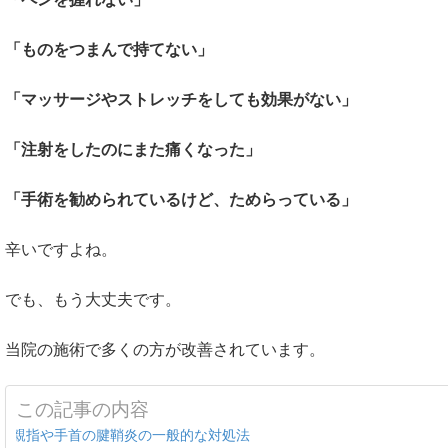
「ものをつまんで持てない」
「マッサージやストレッチをしても効果がない」
「注射をしたのにまた痛くなった」
「手術を勧められているけど、ためらっている」
辛いですよね。
でも、もう大丈夫です。
当院の施術で多くの方が改善されています。
この記事の内容
親指や手首の腱鞘炎の一般的な対処法