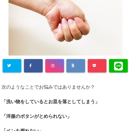
次のようなことでお悩みではありませんか？
「洗い物をしているとお皿を落としてしまう」
「洋服のボタンがとめられない」
「ペンを握れない」