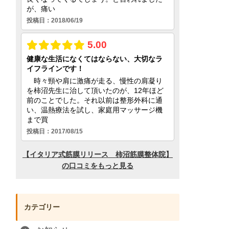
カテゴリー