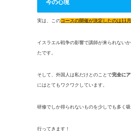
今の心境
実は、この
コースの開催が決定したのは11月
イスラエル戦争の影響で講師が来られないか
たです。
そして、外国人は私だけとのことで
完全にア
にはとてもワクワクしています。
研修でしか得られないものを少しでも多く吸
行ってきます！