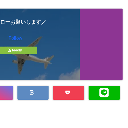
ローお願いします／
Follow
feedly