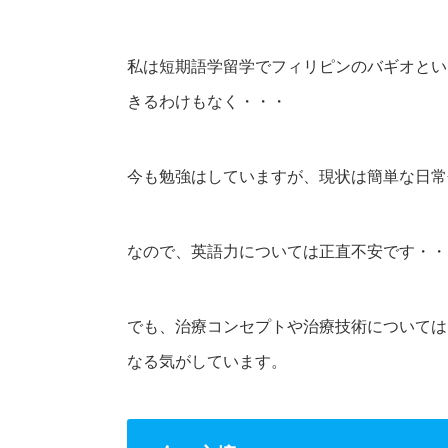
私は短期語学留学でフィリピンのバギオとい
きるわけもなく・・・
今も勉強はしていますが、現状は簡単な日常
なので、英語力については正直不安です・・
でも、治療コンセプトや治療技術については
なる気がしています。