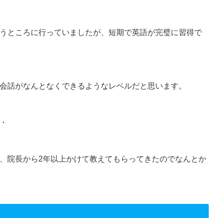
うところに行っていましたが、短期で英語が完璧に習得で
会話がなんとなくできるようなレベルだと思います。
・
、院長から2年以上かけて教えてもらってきたのでなんとか