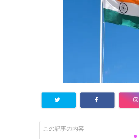
この記事の内容