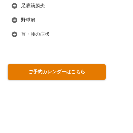
足底筋膜炎
野球肩
首・腰の症状
ご予約カレンダーはこちら