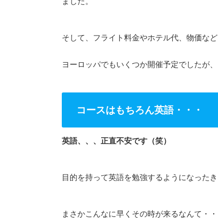
ました。
そして、フライト料金やホテル代、物価など
ヨーロッパでもいくつか開催予定でしたが、
コースはもちろん英語・・・
英語、、、正直不安です（笑）
目的を持って英語を勉強するようになったき
まさかこんなに早くその時が来るなんて・・