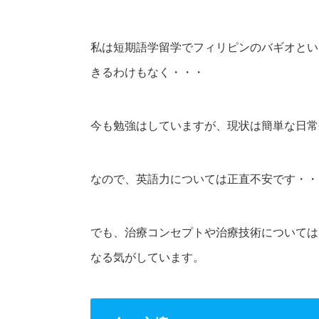
私は短期語学留学でフィリピンのバギオとい
きるわけもなく・・・
今も勉強はしていますが、現状は簡単な日常
なので、英語力については正直不安です・・
でも、治療コンセプトや治療技術については
なる気がしています。