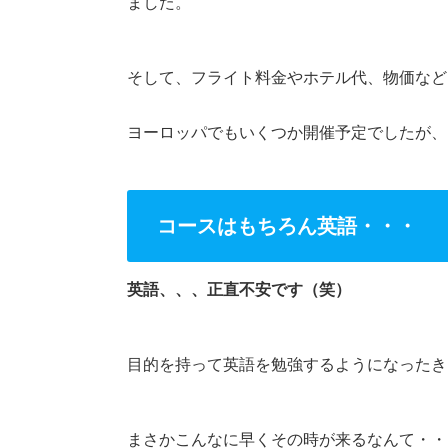
ました。
そして、フライト料金やホテル代、物価など
ヨーロッパでもいくつか開催予定でしたが、
コースはもちろん英語・・・
英語、、、正直不安です（笑）
目的を持って英語を勉強するようになったき
まさかこんなに早くその時が来るなんて・・