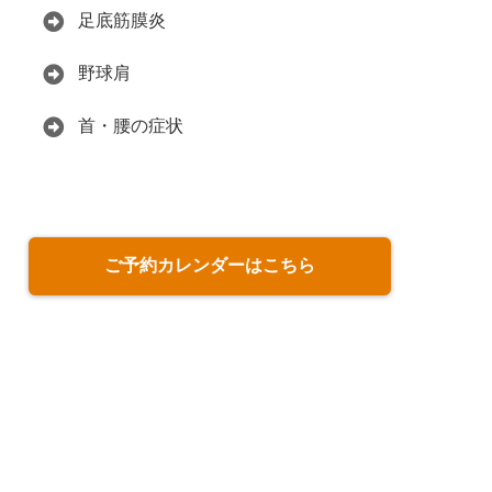
足底筋膜炎
野球肩
首・腰の症状
ご予約カレンダーはこちら