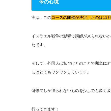
今の心境
実は、この
コースの開催が決定したのは11月
イスラエル戦争の影響で講師が来られないか
たです。
そして、外国人は私だけとのことで
完全にア
にはとてもワクワクしています。
研修でしか得られないものを少しでも多く吸
行ってきます！