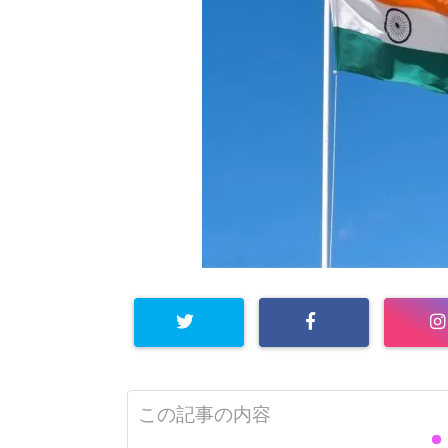
この記事の内容