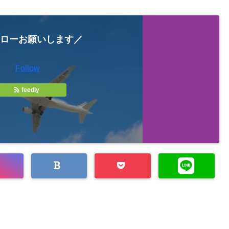
ローお願いします／
Follow
feedly