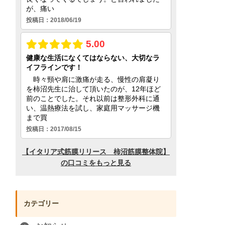
カテゴリー