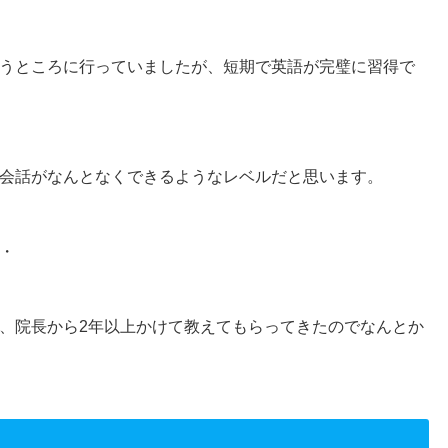
うところに行っていましたが、短期で英語が完璧に習得で
会話がなんとなくできるようなレベルだと思います。
・
、院長から2年以上かけて教えてもらってきたのでなんとか