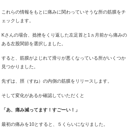
これらの情報をもとに痛みに関わっていそうな所の筋膜をチ
ェックします。
Kさんの場合、捻挫をくり返した左足首と1ヵ月前から痛みの
ある左股関節を選択しました。
すると、筋膜がよじれて滑りが悪くなっている所がいくつか
見つかりました。
先ずは、脛（すね）の内側の筋膜をリリースします。
そして変化があるか確認していただくと
「あ、痛み減ってます！すごーい！」
最初の痛みを10とすると、５くらいになりました。