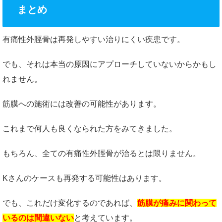
まとめ
有痛性外脛骨は再発しやすい治りにくい疾患です。
でも、それは本当の原因にアプローチしていないからかもし
れません。
筋膜への施術には改善の可能性があります。
これまで何人も良くなられた方をみてきました。
もちろん、全ての有痛性外脛骨が治るとは限りません。
Kさんのケースも再発する可能性はあります。
でも、これだけ変化するのであれば、
筋膜が痛みに関わって
いるのは間違いない
と考えています。