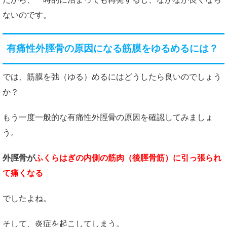
ないのです。
有痛性外脛骨の原因になる筋膜をゆるめるには？
では、筋膜を弛（ゆる）めるにはどうしたら良いのでしょう
か？
もう一度一般的な有痛性外脛骨の原因を確認してみましょ
う。
外脛骨が
ふくらはぎの内側の筋肉（後脛骨筋）に引っ張られ
て痛くなる
でしたよね。
そして、炎症を起こしてしまう。