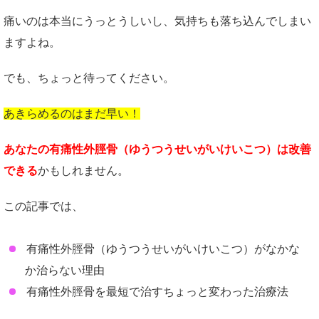
痛いのは本当にうっとうしいし、気持ちも落ち込んでしまい
ますよね。
でも、ちょっと待ってください。
あきらめるのはまだ早い！
あなたの有痛性外脛骨（ゆうつうせいがいけいこつ）は改善
できる
かもしれません。
この記事では、
有痛性外脛骨（ゆうつうせいがいけいこつ）がなかな
か治らない理由
有痛性外脛骨を最短で治すちょっと変わった治療法