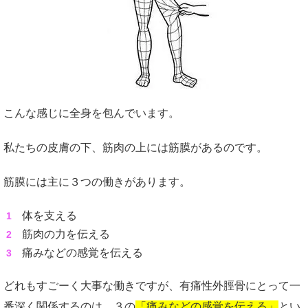
こんな感じに全身を包んでいます。
私たちの皮膚の下、筋肉の上には筋膜があるのです。
筋膜には主に３つの働きがあります。
体を支える
筋肉の力を伝える
痛みなどの感覚を伝える
どれもすごーく大事な働きですが、有痛性外脛骨にとって一
番深く関係するのは、３の
「痛みなどの感覚を伝える」
とい