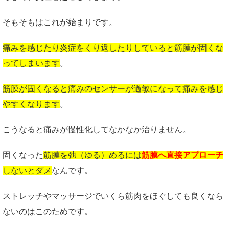
そもそもはこれが始まりです。
痛みを感じたり炎症をくり返したりしていると筋膜が固くな
ってしまいます
。
筋膜が固くなると痛みのセンサーが過敏になって痛みを感じ
やすくなります
。
こうなると痛みが慢性化してなかなか治りません。
固くなった
筋膜を弛（ゆる）めるには
筋膜へ直接アプローチ
しないとダメ
なんです。
ストレッチやマッサージでいくら筋肉をほぐしても良くなら
ないのはこのためです。