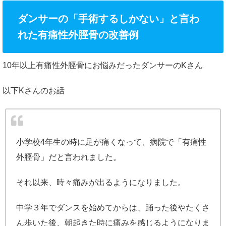
ダンサーの「手術するしかない」と言わ
れた有痛性外脛骨の改善例
10年以上有痛性外脛骨にお悩みだったダンサーのKさん
以下Kさんのお話
小学校4年生の時に足が痛くなって、病院で「有痛性
外脛骨」だと言われました。
それ以来、時々痛みが出るようになりました。
中学３年でダンスを始めてからは、踊った後やたくさ
ん歩いた後、朝起きた時に痛みを感じるようになりま