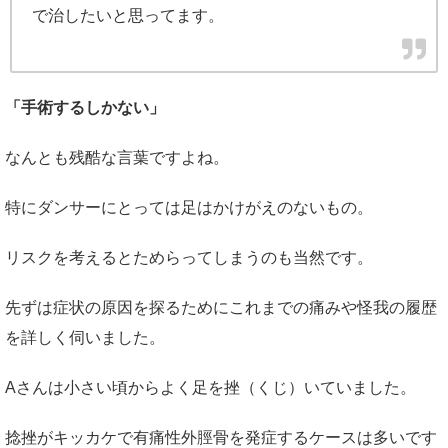
で治したいと思ってます。
「手術するしかない」
なんとも残酷な言葉ですよね。
特にダンサーにとっては足はかけがえのないもの。
リスクを考えるとためらってしまうのも当然です。
先ずは症状の原因を探るためにこれまでの痛みや怪我の履歴
を詳しく伺いました。
Aさんは小さい頃からよく足を挫（くじ）いていました。
捻挫がキッカケで有痛性外脛骨を発症するケースは多いです