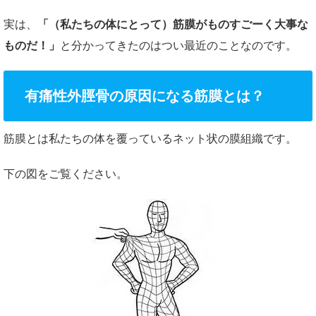
実は、
「（私たちの体にとって）筋膜がものすごーく大事な
ものだ！」
と分かってきたのはつい最近のことなのです。
有痛性外脛骨の原因になる筋膜とは？
筋膜とは私たちの体を覆っているネット状の膜組織です。
下の図をご覧ください。