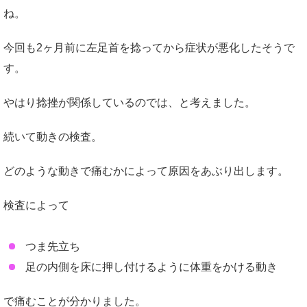
ね。
今回も2ヶ月前に左足首を捻ってから症状が悪化したそうで
す。
やはり捻挫が関係しているのでは、と考えました。
続いて動きの検査。
どのような動きで痛むかによって原因をあぶり出します。
検査によって
つま先立ち
足の内側を床に押し付けるように体重をかける動き
で痛むことが分かりました。