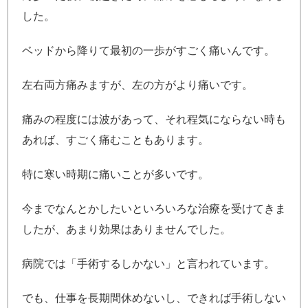
した。
ベッドから降りて最初の一歩がすごく痛いんです。
左右両方痛みますが、左の方がより痛いです。
痛みの程度には波があって、それ程気にならない時も
あれば、すごく痛むこともあります。
特に寒い時期に痛いことが多いです。
今までなんとかしたいといろいろな治療を受けてきま
したが、あまり効果はありませんでした。
病院では「手術するしかない」と言われています。
でも、仕事を長期間休めないし、できれば手術しない