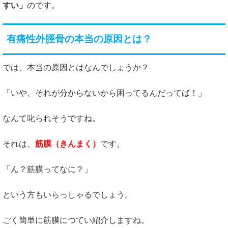
すい」
のです。
有痛性外脛骨の本当の原因とは？
では、本当の原因とはなんでしょうか？
「いや、それが分からないから困ってるんだってば！」
なんて叱られそうですね。
それは、
筋膜（きんまく）
です。
「ん？筋膜ってなに？」
という方もいらっしゃるでしょう。
ごく簡単に筋膜につてい紹介しますね。