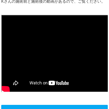
Kさんの施術前と施術後の動画があるので、ご覧ください。