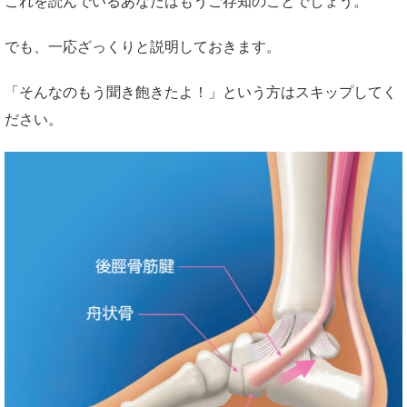
これを読んでいるあなたはもうご存知のことでしょう。
でも、一応ざっくりと説明しておきます。
「そんなのもう聞き飽きたよ！」という方はスキップしてく
ださい。