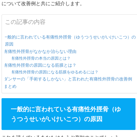
について改善例と共にご紹介します。
この記事の内容
一般的に言われている有痛性外脛骨（ゆうつうせいがいけいこつ）の
原因
有痛性外脛骨がなかなか治らない理由
有痛性外脛骨の本当の原因とは？
有痛性外脛骨の原因になる筋膜とは？
有痛性外脛骨の原因になる筋膜をゆるめるには？
ダンサーの「手術するしかない」と言われた有痛性外脛骨の改善例
まとめ
一般的に言われている有痛性外脛骨（ゆ
うつうせいがいけいこつ）の原因