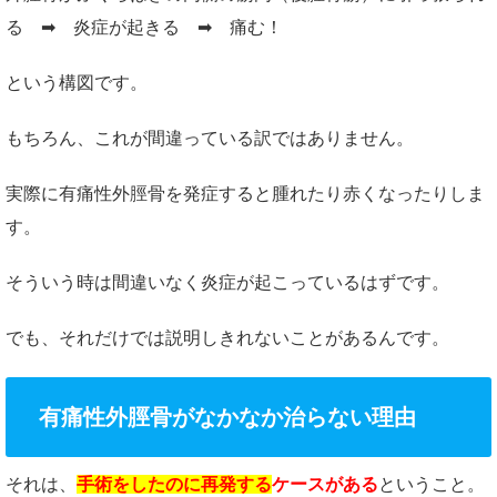
る ➡ 炎症が起きる ➡ 痛む！
という構図です。
もちろん、これが間違っている訳ではありません。
実際に有痛性外脛骨を発症すると腫れたり赤くなったりしま
す。
そういう時は間違いなく炎症が起こっているはずです。
でも、それだけでは説明しきれないことがあるんです。
有痛性外脛骨がなかなか治らない理由
それは、
手術をしたのに再発する
ケースがある
ということ。