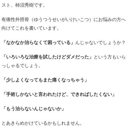
スト、柿沼秀樹です。
有痛性外脛骨（ゆうつうせいがいけいこつ）にお悩みの方へ
向けてこれを書いています。
「なかなか治らなくて困っている」
んじゃないでしょうか？
「いろいろな治療を試したけどダメだった」
という方もいら
っしゃるでしょう。
「少しよくなってもまた痛くなっちゃう」
「手術しかないと言われたけど、できればしたくない」
「もう治らないんじゃないか」
とあきらめかけているかもしれません。