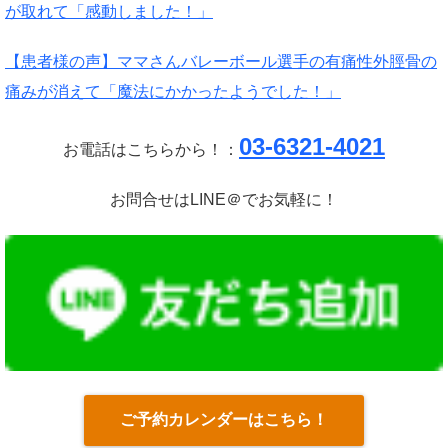
が取れて「感動しました！」
【患者様の声】ママさんバレーボール選手の有痛性外脛骨の
痛みが消えて「魔法にかかったようでした！」
03-6321-4021
お電話はこちらから！：
お問合せはLINE＠でお気軽に！
ご予約カレンダーはこちら！