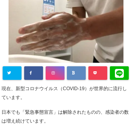
現在、新型コロナウイルス（COVID-19）が世界的に流行し
ています。
日本でも「緊急事態宣言」は解除されたものの、感染者の数
は増え続けています。