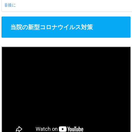
最後に
当院の新型コロナウイルス対策