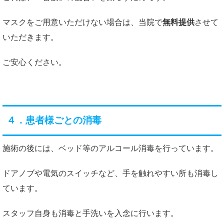
マスクをご用意いただけない場合は、当院で
無料提供
させて
いただきます。
ご安心ください。
４．患者様ごとの消毒
施術の後には、ベッド等のアルコール消毒を行っています。
ドアノブや電気のスイッチなど、手を触れやすい所も消毒し
ています。
スタッフ自身も消毒と手洗いを入念に行います。