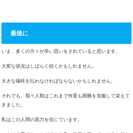
最後に
いま、多くの方々が辛い思いをされていると思います。
大変な状況はしばらく続くかもしれません。
大きな犠牲を払わなければならないかもしれません。
それでも、我々人類はこれまで何度も困難を克服して栄えて
きました。
私はこの人間の底力を信じています。