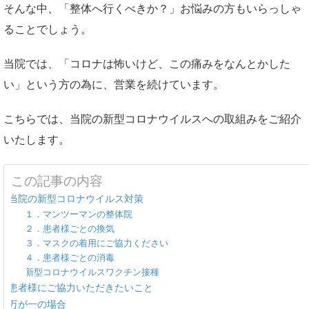
そんな中、「整体へ行くべきか？」お悩みの方もいらっしゃ
ることでしょう。
当院では、「コロナは怖いけど、この痛みをなんとかした
い」という方の為に、営業を続けています。
こちらでは、当院の新型コロナウイルスへの取組みをご紹介
いたします。
この記事の内容
当院の新型コロナウイルス対策
１．マンツーマンの整体院
２．患者様ごとの換気
３．マスクの着用にご協力ください
４．患者様ごとの消毒
新型コロナウイルスワクチン接種
患者様にご協力いただきたいこと
万が一の場合