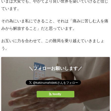
いまは大変でも、やがてより良い世界を築いていけると信じ
ています。
その為にいま私にできること、それは「痛みに苦しむ人を痛
みから解放すること」だと思っています。
お互いに力を合わせて、この難局を乗り越えていきましょ
う。
＼フォローお願いします／
feedly