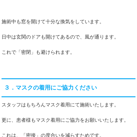
施術中も窓を開けて十分な換気をしています。
日中は玄関のドアも開けてあるので、風が通ります。
これで「密閉」も避けられます。
３．マスクの着用にご協力ください
スタッフはもちろんマスク着用にて施術いたします。
更に、患者様もマスク着用にご協力をお願いいたします。
これは、「密接」の度合いを減らすためです。