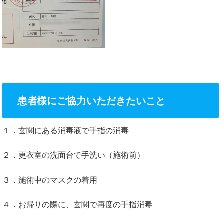
患者様にご協力いただきたいこと
１．玄関にある消毒液で手指の消毒
２．更衣室の洗面台で手洗い（施術前）
３．施術中のマスクの着用
４．お帰りの際に、玄関で再度の手指消毒