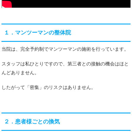
１．マンツーマンの整体院
当院は、完全予約制でマンツーマンの施術を行っています。
スタッフは私ひとりですので、第三者との接触の機会はほと
んどありません。
したがって「密集」のリスクはありません。
２．患者様ごとの換気