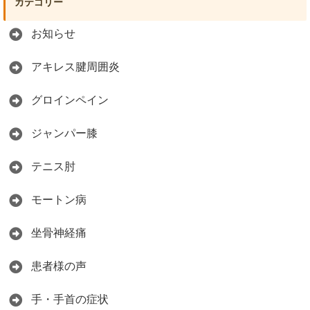
カテゴリー
お知らせ
アキレス腱周囲炎
グロインペイン
ジャンパー膝
テニス肘
モートン病
坐骨神経痛
患者様の声
手・手首の症状