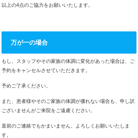
以上の4点のご協力をお願いいたします。
万が一の場合
もし、スタッフやその家族の体調に変化があった場合は、ご
予約をキャンセルさせていただきます。
予めご了承ください。
また、患者様やそのご家族の体調が優れない場合も、申し訳
ございませんがご来院をご遠慮ください。
直前のご連絡でもかまいません。よろしくお願いいたしま
す。