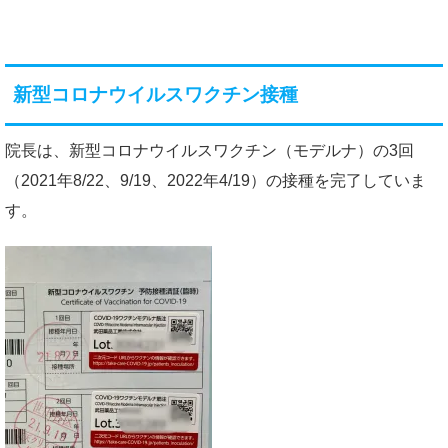
新型コロナウイルスワクチン接種
院長は、新型コロナウイルスワクチン（モデルナ）の3回
（2021年8/22、9/19、2022年4/19）の接種を完了していま
す。