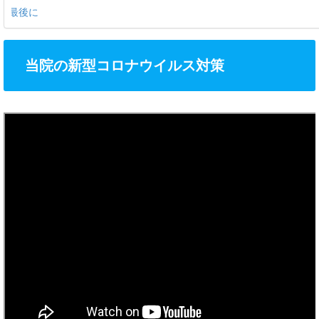
最後に
当院の新型コロナウイルス対策