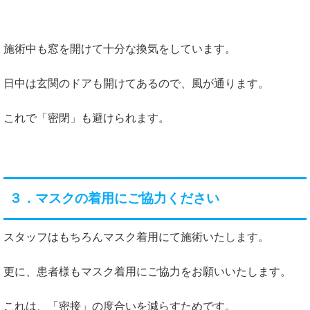
施術中も窓を開けて十分な換気をしています。
日中は玄関のドアも開けてあるので、風が通ります。
これで「密閉」も避けられます。
３．マスクの着用にご協力ください
スタッフはもちろんマスク着用にて施術いたします。
更に、患者様もマスク着用にご協力をお願いいたします。
これは、「密接」の度合いを減らすためです。