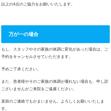
以上の4点のご協力をお願いいたします。
万が一の場合
もし、スタッフやその家族の体調に変化があった場合は、ご
予約をキャンセルさせていただきます。
予めご了承ください。
また、患者様やそのご家族の体調が優れない場合も、申し訳
ございませんがご来院をご遠慮ください。
直前のご連絡でもかまいません。よろしくお願いいたしま
す。