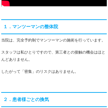
１．マンツーマンの整体院
当院は、完全予約制でマンツーマンの施術を行っています。
スタッフは私ひとりですので、第三者との接触の機会はほと
んどありません。
したがって「密集」のリスクはありません。
２．患者様ごとの換気