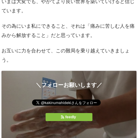
いまは大変でも、やがてより良い世界を築いていけると信じ
ています。
その為にいま私にできること、それは「痛みに苦しむ人を痛
みから解放すること」だと思っています。
お互いに力を合わせて、この難局を乗り越えていきましょ
う。
＼フォローお願いします／
feedly