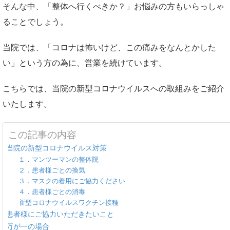
そんな中、「整体へ行くべきか？」お悩みの方もいらっしゃ
ることでしょう。
当院では、「コロナは怖いけど、この痛みをなんとかした
い」という方の為に、営業を続けています。
こちらでは、当院の新型コロナウイルスへの取組みをご紹介
いたします。
この記事の内容
当院の新型コロナウイルス対策
１．マンツーマンの整体院
２．患者様ごとの換気
３．マスクの着用にご協力ください
４．患者様ごとの消毒
新型コロナウイルスワクチン接種
患者様にご協力いただきたいこと
万が一の場合