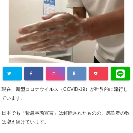
現在、新型コロナウイルス（COVID-19）が世界的に流行し
ています。
日本でも「緊急事態宣言」は解除されたものの、感染者の数
は増え続けています。