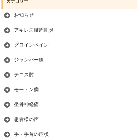
カテゴリー
お知らせ
アキレス腱周囲炎
グロインペイン
ジャンパー膝
テニス肘
モートン病
坐骨神経痛
患者様の声
手・手首の症状