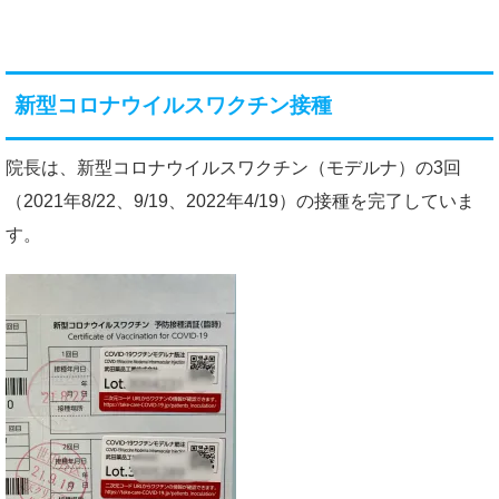
新型コロナウイルスワクチン接種
院長は、新型コロナウイルスワクチン（モデルナ）の3回
（2021年8/22、9/19、2022年4/19）の接種を完了していま
す。