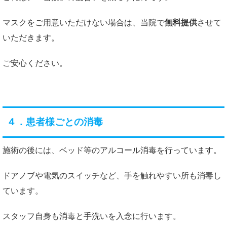
マスクをご用意いただけない場合は、当院で
無料提供
させて
いただきます。
ご安心ください。
４．患者様ごとの消毒
施術の後には、ベッド等のアルコール消毒を行っています。
ドアノブや電気のスイッチなど、手を触れやすい所も消毒し
ています。
スタッフ自身も消毒と手洗いを入念に行います。