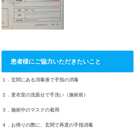
患者様にご協力いただきたいこと
１．玄関にある消毒液で手指の消毒
２．更衣室の洗面台で手洗い（施術前）
３．施術中のマスクの着用
４．お帰りの際に、玄関で再度の手指消毒