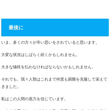
最後に
いま、多くの方々が辛い思いをされていると思います。
大変な状況はしばらく続くかもしれません。
大きな犠牲を払わなければならないかもしれません。
それでも、我々人類はこれまで何度も困難を克服して栄えて
きました。
私はこの人間の底力を信じています。