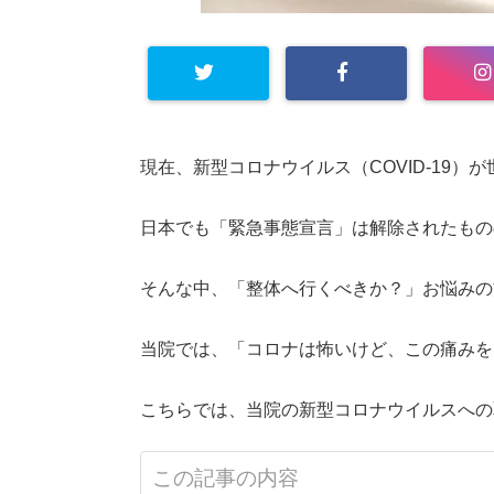
現在、新型コロナウイルス（COVID-19）
日本でも「緊急事態宣言」は解除されたもの
そんな中、「整体へ行くべきか？」お悩みの
当院では、「コロナは怖いけど、この痛みを
こちらでは、当院の新型コロナウイルスへの
この記事の内容