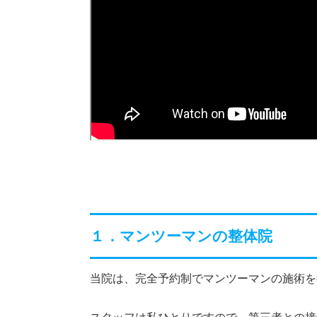
１．マンツーマンの整体院
当院は、完全予約制でマンツーマンの施術を