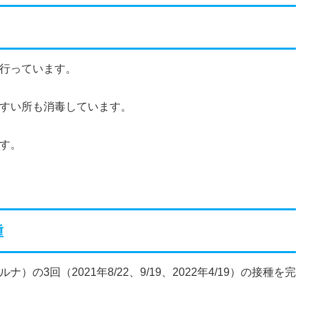
行っています。
すい所も消毒しています。
す。
種
3回（2021年8/22、9/19、2022年4/19）の接種を完