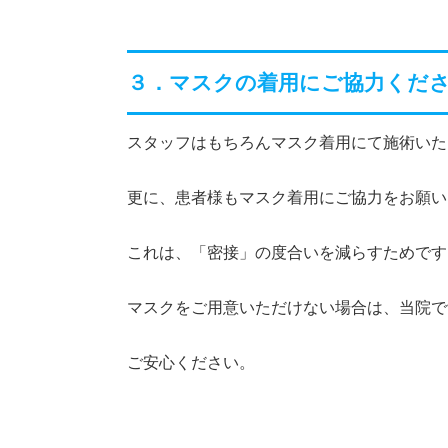
３．マスクの着用にご協力くだ
スタッフはもちろんマスク着用にて施術いた
更に、患者様もマスク着用にご協力をお願い
これは、「密接」の度合いを減らすためです
マスクをご用意いただけない場合は、当院で
ご安心ください。