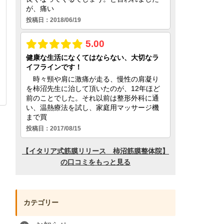
カテゴリー