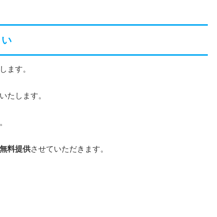
さい
します。
いたします。
。
無料提供
させていただきます。