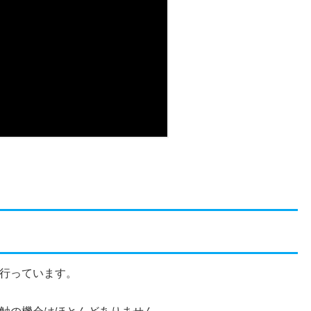
行っています。