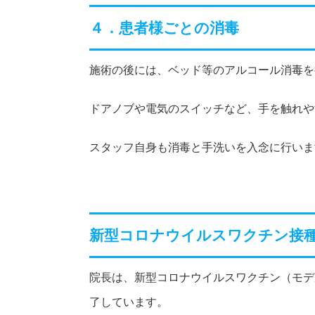
４．患者様ごとの消毒
施術の後には、ベッド等のアルコール消毒を
ドアノブや電気のスイッチなど、手を触れや
スタッフ自身も消毒と手洗いを入念に行いま
新型コロナウイルスワクチン接
院長は、新型コロナウイルスワクチン（モデルナ）の
了しています。