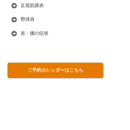
足底筋膜炎
野球肩
首・腰の症状
ご予約カレンダーはこちら