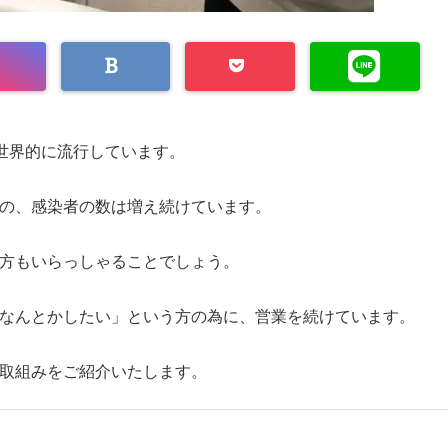
が世界的に流行しています。
の、感染者の数は増え続けています。
方もいらっしゃることでしょう。
なんとかしたい」という方の為に、営業を続けています。
取組みをご紹介いたします。