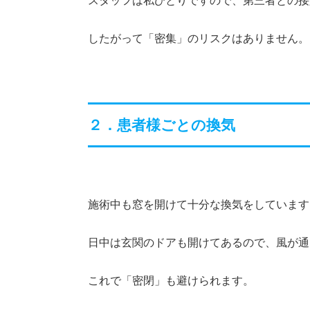
スタッフは私ひとりですので、第三者との接
したがって「密集」のリスクはありません。
２．患者様ごとの換気
施術中も窓を開けて十分な換気をしています
日中は玄関のドアも開けてあるので、風が通
これで「密閉」も避けられます。