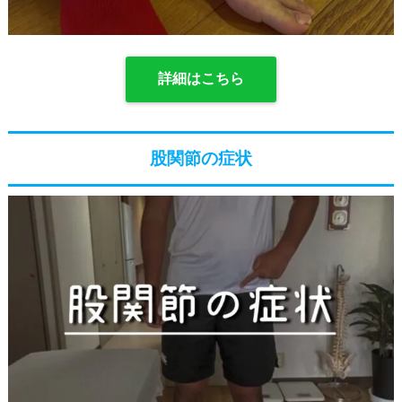
詳細はこちら
股関節の症状