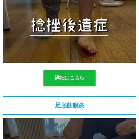
詳細はこちら
足底筋膜炎