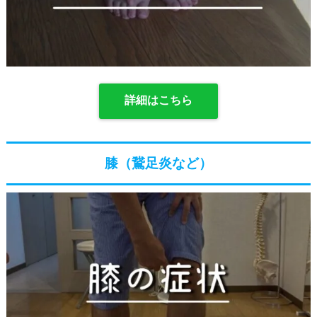
詳細はこちら
膝（鵞足炎など）