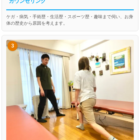
カウンセリング
ケガ・病気・手術歴・生活歴・スポーツ歴・趣味まで伺い、お身
体の歴史から原因を考えます。
3