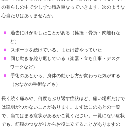
の暮らしの中で少しずつ積み重なっていきます。次のような
心当たりはありませんか。
過去にけがをしたことがある（捻挫・骨折・肉離れな
ど）
スポーツを続けている、または昔やっていた
同じ動きを繰り返している（楽器・立ち仕事・デスク
ワークなど）
手術のあとから、身体の動かし方が変わった気がする
（おなかの手術なども）
長く続く痛みや、何度もぶり返す症状ほど、痛い場所だけで
は説明がつかないことがあります。まずはこのあとの一覧
で、当てはまる症状があるかご覧ください。一覧にない症状
でも、筋膜のつながりからお役に立てることがありますの