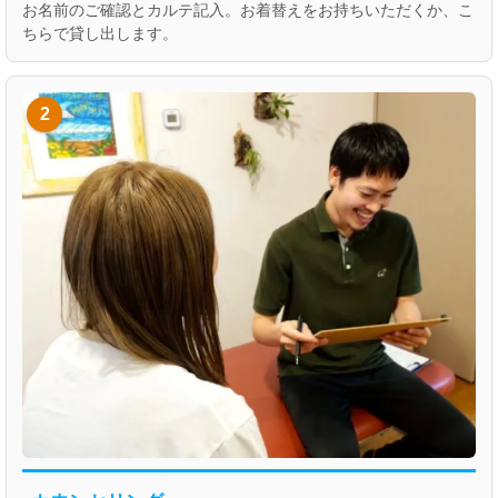
お名前のご確認とカルテ記入。お着替えをお持ちいただくか、こ
ちらで貸し出します。
2