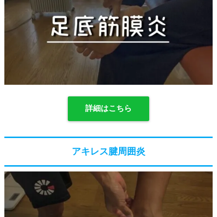
詳細はこちら
アキレス腱周囲炎