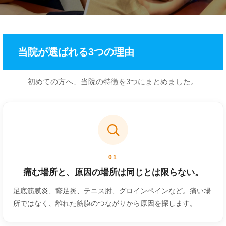
当院が選ばれる3つの理由
初めての方へ、当院の特徴を3つにまとめました。
01
痛む場所と、原因の場所は同じとは限らない。
足底筋膜炎、鵞足炎、テニス肘、グロインペインなど。痛い場
所ではなく、離れた筋膜のつながりから原因を探します。