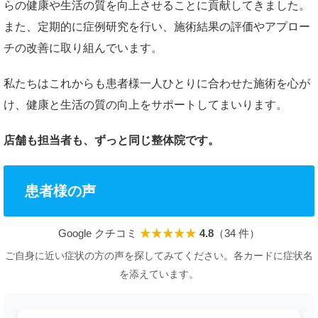
らの健康や生活の質を向上させることに貢献してきました。
また、定期的に症例研究を行い、施術結果の評価やアプロー
チの改善に取り組んでいます。
私たちはこれからも患者様一人ひとりに合わせた施術を心が
け、健康と生活の質の向上をサポートしてまいります。
店舗も担当者も、ずっと同じ整体院です。
患者様の声
Google クチコミ
★★★★★
4.8
（34 件）
ご自身に近い症状の方の声を探してみてください。各カードに症状名
を添えています。