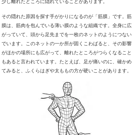
少し離れたところに隠れていることがあります。
その隠れた原因を探す手がかりになるのが「筋膜」です。筋
膜は、筋肉を包んでいる薄い膜のような組織です。全身に広
がっていて、頭から足先までを一枚のネットのようにつない
でいます。このネットの一か所が固くこわばると、その影響
がほかの場所にも広がって、離れたところがつらくなること
もあると言われています。たとえば、足が痛いのに、確かめ
てみると、ふくらはぎや太ももの方が硬いことがあります。