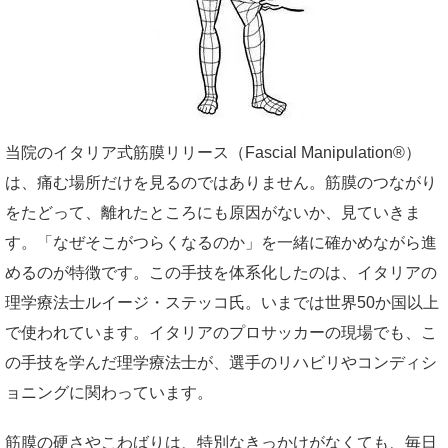
当院のイタリア式筋膜リリース（Fascial Manipulation®）
は、痛む場所だけを見るのではありません。筋膜のつながり
をたどって、離れたところにも原因がないか、見ていきま
す。「なぜそこがつらくなるのか」を一緒に確かめながら進
めるのが特徴です。この手技を体系化したのは、イタリアの
理学療法士ルイージ・ステッコ氏。いまでは世界50か国以上
で使われています。イタリアのプロサッカーの現場でも、こ
の手技を学んだ理学療法士が、選手のリハビリやコンディシ
ョニングに関わっています。
筋膜の硬さやこわばりは、特別なきっかけがなくても、毎日