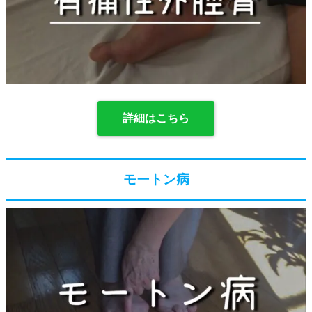
詳細はこちら
モートン病