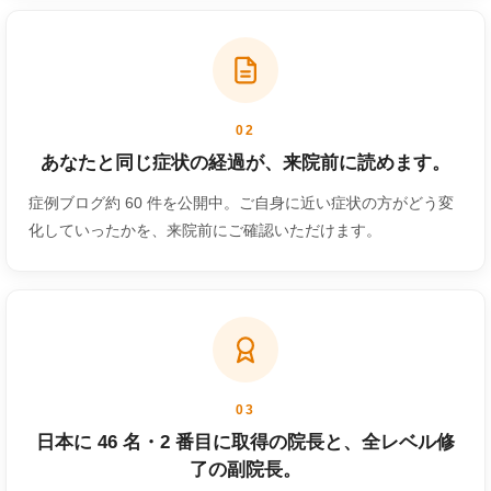
02
あなたと同じ症状の経過が、来院前に読めます。
症例ブログ約 60 件を公開中。ご自身に近い症状の方がどう変
化していったかを、来院前にご確認いただけます。
03
日本に 46 名・2 番目に取得の院長と、全レベル修
了の副院長。