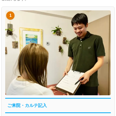
1
ご来院・カルテ記入