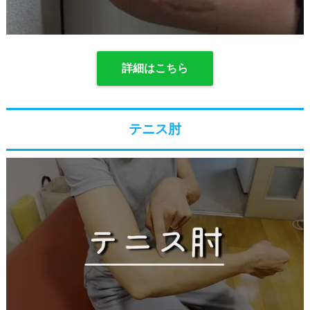
詳細はこちら
テニス肘