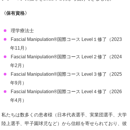
〈保有資格〉
理学療法士
Fascial Manipulation®国際コース Level１修了（2023
年11月）
Fascial Manipulation®国際コース Level２修了（2024
年2月）
Fascial Manipulation®国際コース Level３修了（2025
年9月）
Fascial Manipulation®国際コース Level４修了（2026
年4月）
私たちは数多くの患者様（日本代表選手、実業団選手、大学
陸上選手、甲子園球児など）から信頼を寄せられており、彼