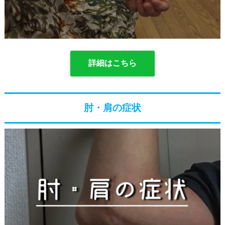
詳細はこちら
肘・肩の症状