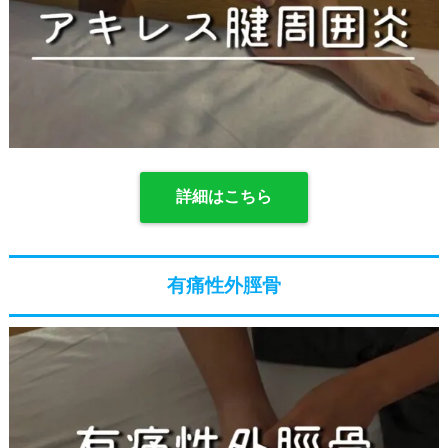
詳細はこちら
有痛性外脛骨