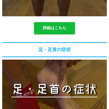
詳細はこちら
足・足首の症状