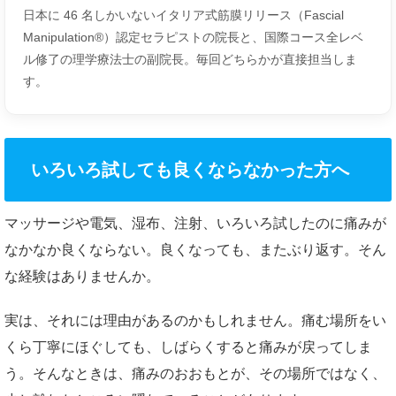
日本に 46 名しかいないイタリア式筋膜リリース（Fascial
Manipulation®）認定セラピストの院長と、国際コース全レベ
ル修了の理学療法士の副院長。毎回どちらかが直接担当しま
す。
いろいろ試しても良くならなかった方へ
マッサージや電気、湿布、注射、いろいろ試したのに痛みが
なかなか良くならない。良くなっても、またぶり返す。そん
な経験はありませんか。
実は、それには理由があるのかもしれません。痛む場所をい
くら丁寧にほぐしても、しばらくすると痛みが戻ってしま
う。そんなときは、痛みのおおもとが、その場所ではなく、