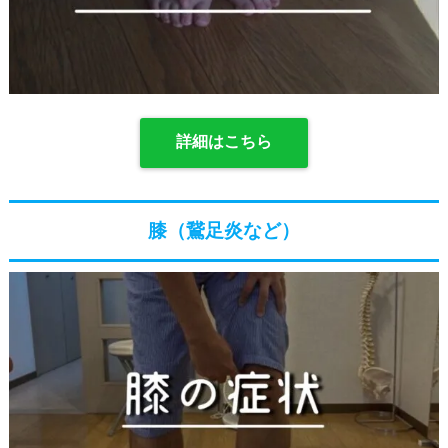
詳細はこちら
膝（鵞足炎など）