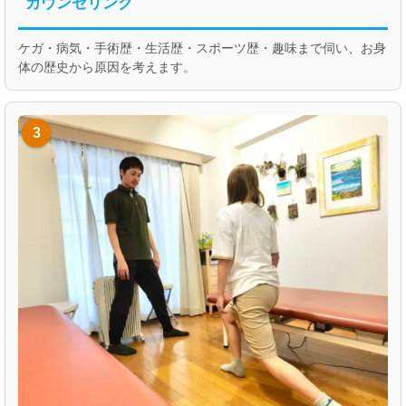
カウンセリング
ケガ・病気・手術歴・生活歴・スポーツ歴・趣味まで伺い、お身
体の歴史から原因を考えます。
3