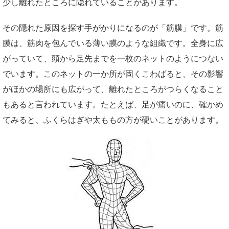
少し離れたところに隠れていることがあります。
その隠れた原因を探す手がかりになるのが「筋膜」です。筋
膜は、筋肉を包んでいる薄い膜のような組織です。全身に広
がっていて、頭から足先までを一枚のネットのようにつない
でいます。このネットの一か所が固くこわばると、その影響
がほかの場所にも広がって、離れたところがつらくなること
もあると言われています。たとえば、足が痛いのに、確かめ
てみると、ふくらはぎや太ももの方が硬いことがあります。