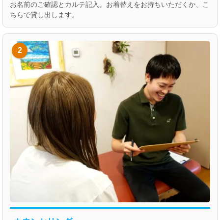
お名前のご確認とカルテ記入。お着替えをお持ちいただくか、こ
ちらで貸し出します。
2