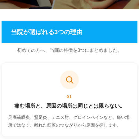
当院が選ばれる3つの理由
初めての方へ、当院の特徴を3つにまとめました。
01
痛む場所と、原因の場所は同じとは限らない。
足底筋膜炎、鵞足炎、テニス肘、グロインペインなど。痛い場
所ではなく、離れた筋膜のつながりから原因を探します。