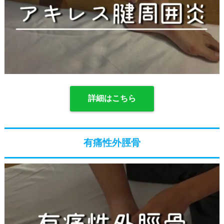
詳細はこちら
有痛性外脛骨