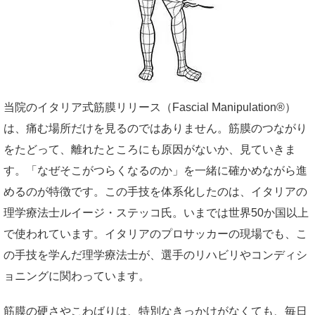
当院のイタリア式筋膜リリース（Fascial Manipulation®）
は、痛む場所だけを見るのではありません。筋膜のつながり
をたどって、離れたところにも原因がないか、見ていきま
す。「なぜそこがつらくなるのか」を一緒に確かめながら進
めるのが特徴です。この手技を体系化したのは、イタリアの
理学療法士ルイージ・ステッコ氏。いまでは世界50か国以上
で使われています。イタリアのプロサッカーの現場でも、こ
の手技を学んだ理学療法士が、選手のリハビリやコンディシ
ョニングに関わっています。
筋膜の硬さやこわばりは、特別なきっかけがなくても、毎日