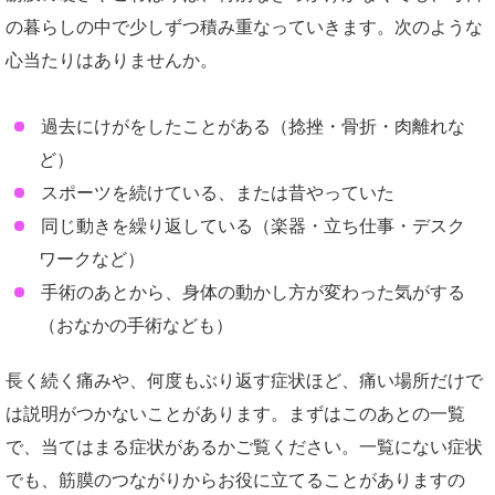
の暮らしの中で少しずつ積み重なっていきます。次のような
心当たりはありませんか。
過去にけがをしたことがある（捻挫・骨折・肉離れな
ど）
スポーツを続けている、または昔やっていた
同じ動きを繰り返している（楽器・立ち仕事・デスク
ワークなど）
手術のあとから、身体の動かし方が変わった気がする
（おなかの手術なども）
長く続く痛みや、何度もぶり返す症状ほど、痛い場所だけで
は説明がつかないことがあります。まずはこのあとの一覧
で、当てはまる症状があるかご覧ください。一覧にない症状
でも、筋膜のつながりからお役に立てることがありますの