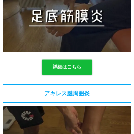
詳細はこちら
アキレス腱周囲炎