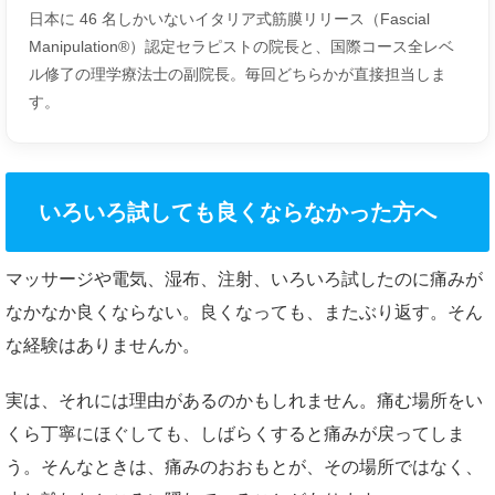
日本に 46 名しかいないイタリア式筋膜リリース（Fascial
Manipulation®）認定セラピストの院長と、国際コース全レベ
ル修了の理学療法士の副院長。毎回どちらかが直接担当しま
す。
いろいろ試しても良くならなかった方へ
マッサージや電気、湿布、注射、いろいろ試したのに痛みが
なかなか良くならない。良くなっても、またぶり返す。そん
な経験はありませんか。
実は、それには理由があるのかもしれません。痛む場所をい
くら丁寧にほぐしても、しばらくすると痛みが戻ってしま
う。そんなときは、痛みのおおもとが、その場所ではなく、