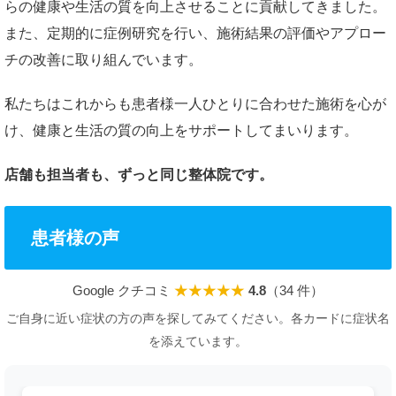
らの健康や生活の質を向上させることに貢献してきました。
また、定期的に症例研究を行い、施術結果の評価やアプロー
チの改善に取り組んでいます。
私たちはこれからも患者様一人ひとりに合わせた施術を心が
け、健康と生活の質の向上をサポートしてまいります。
店舗も担当者も、ずっと同じ整体院です。
患者様の声
Google クチコミ
★★★★★
4.8
（34 件）
ご自身に近い症状の方の声を探してみてください。各カードに症状名
を添えています。