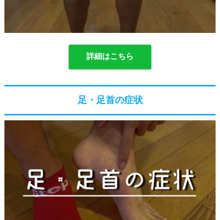
詳細はこちら
足・足首の症状