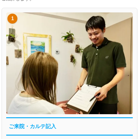
1
ご来院・カルテ記入