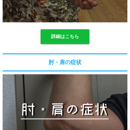
詳細はこちら
肘・肩の症状