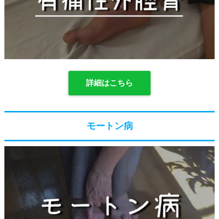
詳細はこちら
モートン病