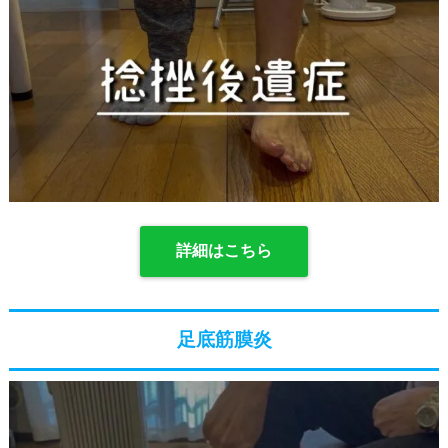
詳細はこちら
足底筋膜炎