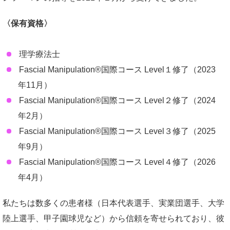
〈保有資格〉
理学療法士
Fascial Manipulation®国際コース Level１修了（2023
年11月）
Fascial Manipulation®国際コース Level２修了（2024
年2月）
Fascial Manipulation®国際コース Level３修了（2025
年9月）
Fascial Manipulation®国際コース Level４修了（2026
年4月）
私たちは数多くの患者様（日本代表選手、実業団選手、大学
陸上選手、甲子園球児など）から信頼を寄せられており、彼