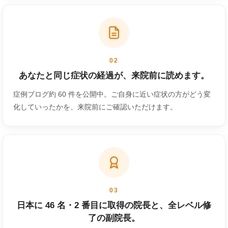
02
あなたと同じ症状の経過が、来院前に読めます。
症例ブログ約 60 件を公開中。ご自身に近い症状の方がどう変
化していったかを、来院前にご確認いただけます。
03
日本に 46 名・2 番目に取得の院長と、全レベル修
了の副院長。