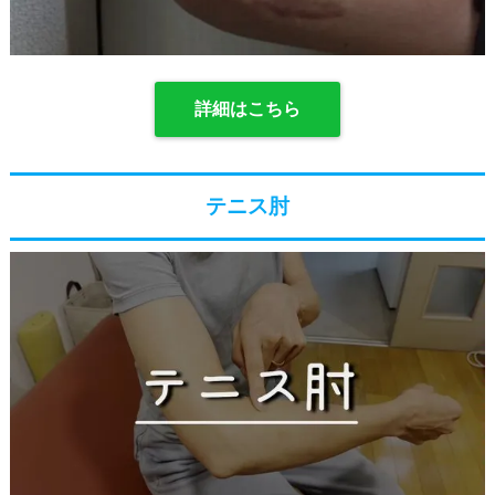
詳細はこちら
テニス肘