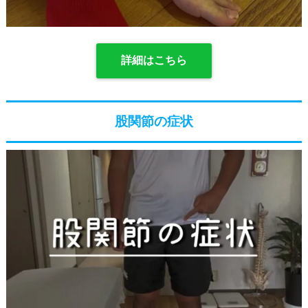
詳細はこちら
股関節の症状