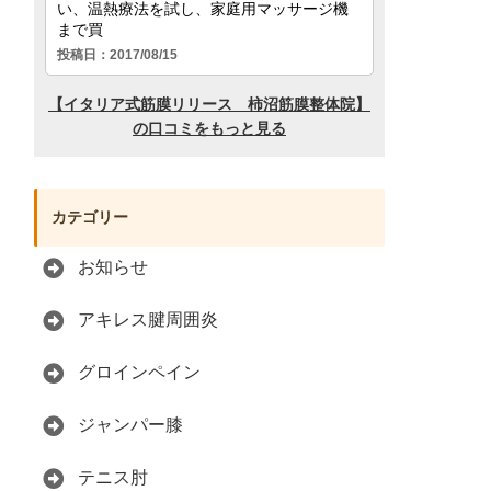
カテゴリー
お知らせ
アキレス腱周囲炎
グロインペイン
ジャンパー膝
テニス肘