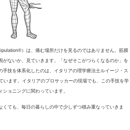
nipulation®）は、痛む場所だけを見るのではありません。筋膜
因がないか、見ていきます。「なぜそこがつらくなるのか」を
の手技を体系化したのは、イタリアの理学療法士ルイージ・ス
れています。イタリアのプロサッカーの現場でも、この手技を学
ィショニングに関わっています。
なくても、毎日の暮らしの中で少しずつ積み重なっていきま