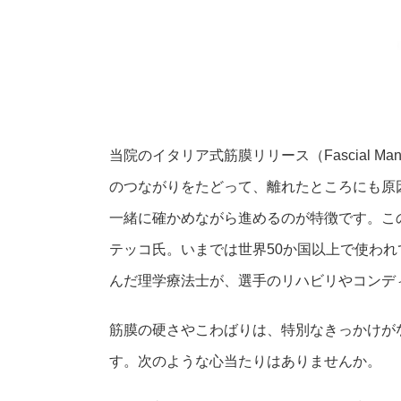
当院のイタリア式筋膜リリース（Fascial Ma
のつながりをたどって、離れたところにも原
一緒に確かめながら進めるのが特徴です。こ
テッコ氏。いまでは世界50か国以上で使わ
んだ理学療法士が、選手のリハビリやコンデ
筋膜の硬さやこわばりは、特別なきっかけが
す。次のような心当たりはありませんか。