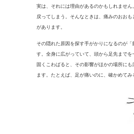
実は、それには理由があるのかもしれません
戻ってしまう。そんなときは、痛みのおおも
があります。
その隠れた原因を探す手がかりになるのが「
す。全身に広がっていて、頭から足先までを
固くこわばると、その影響がほかの場所にも
ます。たとえば、足が痛いのに、確かめてみ