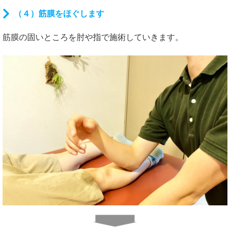
（４）筋膜をほぐします
筋膜の固いところを肘や指で施術していきます。