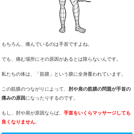
もちろん、痛んでいるのは手首ですよね。
でも、痛む場所にその原因があるとは限らないんです。
私たちの体は、「筋膜」という膜に全身覆われています。
この筋膜のつながりによって、
肘や肩の筋膜の問題が手首の
痛みの原因
になったりするのです。
もし、肘や肩が原因ならば、
手首をいくらマッサージしても
良くなりません
。