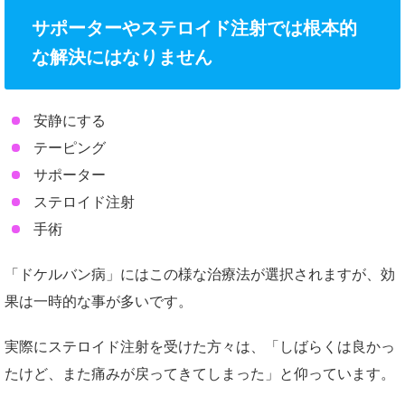
サポーターやステロイド注射では根本的
な解決にはなりません
安静にする
テーピング
サポーター
ステロイド注射
手術
「ドケルバン病」にはこの様な治療法が選択されますが、効
果は一時的な事が多いです。
実際にステロイド注射を受けた方々は、「しばらくは良かっ
たけど、また痛みが戻ってきてしまった」と仰っています。