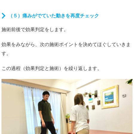
（５）痛みがでていた動きを再度チェック
施術前後で効果判定をします。
効果をみながら、次の施術ポイントを決めてほぐしていきま
す。
この過程（効果判定と施術）を繰り返します。