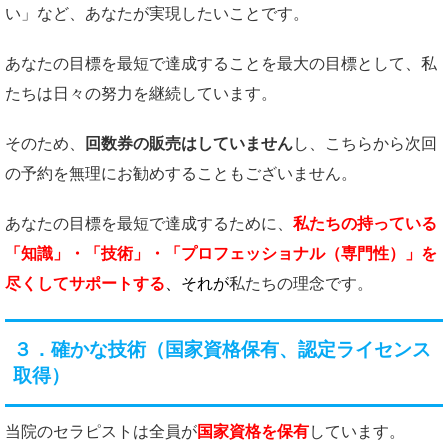
い」など、あなたが実現したいことです。
あなたの目標を最短で達成することを最大の目標として、私
たちは日々の努力を継続しています。
そのため、
回数券の販売はしていません
し、こちらから次回
の予約を無理にお勧めすることもございません。
あなたの目標を最短で達成するために、
私たちの持っている
「知識」・「技術」・「プロフェッショナル（専門性）」を
尽くしてサポートする
、それが
私たちの理念です。
３．確かな技術（国家資格保有、認定ライセンス
取得）
当院のセラピストは全員が
国家資格を保有
しています。