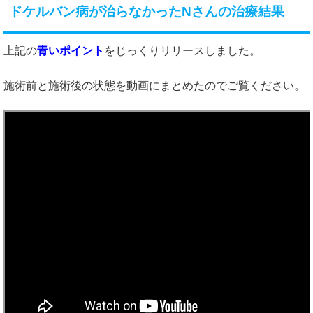
ドケルバン病が治らなかったNさんの治療結果
上記の
青いポイント
をじっくりリリースしました。
施術前と施術後の状態を動画にまとめたのでご覧ください。