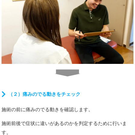
（２）痛みのでる動きをチェック
施術の前に痛みのでる動きを確認します。
施術前後で症状に違いがあるのかを判定するために行いま
す。