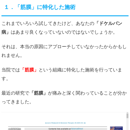
１．「筋膜」に特化した施術
これまでいろいろ試してきたけど、あなたの
「ドケルバン
病」
はあまり良くなっていないのではないでしょうか。
それは、本当の原因にアプローチしていなかったからかもし
れません。
当院では
「筋膜」
という組織に特化した施術を行っていま
す。
最近の研究で
「筋膜」
が痛みと深く関わっていることが分か
ってきました。