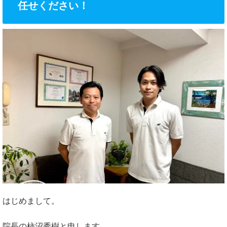
任せください！
はじめまして。
院長の柿沼秀樹と申します。