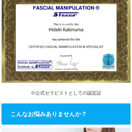
※公式セラピストとしての認定証
こんなお悩みありませんか？