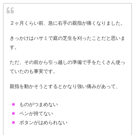
２ヶ月くらい前、急に右手の親指が痛くなりました。
きっかけはハサミで庭の芝生を刈ったことだと思いま
す。
ただ、その前から引っ越しの準備で手をたくさん使っ
ていたのも事実です。
親指を動かそうとするとかなり強い痛みがあって、
ものがつまめない
ペンが持てない
ボタンがはめられない