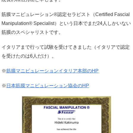
筋膜マニピュレーション®認定セラピスト（Certified Fascial
Manipulation® Specialist）という日本でまだ24人しかいない
筋膜のスペシャリストです。
イタリアまで行って試験を受けてきました（イタリアで認定
を受けたのは6人だけ）。
※
筋膜マニピュレーションイタリア本部のHP
※
日本筋膜マニピュレーション協会のHP