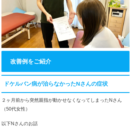
改善例をご紹介
ドケルバン病が治らなかったNさんの症状
２ヶ月前から突然親指が動かせなくなってしまったNさん
（50代女性）
以下Nさんのお話