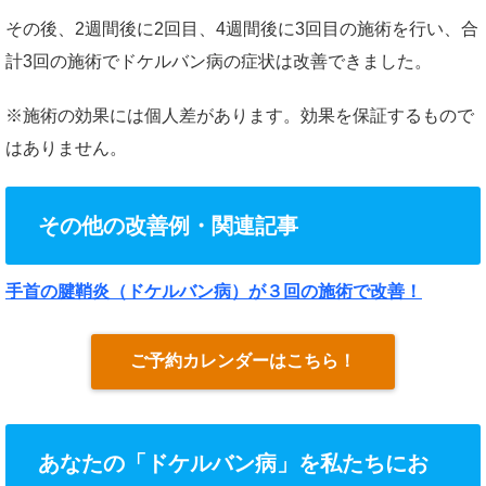
その後、2週間後に2回目、4週間後に3回目の施術を行い、合
計3回の施術でドケルバン病の症状は改善できました。
※施術の効果には個人差があります。効果を保証するもので
はありません。
その他の改善例・関連記事
手首の腱鞘炎（ドケルバン病）が３回の施術で改善！
ご予約カレンダーはこちら！
あなたの「ドケルバン病」を私たちにお