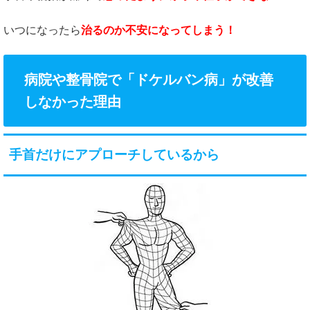
いつになったら
治るのか不安になってしまう！
病院や整骨院で「ドケルバン病」が改善
しなかった理由
手首だけにアプローチしているから