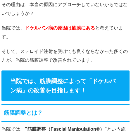
その理由は、本当の原因にアプローチしていないからではな
いでしょうか？
当院では、
ドケルバン病の原因は筋膜にある
と考えていま
す。
そして、ステロイド注射を受けても良くならなかった多くの
方が、当院の筋膜調整で改善されています。
当院では、筋膜調整によって「ドケルバ
ン病」の改善を目指します！
筋膜調整とは？
当院では、
”筋膜調整（Fascial Manipulation®）”
という施