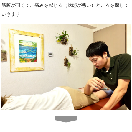
筋膜が固くて、痛みを感じる（状態が悪い）ところを探して
いきます。