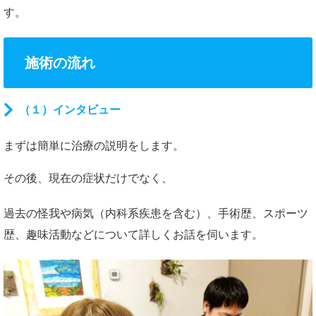
す。
施術の流れ
（１）インタビュー
まずは簡単に治療の説明をします。
その後、現在の症状だけでなく、
過去の怪我や病気（内科系疾患を含む）、手術歴、スポーツ
歴、趣味活動などについて詳しくお話を伺います。