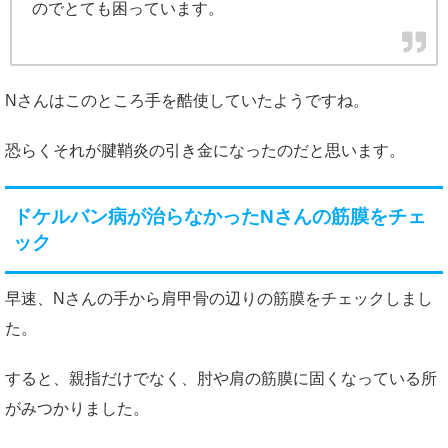
のでとても困っています。
Nさんはこのところ手を酷使していたようですね。
恐らくそれが腱鞘炎の引き金になったのだと思います。
ドケルバン病が治らなかったNさんの筋膜をチェ
ック
早速、Nさんの手から肩甲骨の辺りの筋膜をチェックしまし
た。
すると、親指だけでなく、肘や肩の筋膜に固くなっている所
がみつかりました。