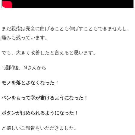
まだ親指は完全に曲げることも伸ばすこともできませんし、
痛みも残っています。
でも、大きく改善したと言えると思います。
1週間後、Nさんから
モノを落とさなくなった！
ペンをもって字が書けるようになった！
ボタンがはめられるようになった！
と嬉しいご報告をいただきました。