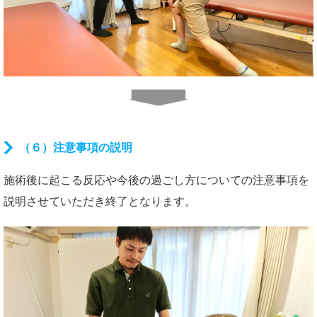
（６）注意事項の説明
施術後に起こる反応や今後の過ごし方についての注意事項を
説明させていただき終了となります。