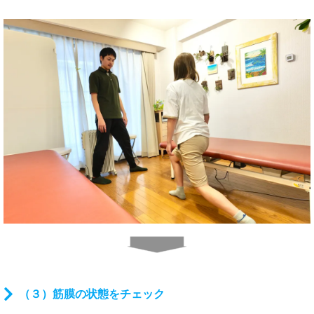
（３）筋膜の状態をチェック