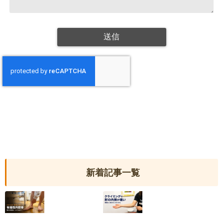
新着記事一覧