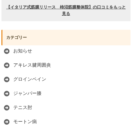
カテゴリー
お知らせ
アキレス腱周囲炎
グロインペイン
ジャンパー膝
テニス肘
モートン病