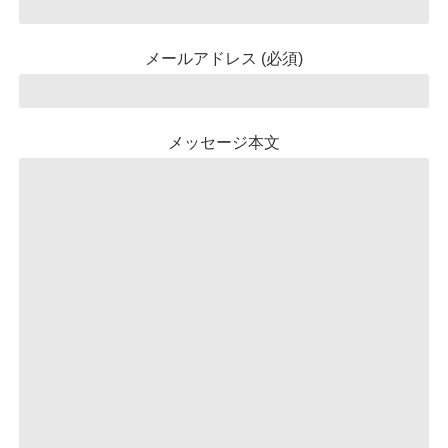
メールアドレス (必須)
メッセージ本文