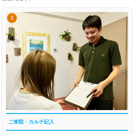
1
ご来院・カルテ記入