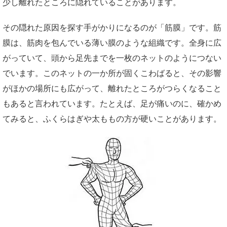
少し離れたところに隠れていることがあります。
その隠れた原因を探す手がかりになるのが「筋膜」です。筋
膜は、筋肉を包んでいる薄い膜のような組織です。全身に広
がっていて、頭から足先までを一枚のネットのようにつない
でいます。このネットの一か所が固くこわばると、その影響
がほかの場所にも広がって、離れたところがつらくなること
もあると言われています。たとえば、足が痛いのに、確かめ
てみると、ふくらはぎや太ももの方が硬いことがあります。