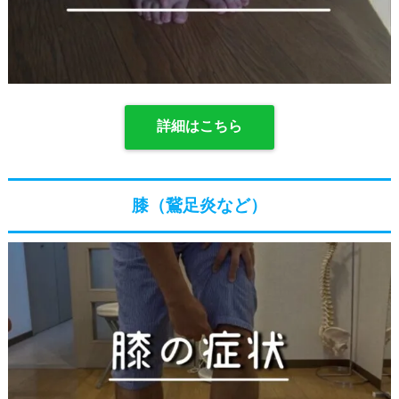
詳細はこちら
膝（鵞足炎など）