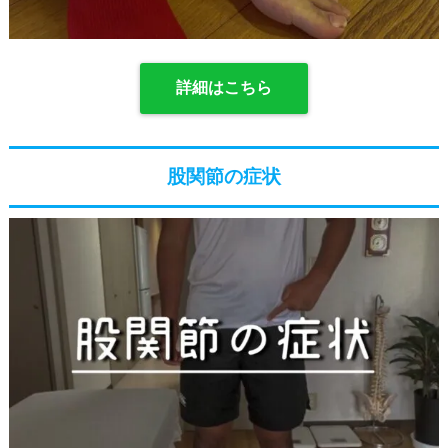
詳細はこちら
股関節の症状