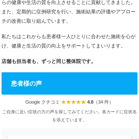
らの健康や生活の質を向上させることに貢献してきました。
また、定期的に症例研究を行い、施術結果の評価やアプロー
チの改善に取り組んでいます。
私たちはこれからも患者様一人ひとりに合わせた施術を心が
け、健康と生活の質の向上をサポートしてまいります。
店舗も担当者も、ずっと同じ整体院です。
患者様の声
Google クチコミ
★★★★★
4.8
（34 件）
ご自身に近い症状の方の声を探してみてください。各カードに症状名
を添えています。