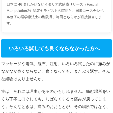
日本に 46 名しかいないイタリア式筋膜リリース（Fascial
Manipulation®）認定セラピストの院長と、国際コース全レベ
ル修了の理学療法士の副院長。毎回どちらかが直接担当しま
す。
いろいろ試しても良くならなかった方へ
マッサージや電気、湿布、注射、いろいろ試したのに痛みが
なかなか良くならない。良くなっても、またぶり返す。そん
な経験はありませんか。
実は、それには理由があるのかもしれません。痛む場所をい
くら丁寧にほぐしても、しばらくすると痛みが戻ってしま
う。そんなときは、痛みのおおもとが、その場所ではなく、