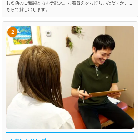
お名前のご確認とカルテ記入。お着替えをお持ちいただくか、こ
ちらで貸し出します。
2