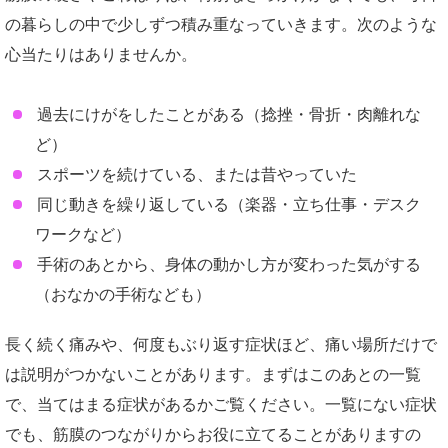
の暮らしの中で少しずつ積み重なっていきます。次のような
心当たりはありませんか。
過去にけがをしたことがある（捻挫・骨折・肉離れな
ど）
スポーツを続けている、または昔やっていた
同じ動きを繰り返している（楽器・立ち仕事・デスク
ワークなど）
手術のあとから、身体の動かし方が変わった気がする
（おなかの手術なども）
長く続く痛みや、何度もぶり返す症状ほど、痛い場所だけで
は説明がつかないことがあります。まずはこのあとの一覧
で、当てはまる症状があるかご覧ください。一覧にない症状
でも、筋膜のつながりからお役に立てることがありますの