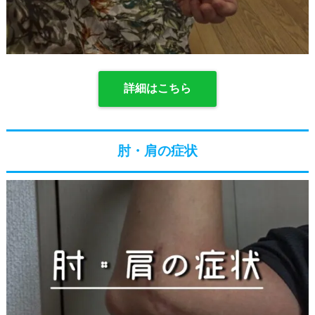
詳細はこちら
肘・肩の症状