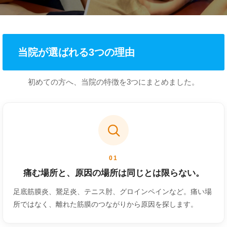
当院が選ばれる3つの理由
初めての方へ、当院の特徴を3つにまとめました。
01
痛む場所と、原因の場所は同じとは限らない。
足底筋膜炎、鵞足炎、テニス肘、グロインペインなど。痛い場
所ではなく、離れた筋膜のつながりから原因を探します。