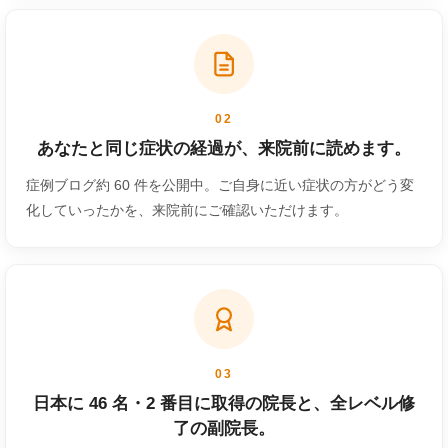
02
あなたと同じ症状の経過が、来院前に読めます。
症例ブログ約 60 件を公開中。ご自身に近い症状の方がどう変
化していったかを、来院前にご確認いただけます。
03
日本に 46 名・2 番目に取得の院長と、全レベル修
了の副院長。