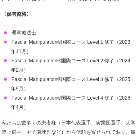
〈保有資格〉
理学療法士
Fascial Manipulation®国際コース Level１修了（2023
年11月）
Fascial Manipulation®国際コース Level２修了（2024
年2月）
Fascial Manipulation®国際コース Level３修了（2025
年9月）
Fascial Manipulation®国際コース Level４修了（2026
年4月）
私たちは数多くの患者様（日本代表選手、実業団選手、大学
陸上選手、甲子園球児など）から信頼を寄せられており、彼