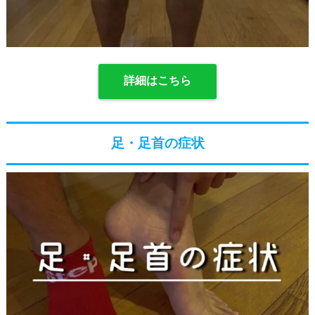
詳細はこちら
足・足首の症状