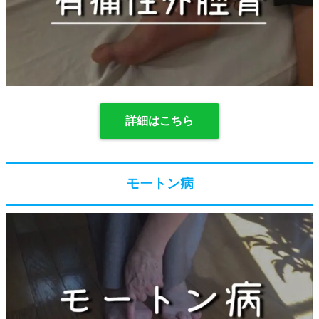
詳細はこちら
モートン病