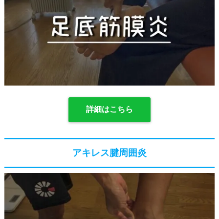
詳細はこちら
アキレス腱周囲炎