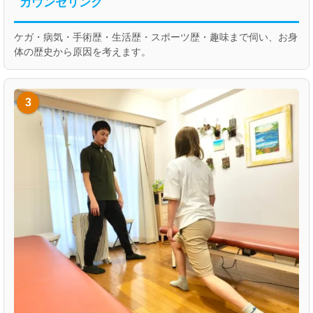
カウンセリング
ケガ・病気・手術歴・生活歴・スポーツ歴・趣味まで伺い、お身
体の歴史から原因を考えます。
3