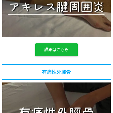
詳細はこちら
有痛性外脛骨