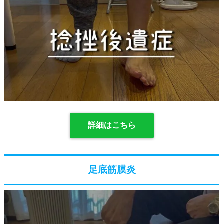
詳細はこちら
足底筋膜炎