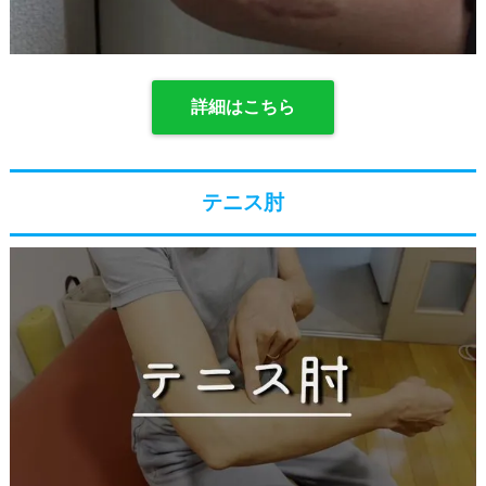
詳細はこちら
テニス肘