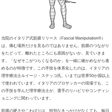
当院のイタリア式筋膜リリース（Fascial Manipulation®）
は、痛む場所だけを見るのではありません。筋膜のつながり
をたどって、離れたところにも原因がないか、見ていきま
す。「なぜそこがつらくなるのか」を一緒に確かめながら進
めるのが特徴です。この手技を体系化したのは、イタリアの
理学療法士ルイージ・ステッコ氏。いまでは世界50か国以上
で使われています。イタリアのプロサッカーの現場でも、こ
の手技を学んだ理学療法士が、選手のリハビリやコンディシ
ョニングに関わっています。
筋膜の硬さやこわばりは、特別なきっかけがなくても、毎日