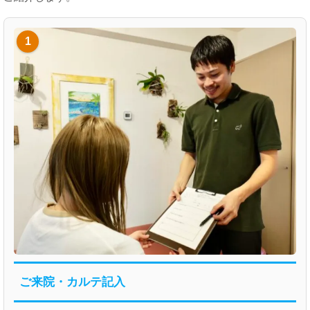
1
ご来院・カルテ記入