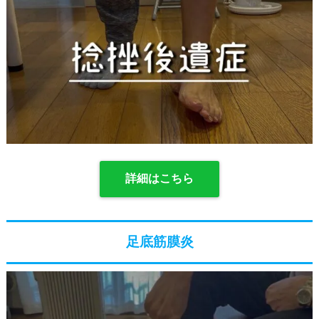
詳細はこちら
足底筋膜炎