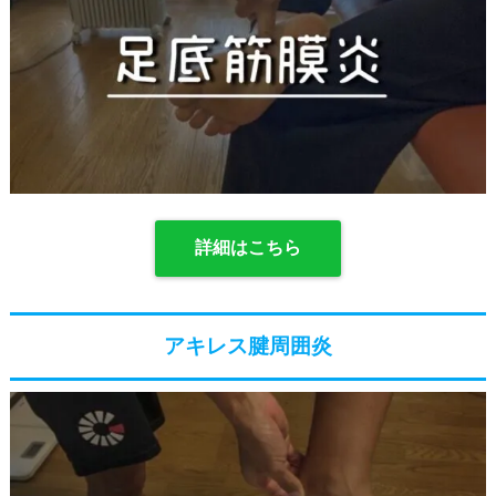
詳細はこちら
アキレス腱周囲炎