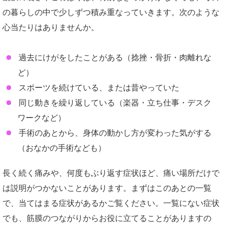
の暮らしの中で少しずつ積み重なっていきます。次のような
心当たりはありませんか。
過去にけがをしたことがある（捻挫・骨折・肉離れな
ど）
スポーツを続けている、または昔やっていた
同じ動きを繰り返している（楽器・立ち仕事・デスク
ワークなど）
手術のあとから、身体の動かし方が変わった気がする
（おなかの手術なども）
長く続く痛みや、何度もぶり返す症状ほど、痛い場所だけで
は説明がつかないことがあります。まずはこのあとの一覧
で、当てはまる症状があるかご覧ください。一覧にない症状
でも、筋膜のつながりからお役に立てることがありますの