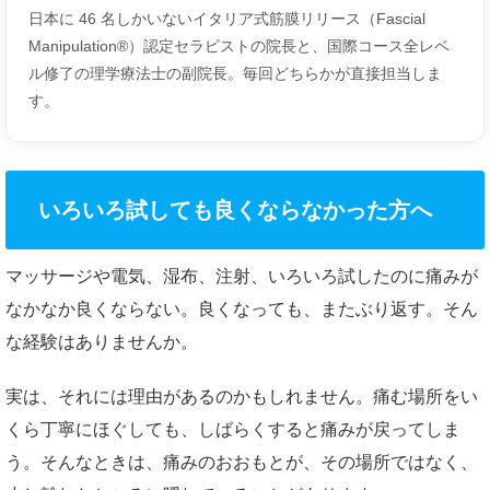
日本に 46 名しかいないイタリア式筋膜リリース（Fascial
Manipulation®）認定セラピストの院長と、国際コース全レベ
ル修了の理学療法士の副院長。毎回どちらかが直接担当しま
す。
いろいろ試しても良くならなかった方へ
マッサージや電気、湿布、注射、いろいろ試したのに痛みが
なかなか良くならない。良くなっても、またぶり返す。そん
な経験はありませんか。
実は、それには理由があるのかもしれません。痛む場所をい
くら丁寧にほぐしても、しばらくすると痛みが戻ってしま
う。そんなときは、痛みのおおもとが、その場所ではなく、