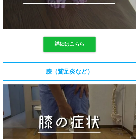
詳細はこちら
膝（鵞足炎など）