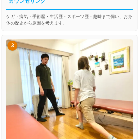
カウンセリング
ケガ・病気・手術歴・生活歴・スポーツ歴・趣味まで伺い、お身
体の歴史から原因を考えます。
3