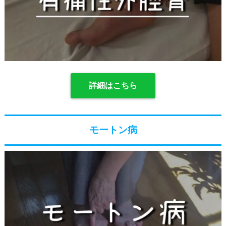
詳細はこちら
モートン病