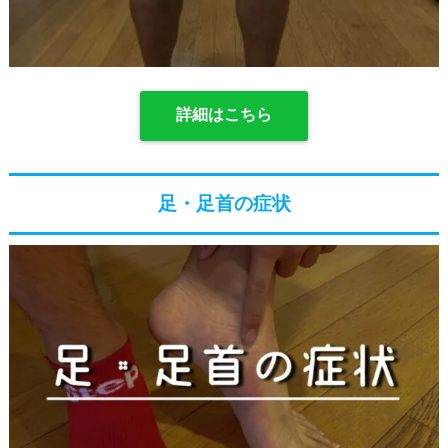
詳細はこちら
足・足首の症状