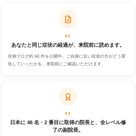
02
あなたと同じ症状の経過が、来院前に読めます。
症例ブログ約 60 件を公開中。ご自身に近い症状の方がどう変
化していったかを、来院前にご確認いただけます。
03
日本に 46 名・2 番目に取得の院長と、全レベル修
了の副院長。