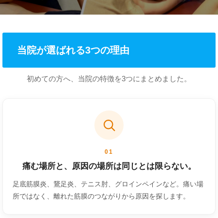
当院が選ばれる3つの理由
初めての方へ、当院の特徴を3つにまとめました。
01
痛む場所と、原因の場所は同じとは限らない。
足底筋膜炎、鵞足炎、テニス肘、グロインペインなど。痛い場
所ではなく、離れた筋膜のつながりから原因を探します。