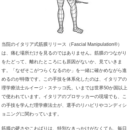
当院のイタリア式筋膜リリース（Fascial Manipulation®）
は、痛む場所だけを見るのではありません。筋膜のつながり
をたどって、離れたところにも原因がないか、見ていきま
す。「なぜそこがつらくなるのか」を一緒に確かめながら進
めるのが特徴です。この手技を体系化したのは、イタリアの
理学療法士ルイージ・ステッコ氏。いまでは世界50か国以上
で使われています。イタリアのプロサッカーの現場でも、こ
の手技を学んだ理学療法士が、選手のリハビリやコンディシ
ョニングに関わっています。
筋膜の硬さやこわばりは、特別なきっかけがなくても、毎日