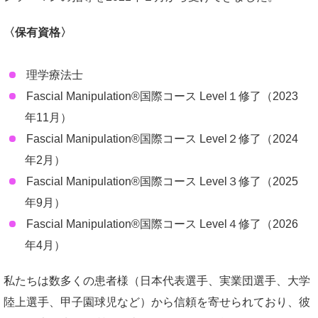
〈保有資格〉
理学療法士
Fascial Manipulation®国際コース Level１修了（2023
年11月）
Fascial Manipulation®国際コース Level２修了（2024
年2月）
Fascial Manipulation®国際コース Level３修了（2025
年9月）
Fascial Manipulation®国際コース Level４修了（2026
年4月）
私たちは数多くの患者様（日本代表選手、実業団選手、大学
陸上選手、甲子園球児など）から信頼を寄せられており、彼