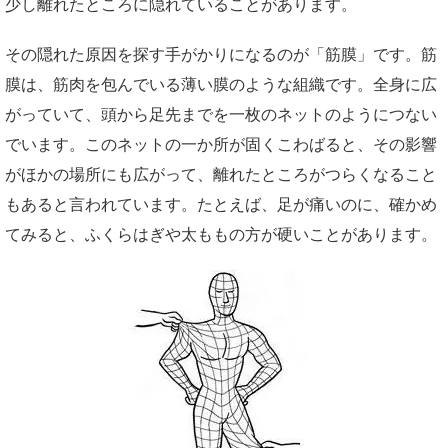
少し離れたところに隠れていることがあります。
その隠れた原因を探す手がかりになるのが「筋膜」です。筋
膜は、筋肉を包んでいる薄い膜のような組織です。全身に広
がっていて、頭から足先までを一枚のネットのようにつない
でいます。このネットの一か所が固くこわばると、その影響
がほかの場所にも広がって、離れたところがつらくなること
もあると言われています。たとえば、足が痛いのに、確かめ
てみると、ふくらはぎや太ももの方が硬いことがあります。