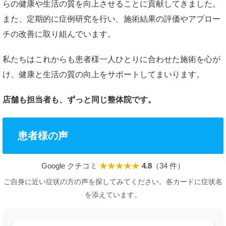
らの健康や生活の質を向上させることに貢献してきました。
また、定期的に症例研究を行い、施術結果の評価やアプロー
チの改善に取り組んでいます。
私たちはこれからも患者様一人ひとりに合わせた施術を心が
け、健康と生活の質の向上をサポートしてまいります。
店舗も担当者も、ずっと同じ整体院です。
患者様の声
Google クチコミ
★★★★★
4.8
（34 件）
ご自身に近い症状の方の声を探してみてください。各カードに症状名
を添えています。