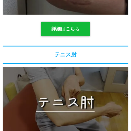
詳細はこちら
テニス肘