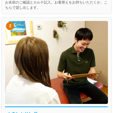
お名前のご確認とカルテ記入。お着替えをお持ちいただくか、こ
ちらで貸し出します。
2