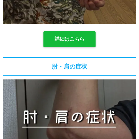
詳細はこちら
肘・肩の症状