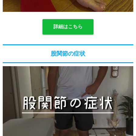
詳細はこちら
股関節の症状