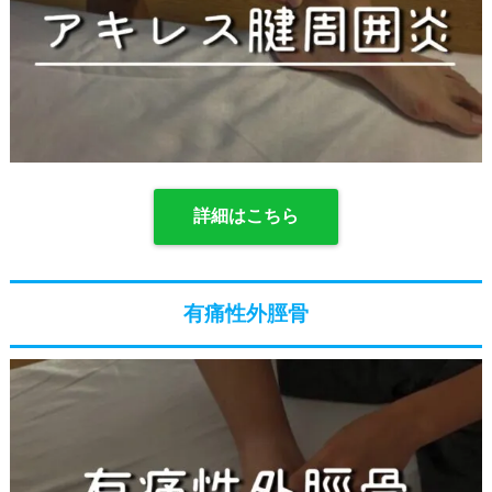
詳細はこちら
有痛性外脛骨