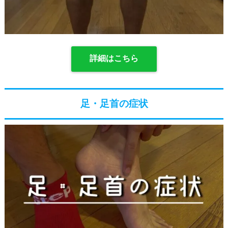
詳細はこちら
足・足首の症状