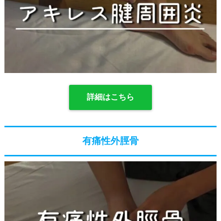
詳細はこちら
有痛性外脛骨