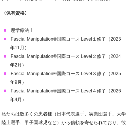
〈保有資格〉
理学療法士
Fascial Manipulation®国際コース Level１修了（2023
年11月）
Fascial Manipulation®国際コース Level２修了（2024
年2月）
Fascial Manipulation®国際コース Level３修了（2025
年9月）
Fascial Manipulation®国際コース Level４修了（2026
年4月）
私たちは数多くの患者様（日本代表選手、実業団選手、大学
陸上選手、甲子園球児など）から信頼を寄せられており、彼