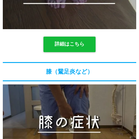
詳細はこちら
膝（鵞足炎など）