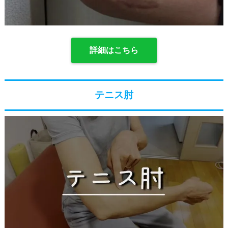
詳細はこちら
テニス肘