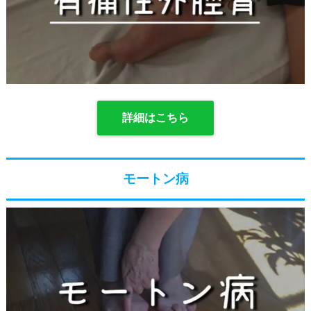
詳細はこちら
モートン病