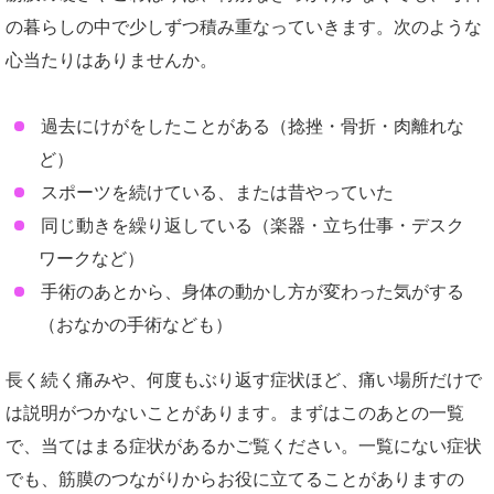
の暮らしの中で少しずつ積み重なっていきます。次のような
心当たりはありませんか。
過去にけがをしたことがある（捻挫・骨折・肉離れな
ど）
スポーツを続けている、または昔やっていた
同じ動きを繰り返している（楽器・立ち仕事・デスク
ワークなど）
手術のあとから、身体の動かし方が変わった気がする
（おなかの手術なども）
長く続く痛みや、何度もぶり返す症状ほど、痛い場所だけで
は説明がつかないことがあります。まずはこのあとの一覧
で、当てはまる症状があるかご覧ください。一覧にない症状
でも、筋膜のつながりからお役に立てることがありますの