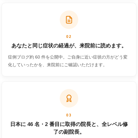
02
あなたと同じ症状の経過が、来院前に読めます。
症例ブログ約 60 件を公開中。ご自身に近い症状の方がどう変
化していったかを、来院前にご確認いただけます。
03
日本に 46 名・2 番目に取得の院長と、全レベル修
了の副院長。