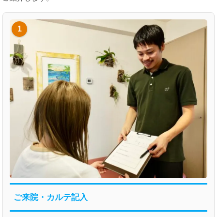
1
ご来院・カルテ記入