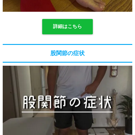
詳細はこちら
股関節の症状