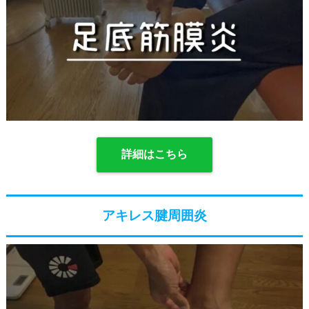
詳細はこちら
アキレス腱周囲炎