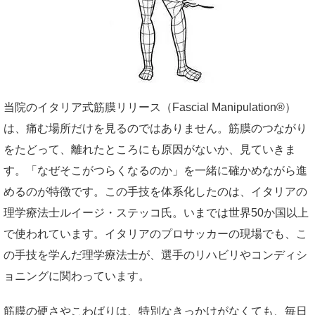
当院のイタリア式筋膜リリース（Fascial Manipulation®）
は、痛む場所だけを見るのではありません。筋膜のつながり
をたどって、離れたところにも原因がないか、見ていきま
す。「なぜそこがつらくなるのか」を一緒に確かめながら進
めるのが特徴です。この手技を体系化したのは、イタリアの
理学療法士ルイージ・ステッコ氏。いまでは世界50か国以上
で使われています。イタリアのプロサッカーの現場でも、こ
の手技を学んだ理学療法士が、選手のリハビリやコンディシ
ョニングに関わっています。
筋膜の硬さやこわばりは、特別なきっかけがなくても、毎日