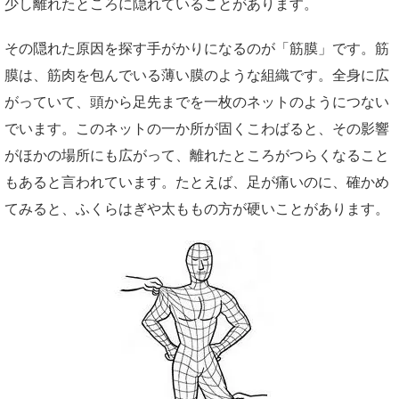
少し離れたところに隠れていることがあります。
その隠れた原因を探す手がかりになるのが「筋膜」です。筋
膜は、筋肉を包んでいる薄い膜のような組織です。全身に広
がっていて、頭から足先までを一枚のネットのようにつない
でいます。このネットの一か所が固くこわばると、その影響
がほかの場所にも広がって、離れたところがつらくなること
もあると言われています。たとえば、足が痛いのに、確かめ
てみると、ふくらはぎや太ももの方が硬いことがあります。