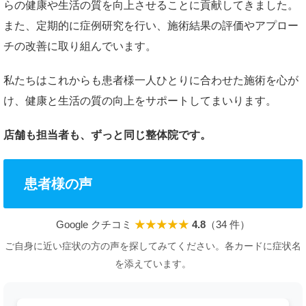
らの健康や生活の質を向上させることに貢献してきました。
また、定期的に症例研究を行い、施術結果の評価やアプロー
チの改善に取り組んでいます。
私たちはこれからも患者様一人ひとりに合わせた施術を心が
け、健康と生活の質の向上をサポートしてまいります。
店舗も担当者も、ずっと同じ整体院です。
患者様の声
Google クチコミ
★★★★★
4.8
（34 件）
ご自身に近い症状の方の声を探してみてください。各カードに症状名
を添えています。