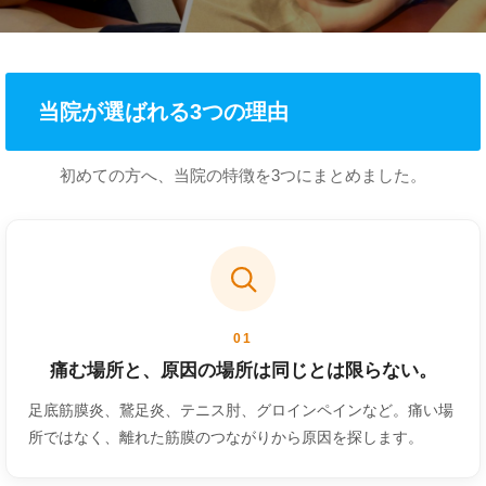
当院が選ばれる3つの理由
初めての方へ、当院の特徴を3つにまとめました。
01
痛む場所と、原因の場所は同じとは限らない。
足底筋膜炎、鵞足炎、テニス肘、グロインペインなど。痛い場
所ではなく、離れた筋膜のつながりから原因を探します。