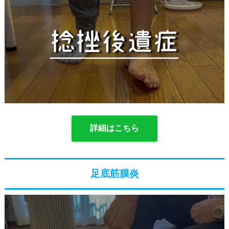
詳細はこちら
足底筋膜炎