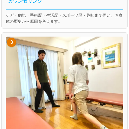
カウンセリング
ケガ・病気・手術歴・生活歴・スポーツ歴・趣味まで伺い、お身
体の歴史から原因を考えます。
3