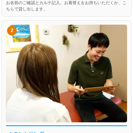
お名前のご確認とカルテ記入。お着替えをお持ちいただくか、こ
ちらで貸し出します。
2