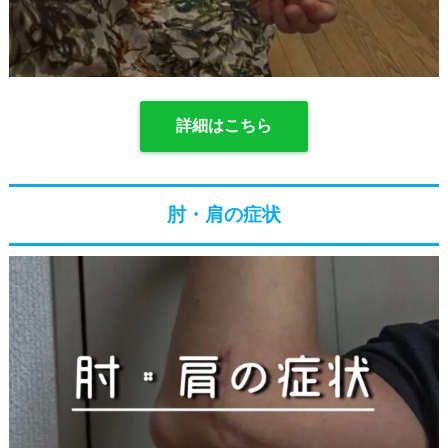
詳細はこちら
肘・肩の症状