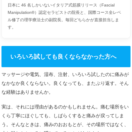
日本に 46 名しかいないイタリア式筋膜リリース（Fascial
Manipulation®）認定セラピストの院長と、国際コース全レベ
ル修了の理学療法士の副院長。毎回どちらかが直接担当しま
す。
いろいろ試しても良くならなかった方へ
マッサージや電気、湿布、注射、いろいろ試したのに痛みが
なかなか良くならない。良くなっても、またぶり返す。そん
な経験はありませんか。
実は、それには理由があるのかもしれません。痛む場所をい
くら丁寧にほぐしても、しばらくすると痛みが戻ってしま
う。そんなときは、痛みのおおもとが、その場所ではなく、