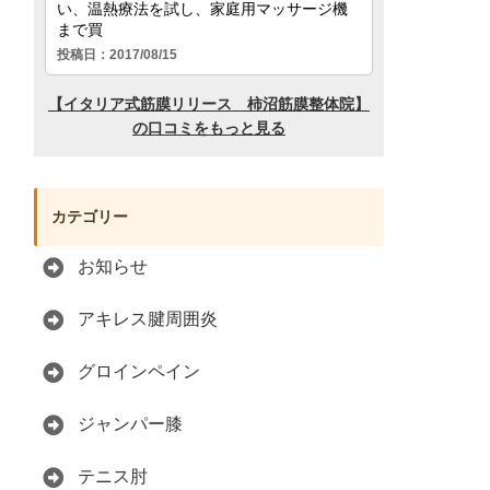
カテゴリー
お知らせ
アキレス腱周囲炎
グロインペイン
ジャンパー膝
テニス肘