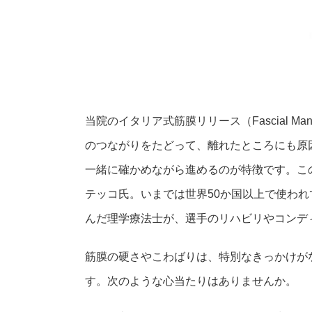
当院のイタリア式筋膜リリース（Fascial Ma
のつながりをたどって、離れたところにも原
一緒に確かめながら進めるのが特徴です。こ
テッコ氏。いまでは世界50か国以上で使わ
んだ理学療法士が、選手のリハビリやコンデ
筋膜の硬さやこわばりは、特別なきっかけが
す。次のような心当たりはありませんか。