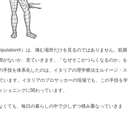
nipulation®）は、痛む場所だけを見るのではありません。筋膜
因がないか、見ていきます。「なぜそこがつらくなるのか」を
の手技を体系化したのは、イタリアの理学療法士ルイージ・ス
れています。イタリアのプロサッカーの現場でも、この手技を学
ィショニングに関わっています。
なくても、毎日の暮らしの中で少しずつ積み重なっていきま