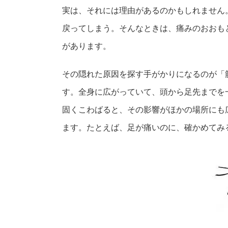
実は、それには理由があるのかもしれません
戻ってしまう。そんなときは、痛みのおおも
があります。
その隠れた原因を探す手がかりになるのが「
す。全身に広がっていて、頭から足先までを
固くこわばると、その影響がほかの場所にも
ます。たとえば、足が痛いのに、確かめてみ