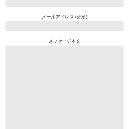
メールアドレス (必須)
メッセージ本文