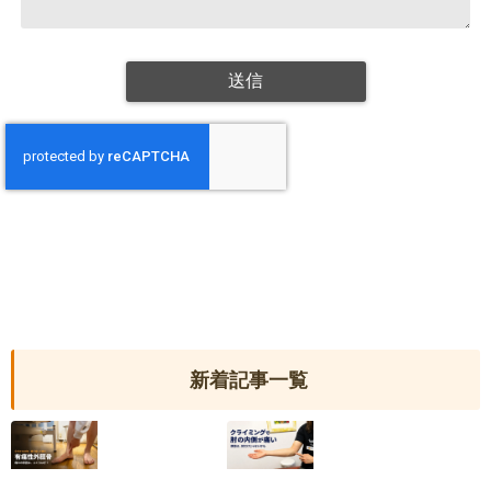
新着記事一覧