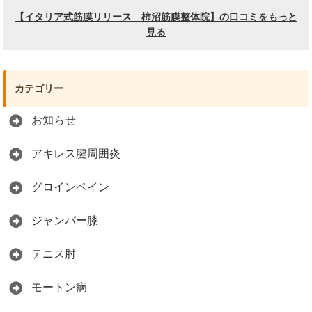
カテゴリー
お知らせ
アキレス腱周囲炎
グロインペイン
ジャンパー膝
テニス肘
モートン病