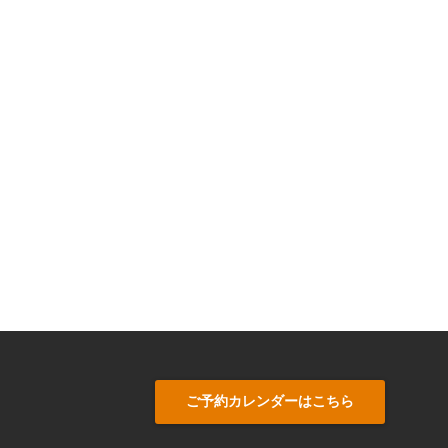
ご予約カレンダーはこちら