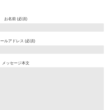
お名前 (必須)
ールアドレス (必須)
メッセージ本文