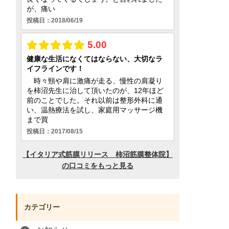
カテゴリー