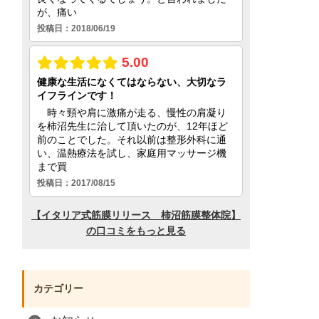
カテゴリー