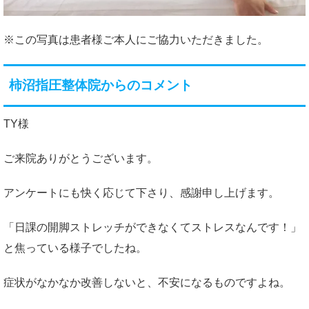
※この写真は患者様ご本人にご協力いただきました。
柿沼指圧整体院からのコメント
TY様
ご来院ありがとうございます。
アンケートにも快く応じて下さり、感謝申し上げます。
「日課の開脚ストレッチができなくてストレスなんです！」
と焦っている様子でしたね。
症状がなかなか改善しないと、不安になるものですよね。