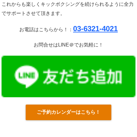
これからも楽しくキックボクシングを続けられるように全力
でサポートさせて頂きます。
03-6321-4021
お電話はこちらから！：
お問合せはLINE＠でお気軽に！
ご予約カレンダーはこちら！