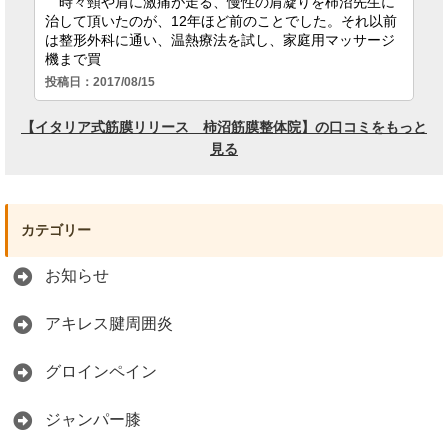
カテゴリー
お知らせ
アキレス腱周囲炎
グロインペイン
ジャンパー膝