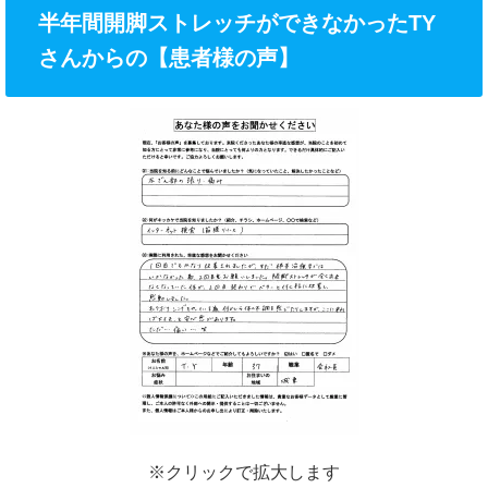
半年間開脚ストレッチができなかったTY
さんからの【患者様の声】
※クリックで拡大します