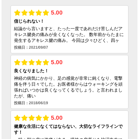
2026.06.23