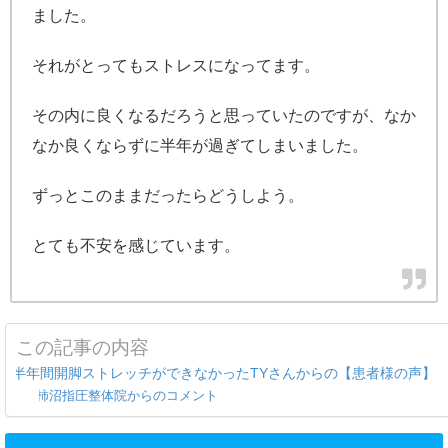
ました。
それがとってもストレスになってます。
その内に良くなるだろうと思っていたのですが、なか
なか良くならずに半年が過ぎてしまいました。
ずっとこのままだったらどうしよう。
とても不安を感じています。
この記事の内容
半年間開脚ストレッチができなかったTYさんからの【患者様の声】
柿沼指圧整体院からのコメント