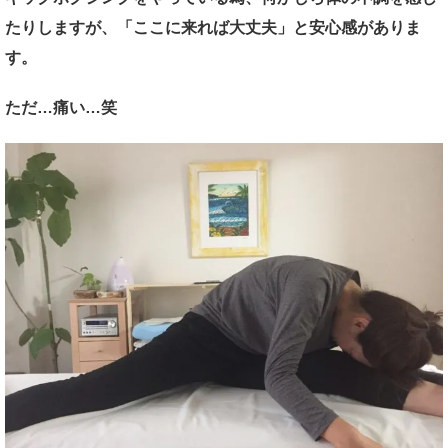
たりしますが、「ここに来れば大丈夫」と安心感がありま
す。
ただ…痛い…笑