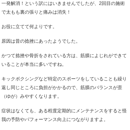
一発解消！という訳にはいきませんでしたが、2回目の施術
で太もも裏の張りと痛みは消失！
お役に立てて何よりです。
原因は昔の捻挫にあったようでした。
かつて捻挫や骨折をされている方は、筋膜によじれができて
いることが本当に多いですね。
キックボクシングなど特定のスポーツをしていることも繰り
返し同じところに負担がかかるので、筋膜のバランスが歪
（ゆが）みやすくなります。
症状はなくても、ある程度定期的にメンテナンスをすると怪
我の予防やパフォーマンス向上につながりますよ。