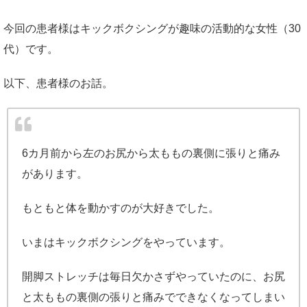
今回の患者様はキックボクシングが趣味の活動的な女性（30
代）です。
以下、患者様のお話。
6カ月前から左のお尻から太ももの裏側に張りと痛み
があります。
もともと体を動かすのが大好きでした。
いまはキックボクシングをやっています。
開脚ストレッチは毎日欠かさずやっていたのに、お尻
と太ももの裏側の張りと痛みでできなくなってしまい