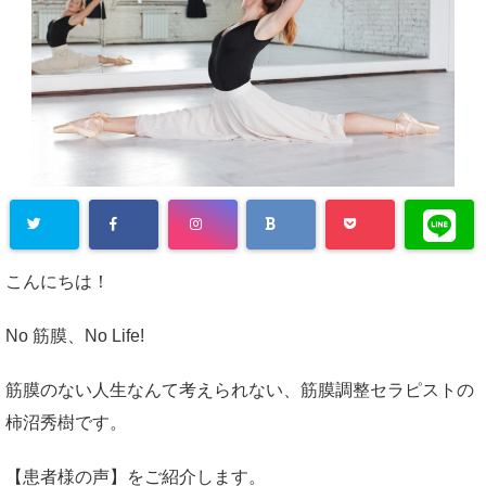
こんにちは！
No 筋膜、No Life!
筋膜のない人生なんて考えられない、筋膜調整セラピストの
柿沼秀樹です。
【患者様の声】をご紹介します。